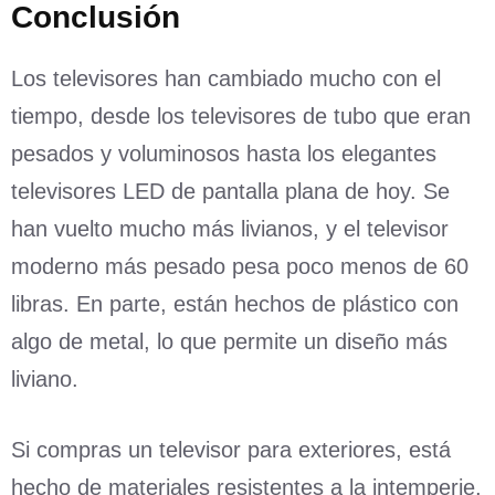
Conclusión
Los televisores han cambiado mucho con el
tiempo, desde los televisores de tubo que eran
pesados y voluminosos hasta los elegantes
televisores LED de pantalla plana de hoy. Se
han vuelto mucho más livianos, y el televisor
moderno más pesado pesa poco menos de 60
libras. En parte, están hechos de plástico con
algo de metal, lo que permite un diseño más
liviano.
Si compras un televisor para exteriores, está
hecho de materiales resistentes a la intemperie,