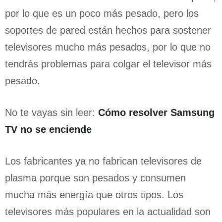
por lo que es un poco más pesado, pero los
soportes de pared están hechos para sostener
televisores mucho más pesados, por lo que no
tendrás problemas para colgar el televisor más
pesado.
No te vayas sin leer:
Cómo resolver Samsung
TV no se enciende
Los fabricantes ya no fabrican televisores de
plasma porque son pesados y consumen
mucha más energía que otros tipos. Los
televisores más populares en la actualidad son