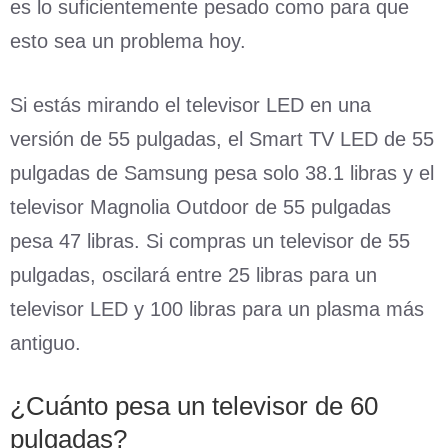
es lo suficientemente pesado como para que
esto sea un problema hoy.
Si estás mirando el televisor LED en una
versión de 55 pulgadas, el Smart TV LED de 55
pulgadas de Samsung pesa solo 38.1 libras y el
televisor Magnolia Outdoor de 55 pulgadas
pesa 47 libras. Si compras un televisor de 55
pulgadas, oscilará entre 25 libras para un
televisor LED y 100 libras para un plasma más
antiguo.
¿Cuánto pesa un televisor de 60
pulgadas?