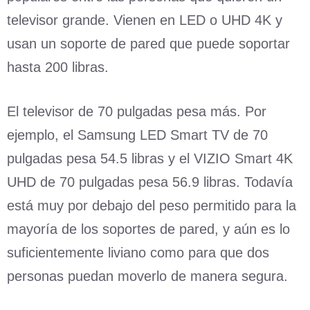
televisor grande. Vienen en LED o UHD 4K y
usan un soporte de pared que puede soportar
hasta 200 libras.
El televisor de 70 pulgadas pesa más. Por
ejemplo, el Samsung LED Smart TV de 70
pulgadas pesa 54.5 libras y el VIZIO Smart 4K
UHD de 70 pulgadas pesa 56.9 libras. Todavía
está muy por debajo del peso permitido para la
mayoría de los soportes de pared, y aún es lo
suficientemente liviano como para que dos
personas puedan moverlo de manera segura.