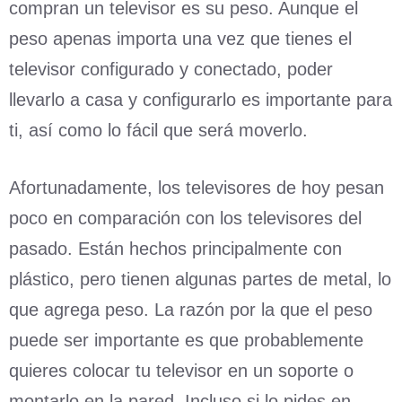
compran un televisor es su peso. Aunque el
peso apenas importa una vez que tienes el
televisor configurado y conectado, poder
llevarlo a casa y configurarlo es importante para
ti, así como lo fácil que será moverlo.
Afortunadamente, los televisores de hoy pesan
poco en comparación con los televisores del
pasado. Están hechos principalmente con
plástico, pero tienen algunas partes de metal, lo
que agrega peso. La razón por la que el peso
puede ser importante es que probablemente
quieres colocar tu televisor en un soporte o
montarlo en la pared. Incluso si lo pides en