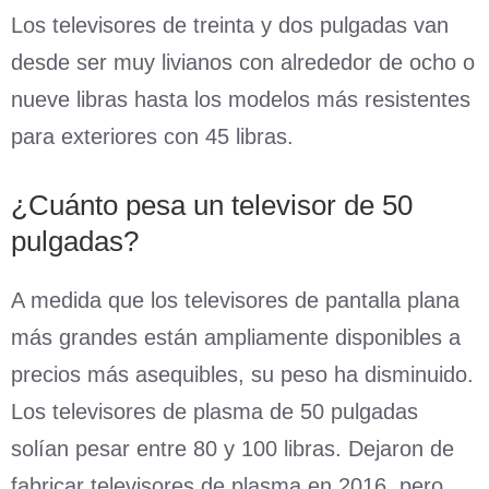
Los televisores de treinta y dos pulgadas van
desde ser muy livianos con alrededor de ocho o
nueve libras hasta los modelos más resistentes
para exteriores con 45 libras.
¿Cuánto pesa un televisor de 50
pulgadas?
A medida que los televisores de pantalla plana
más grandes están ampliamente disponibles a
precios más asequibles, su peso ha disminuido.
Los televisores de plasma de 50 pulgadas
solían pesar entre 80 y 100 libras. Dejaron de
fabricar televisores de plasma en 2016, pero