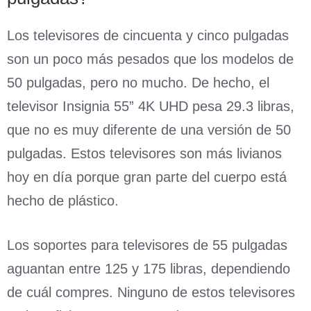
Los televisores de cincuenta y cinco pulgadas
son un poco más pesados que los modelos de
50 pulgadas, pero no mucho. De hecho, el
televisor Insignia 55” 4K UHD pesa 29.3 libras,
que no es muy diferente de una versión de 50
pulgadas. Estos televisores son más livianos
hoy en día porque gran parte del cuerpo está
hecho de plástico.
Los soportes para televisores de 55 pulgadas
aguantan entre 125 y 175 libras, dependiendo
de cuál compres. Ninguno de estos televisores