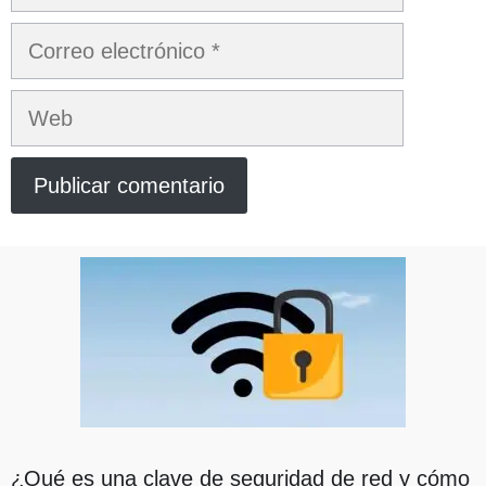
Correo
electrónico
Web
¿Qué es una clave de seguridad de red y cómo