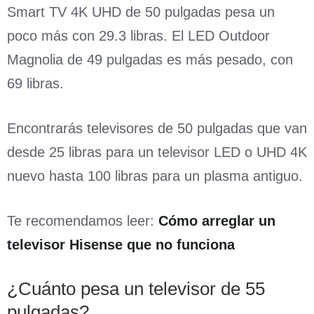
Smart TV 4K UHD de 50 pulgadas pesa un
poco más con 29.3 libras. El LED Outdoor
Magnolia de 49 pulgadas es más pesado, con
69 libras.
Encontrarás televisores de 50 pulgadas que van
desde 25 libras para un televisor LED o UHD 4K
nuevo hasta 100 libras para un plasma antiguo.
Te recomendamos leer:
Cómo arreglar un
televisor Hisense que no funciona
¿Cuánto pesa un televisor de 55
pulgadas?