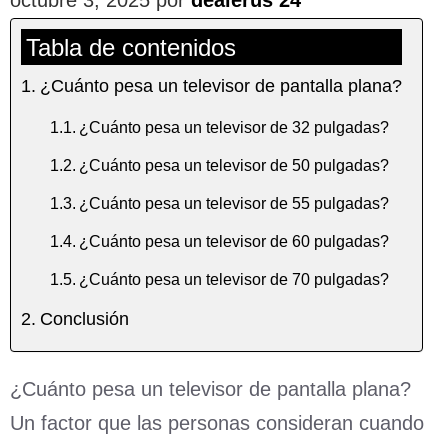
Tabla de contenidos
¿Cuánto pesa un televisor de pantalla plana?
¿Cuánto pesa un televisor de 32 pulgadas?
¿Cuánto pesa un televisor de 50 pulgadas?
¿Cuánto pesa un televisor de 55 pulgadas?
¿Cuánto pesa un televisor de 60 pulgadas?
¿Cuánto pesa un televisor de 70 pulgadas?
Conclusión
¿Cuánto pesa un televisor de pantalla plana?
Un factor que las personas consideran cuando