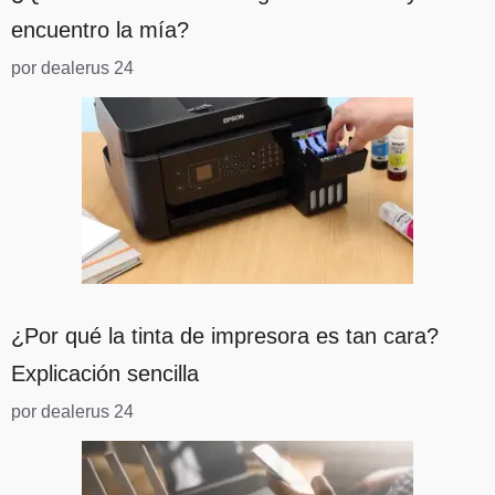
encuentro la mía?
por dealerus 24
¿Por qué la tinta de impresora es tan cara?
Explicación sencilla
por dealerus 24