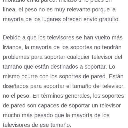
línea, el peso no es muy relevante porque la
mayoría de los lugares ofrecen envío gratuito.
Debido a que los televisores se han vuelto más
livianos, la mayoría de los soportes no tendrán
problemas para soportar cualquier televisor del
tamaño que están destinados a soportar. Lo
mismo ocurre con los soportes de pared. Están
diseñados para soportar el tamaño del televisor,
no el peso. En términos generales, los soportes
de pared son capaces de soportar un televisor
mucho más pesado que la mayoría de los
televisores de ese tamaño.