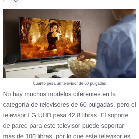
Cuánto pesa un televisor de 60 pulgadas
No hay muchos modelos diferentes en la
categoría de televisores de 60 pulgadas, pero el
televisor LG UHD pesa 42.8 libras. El soporte
de pared para este televisor puede soportar
más de 100 libras, por lo que este televisor es