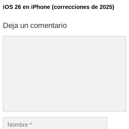
iOS 26 en iPhone (correcciones de 2025)
Deja un comentario
Comentario
Nombre