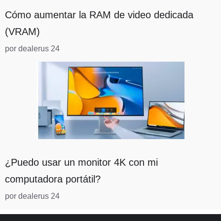
Cómo aumentar la RAM de video dedicada
(VRAM)
por dealerus 24
¿Puedo usar un monitor 4K con mi
computadora portátil?
por dealerus 24