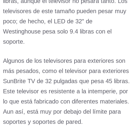
libras, aunque el televisor no pesará tanto. Los
televisores de este tamaño pueden pesar muy
poco; de hecho, el LED de 32” de
Westinghouse pesa solo 9.4 libras con el
soporte.
Algunos de los televisores para exteriores son
más pesados, como el televisor para exteriores
SunBrite TV de 32 pulgadas que pesa 45 libras.
Este televisor es resistente a la intemperie, por
lo que está fabricado con diferentes materiales.
Aun así, está muy por debajo del límite para
soportes y soportes de pared.