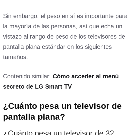
Sin embargo, el peso en sí es importante para
la mayoría de las personas, así que echa un
vistazo al rango de peso de los televisores de
pantalla plana estándar en los siguientes
tamaños.
Contenido similar:
Cómo acceder al menú
secreto de LG Smart TV
¿Cuánto pesa un televisor de
pantalla plana?
¿Cuánto pesa un televisor de 32