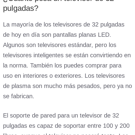
pulgadas?
La mayoría de los televisores de 32 pulgadas
de hoy en día son pantallas planas LED.
Algunos son televisores estándar, pero los
televisores inteligentes se están convirtiendo en
la norma. También los puedes comprar para
uso en interiores o exteriores. Los televisores
de plasma son mucho más pesados, pero ya no
se fabrican.
El soporte de pared para un televisor de 32
pulgadas es capaz de soportar entre 100 y 200