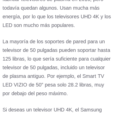
todavía quedan algunos. Usan mucha más
energía, por lo que los televisores UHD 4K y los
LED son mucho más populares.
La mayoría de los soportes de pared para un
televisor de 50 pulgadas pueden soportar hasta
125 libras, lo que sería suficiente para cualquier
televisor de 50 pulgadas, incluido un televisor
de plasma antiguo. Por ejemplo, el Smart TV
LED VIZIO de 50” pesa solo 28.2 libras, muy
por debajo del peso máximo.
Si deseas un televisor UHD 4K, el Samsung