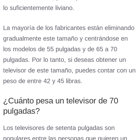
lo suficientemente liviano.
La mayoría de los fabricantes están eliminando
gradualmente este tamaño y centrándose en
los modelos de 55 pulgadas y de 65 a 70
pulgadas. Por lo tanto, si deseas obtener un
televisor de este tamaño, puedes contar con un
peso de entre 42 y 45 libras.
¿Cuánto pesa un televisor de 70
pulgadas?
Los televisores de setenta pulgadas son
populares entre las personas que quieren un