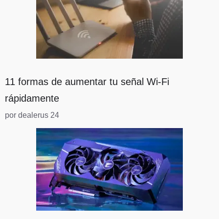
11 formas de aumentar tu señal Wi-Fi
rápidamente
por dealerus 24