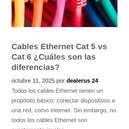
Cables Ethernet Cat 5 vs
Cat 6 ¿Cuáles son las
diferencias?
octubre 11, 2025
por
dealerus 24
Todos los cables Ethernet tienen un
propósito básico: conectar dispositivos a
una red, como Internet. Sin embargo, no
todos los cables Ethernet son