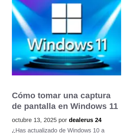
Cómo tomar una captura
de pantalla en Windows 11
octubre 13, 2025
por
dealerus 24
¿Has actualizado de Windows 10 a