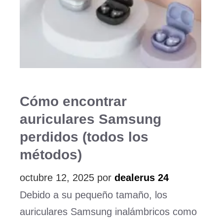
Cómo encontrar
auriculares Samsung
perdidos (todos los
métodos)
octubre 12, 2025
por
dealerus 24
Debido a su pequeño tamaño, los
auriculares Samsung inalámbricos como