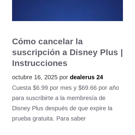
Cómo cancelar la
suscripción a Disney Plus |
Instrucciones
octubre 16, 2025
por
dealerus 24
Cuesta $6.99 por mes y $69.66 por año
para suscribirte a la membresía de
Disney Plus después de que expire la
prueba gratuita. Para saber