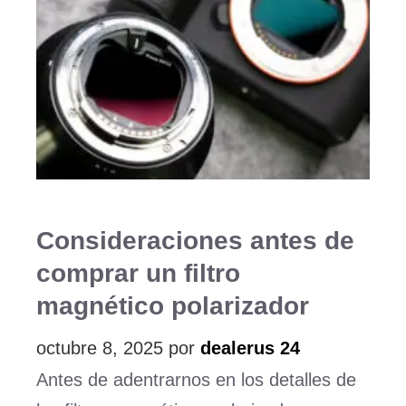
Consideraciones antes de
comprar un filtro
magnético polarizador
octubre 8, 2025
por
dealerus 24
Antes de adentrarnos en los detalles de