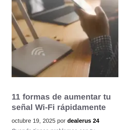
11 formas de aumentar tu
señal Wi-Fi rápidamente
octubre 19, 2025
por
dealerus 24