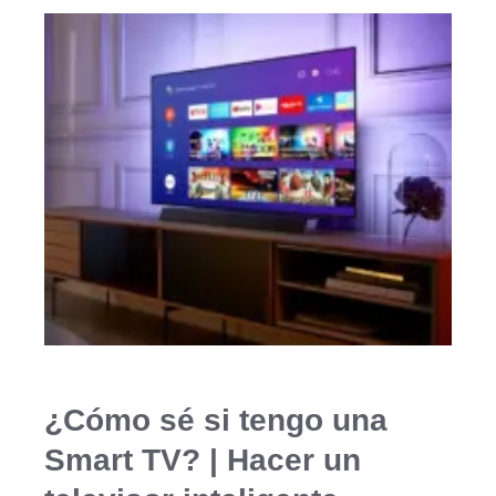
¿Cómo sé si tengo una
Smart TV? | Hacer un