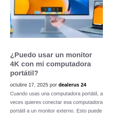
¿Puedo usar un monitor
4K con mi computadora
portátil?
octubre 17, 2025
por
dealerus 24
Cuando usas una computadora portátil, a
veces quieres conectar esa computadora
portátil a un monitor externo. Esto puede