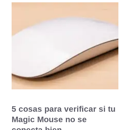
5 cosas para verificar si tu
Magic Mouse no se
conecta bien