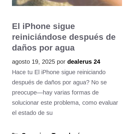
El iPhone sigue
reiniciándose después de
daños por agua
agosto 19, 2025
por
dealerus 24
Hace tu El iPhone sigue reiniciando
después de daños por agua? No se
preocupe—hay varias formas de
solucionar este problema, como evaluar
el estado de su