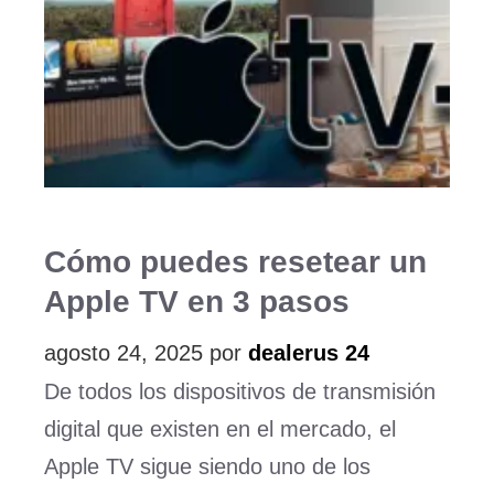
Cómo puedes resetear un
Apple TV en 3 pasos
agosto 24, 2025
por
dealerus 24
De todos los dispositivos de transmisión
digital que existen en el mercado, el
Apple TV sigue siendo uno de los