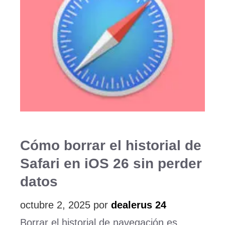
Cómo borrar el historial de
Safari en iOS 26 sin perder
datos
octubre 2, 2025
por
dealerus 24
Borrar el historial de navegación es