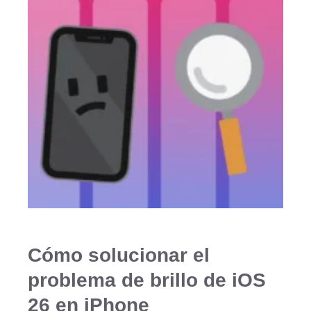
Cómo solucionar el
problema de brillo de iOS
26 en iPhone