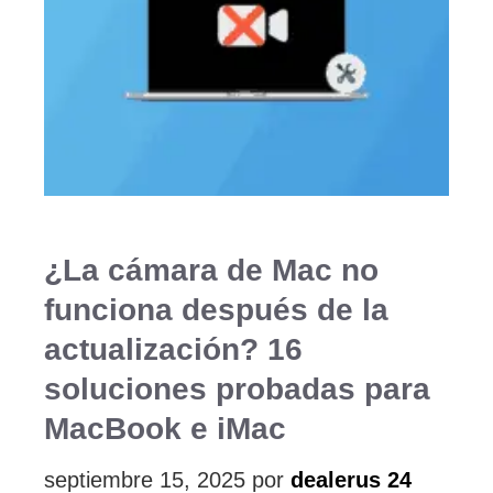
¿La cámara de Mac no
funciona después de la
actualización? 16
soluciones probadas para
MacBook e iMac
septiembre 15, 2025
por
dealerus 24