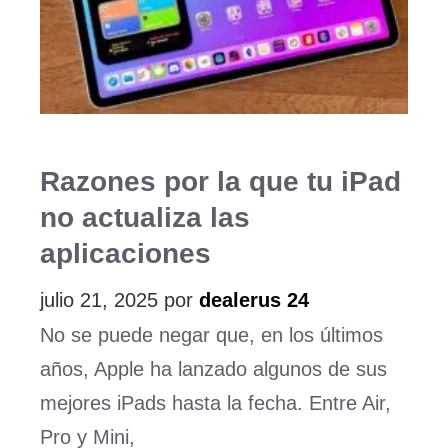
Razones por la que tu iPad
no actualiza las
aplicaciones
julio 21, 2025
por
dealerus 24
No se puede negar que, en los últimos
años, Apple ha lanzado algunos de sus
mejores iPads hasta la fecha. Entre Air,
Pro y Mini,