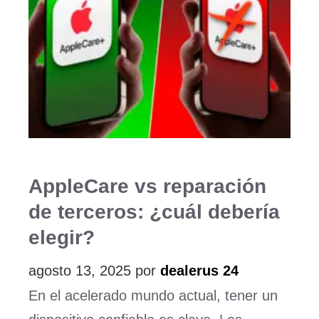
AppleCare vs reparación
de terceros: ¿cuál debería
elegir?
agosto 13, 2025
por
dealerus 24
En el acelerado mundo actual, tener un