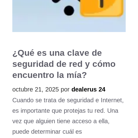
¿Qué es una clave de
seguridad de red y cómo
encuentro la mía?
octubre 21, 2025
por
dealerus 24
Cuando se trata de seguridad e Internet,
es importante que protejas tu red. Una
vez que alguien tiene acceso a ella,
puede determinar cuál es