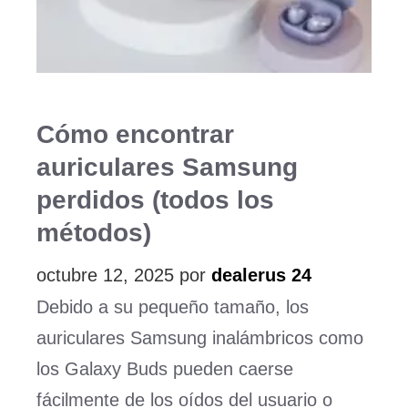
Cómo encontrar
auriculares Samsung
perdidos (todos los
métodos)
octubre 12, 2025
por
dealerus 24
Debido a su pequeño tamaño, los
auriculares Samsung inalámbricos como
los Galaxy Buds pueden caerse
fácilmente de los oídos del usuario o