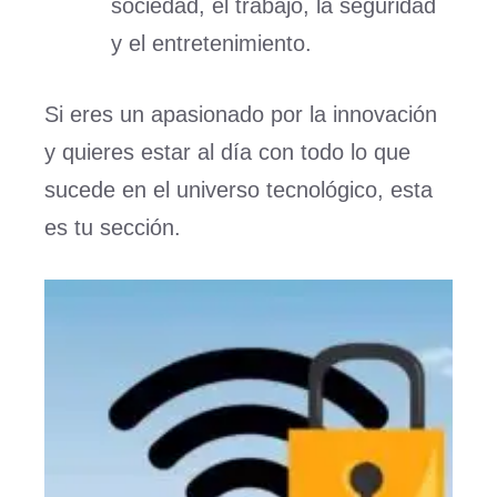
sociedad, el trabajo, la seguridad
y el entretenimiento.
Si eres un apasionado por la innovación
y quieres estar al día con todo lo que
sucede en el universo tecnológico, esta
es tu sección.