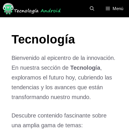
Saltar
Menú
al
contenido
Tecnología
Bienvenido al epicentro de la innovación.
En nuestra sección de
Tecnología
,
exploramos el futuro hoy, cubriendo las
tendencias y los avances que están
transformando nuestro mundo.
Descubre contenido fascinante sobre
una amplia gama de temas: