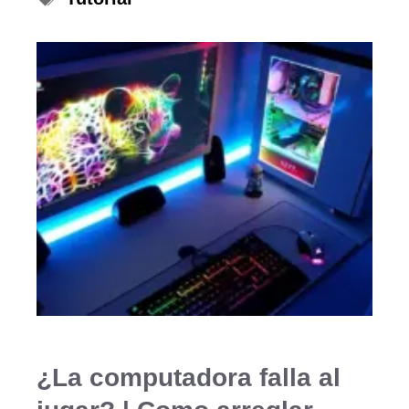
¿La computadora falla al