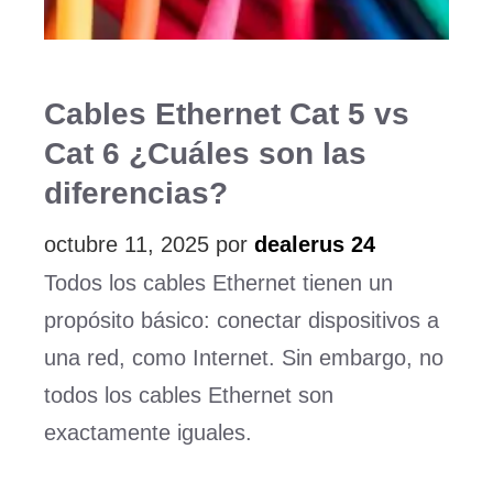
Cables Ethernet Cat 5 vs
Cat 6 ¿Cuáles son las
diferencias?
octubre 11, 2025
por
dealerus 24
Todos los cables Ethernet tienen un
propósito básico: conectar dispositivos a
una red, como Internet. Sin embargo, no
todos los cables Ethernet son
exactamente iguales.