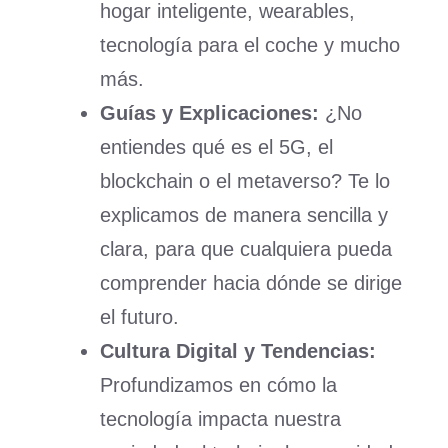
hogar inteligente, wearables,
tecnología para el coche y mucho
más.
Guías y Explicaciones:
¿No
entiendes qué es el 5G, el
blockchain o el metaverso? Te lo
explicamos de manera sencilla y
clara, para que cualquiera pueda
comprender hacia dónde se dirige
el futuro.
Cultura Digital y Tendencias:
Profundizamos en cómo la
tecnología impacta nuestra