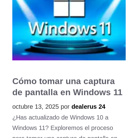
Cómo tomar una captura
de pantalla en Windows 11
octubre 13, 2025
por
dealerus 24
¿Has actualizado de Windows 10 a
Windows 11? Exploremos el proceso