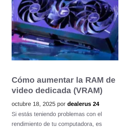
Cómo aumentar la RAM de
video dedicada (VRAM)
octubre 18, 2025
por
dealerus 24
Si estás teniendo problemas con el
rendimiento de tu computadora, es