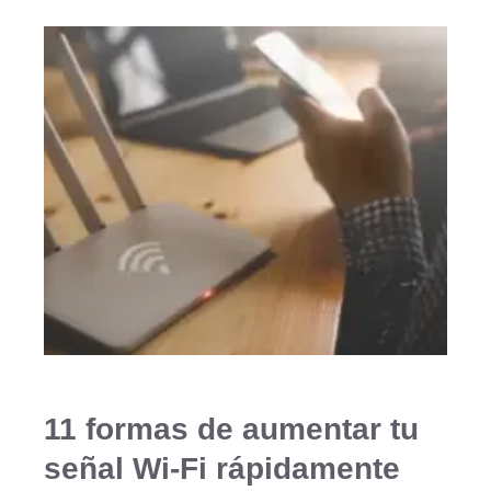
11 formas de aumentar tu
señal Wi-Fi rápidamente