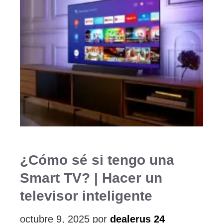
¿Cómo sé si tengo una
Smart TV? | Hacer un
televisor inteligente
octubre 9, 2025
por
dealerus 24