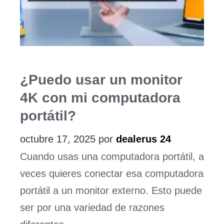
¿Puedo usar un monitor
4K con mi computadora
portátil?
octubre 17, 2025
por
dealerus 24
Cuando usas una computadora portátil, a
veces quieres conectar esa computadora
portátil a un monitor externo. Esto puede
ser por una variedad de razones