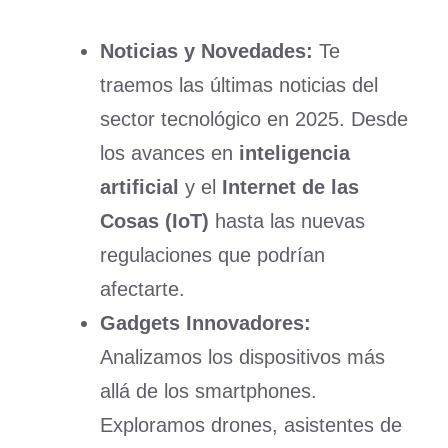
Noticias y Novedades:
Te
traemos las últimas noticias del
sector tecnológico en 2025. Desde
los avances en
inteligencia
artificial
y el
Internet de las
Cosas (IoT)
hasta las nuevas
regulaciones que podrían
afectarte.
Gadgets Innovadores:
Analizamos los dispositivos más
allá de los smartphones.
Exploramos drones, asistentes de