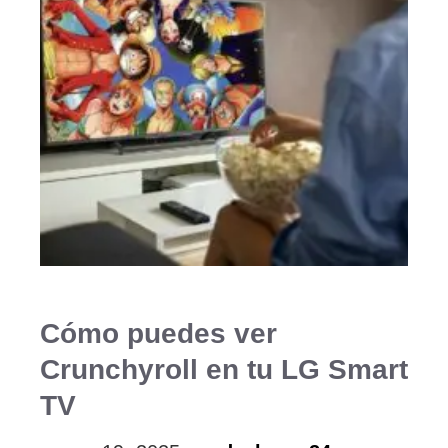
Cómo puedes ver
Crunchyroll en tu LG Smart
TV