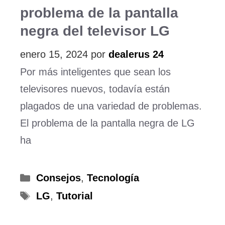
problema de la pantalla
negra del televisor LG
enero 15, 2024
por
dealerus 24
Por más inteligentes que sean los
televisores nuevos, todavía están
plagados de una variedad de problemas.
El problema de la pantalla negra de LG
ha
Categorías
Consejos
,
Tecnología
Etiquetas
LG
,
Tutorial