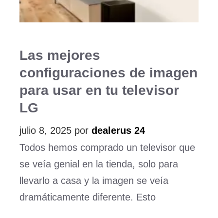
Las mejores
configuraciones de imagen
para usar en tu televisor
LG
julio 8, 2025
por
dealerus 24
Todos hemos comprado un televisor que
se veía genial en la tienda, solo para
llevarlo a casa y la imagen se veía
dramáticamente diferente. Esto