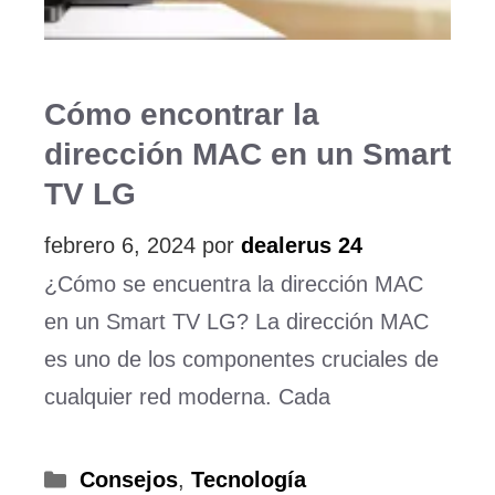
Cómo encontrar la
dirección MAC en un Smart
TV LG
febrero 6, 2024
por
dealerus 24
¿Cómo se encuentra la dirección MAC
en un Smart TV LG? La dirección MAC
es uno de los componentes cruciales de
cualquier red moderna. Cada
Categorías
Consejos
,
Tecnología