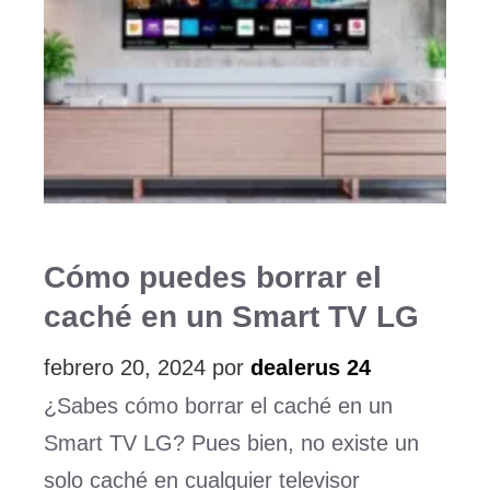
Cómo puedes borrar el
caché en un Smart TV LG
febrero 20, 2024
por
dealerus 24
¿Sabes cómo borrar el caché en un
Smart TV LG? Pues bien, no existe un
solo caché en cualquier televisor