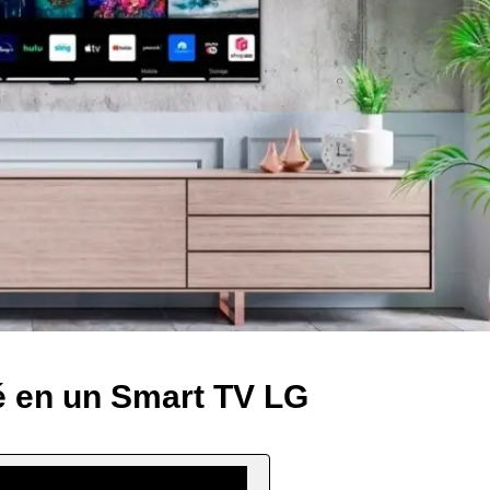
é en un Smart TV LG