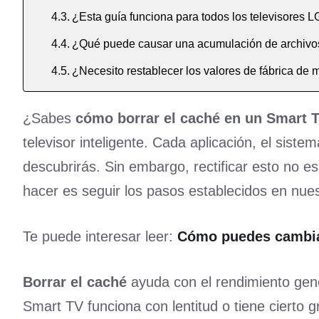
¿Esta guía funciona para todos los televisores L
¿Qué puede causar una acumulación de archivo
¿Necesito restablecer los valores de fábrica de m
¿Sabes
cómo borrar el caché en un Smart 
televisor inteligente. Cada aplicación, el sis
descubrirás. Sin embargo, rectificar esto no e
hacer es seguir los pasos establecidos en nues
Te puede interesar leer:
Cómo puedes cambiar
Borrar el caché
ayuda con el rendimiento gener
Smart TV funciona con lentitud o tiene cierto g