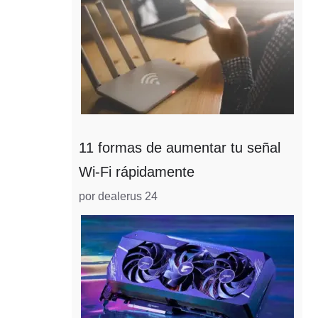
11 formas de aumentar tu señal
Wi-Fi rápidamente
por dealerus 24