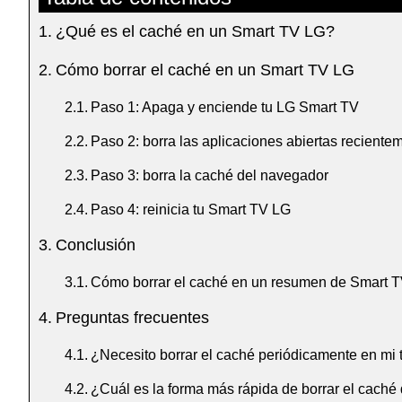
¿Qué es el caché en un Smart TV LG?
Cómo borrar el caché en un Smart TV LG
Paso 1: Apaga y enciende tu LG Smart TV
Paso 2: borra las aplicaciones abiertas reciente
Paso 3: borra la caché del navegador
Paso 4: reinicia tu Smart TV LG
Conclusión
Cómo borrar el caché en un resumen de Smart 
Preguntas frecuentes
¿Necesito borrar el caché periódicamente en mi t
¿Cuál es la forma más rápida de borrar el caché 