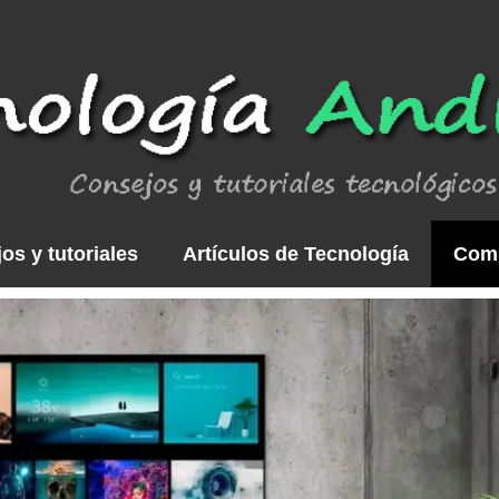
os y tutoriales
Artículos de Tecnología
Com