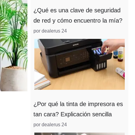
¿Qué es una clave de seguridad
de red y cómo encuentro la mía?
por dealerus 24
¿Por qué la tinta de impresora es
tan cara? Explicación sencilla
por dealerus 24