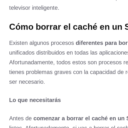
televisor inteligente.
Cómo borrar el caché en un 
Existen algunos procesos
diferentes para bo
unificados distribuidos en todas las aplicacion
Afortunadamente, todos estos son procesos rela
tienes problemas graves con la capacidad de r
ser necesario.
Lo que necesitarás
Antes de
comenzar a borrar el caché en un