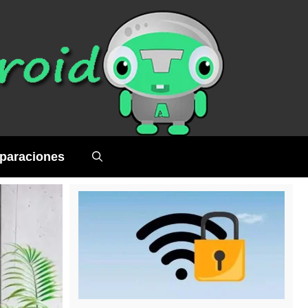
paraciones