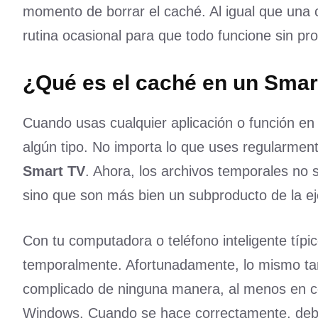
momento de borrar el caché. Al igual que una
rutina ocasional para que todo funcione sin pr
¿Qué es el caché en un Smar
Cuando usas cualquier aplicación o función e
algún tipo. No importa lo que uses regularme
Smart TV
. Ahora, los archivos temporales no 
sino que son más bien un subproducto de la ej
Con tu computadora o teléfono inteligente típi
temporalmente. Afortunadamente, lo mismo tam
complicado de ninguna manera, al menos en c
Windows. Cuando se hace correctamente, deber