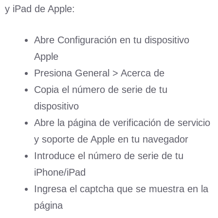
y iPad de Apple:
Abre Configuración en tu dispositivo
Apple
Presiona General > Acerca de
Copia el número de serie de tu
dispositivo
Abre la página de verificación de servicio
y soporte de Apple en tu navegador
Introduce el número de serie de tu
iPhone/iPad
Ingresa el captcha que se muestra en la
página