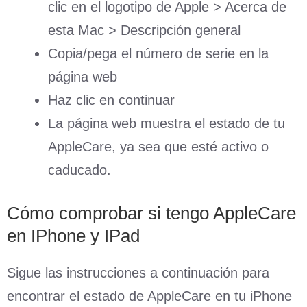
clic en el logotipo de Apple > Acerca de
esta Mac > Descripción general
Copia/pega el número de serie en la
página web
Haz clic en continuar
La página web muestra el estado de tu
AppleCare, ya sea que esté activo o
caducado.
Cómo comprobar si tengo AppleCare
en IPhone y IPad
Sigue las instrucciones a continuación para
encontrar el estado de AppleCare en tu iPhone