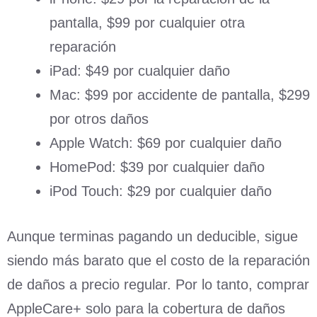
pantalla, $99 por cualquier otra
reparación
iPad: $49 por cualquier daño
Mac: $99 por accidente de pantalla, $299
por otros daños
Apple Watch: $69 por cualquier daño
HomePod: $39 por cualquier daño
iPod Touch: $29 por cualquier daño
Aunque terminas pagando un deducible, sigue
siendo más barato que el costo de la reparación
de daños a precio regular. Por lo tanto, comprar
AppleCare+ solo para la cobertura de daños