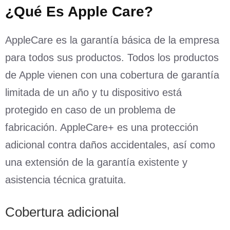
¿Qué Es Apple Care?
AppleCare es la garantía básica de la empresa
para todos sus productos. Todos los productos
de Apple vienen con una cobertura de garantía
limitada de un año y tu dispositivo está
protegido en caso de un problema de
fabricación. AppleCare+ es una protección
adicional contra daños accidentales, así como
una extensión de la garantía existente y
asistencia técnica gratuita.
Cobertura adicional