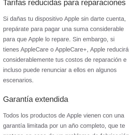
Tarifas reducidas para reparaciones
Si dañas tu dispositivo Apple sin darte cuenta,
prepárate para pagar una suma considerable
para que Apple lo repare. Sin embargo, si
tienes AppleCare o AppleCare+, Apple reducirá
considerablemente tus costos de reparación e
incluso puede renunciar a ellos en algunos
escenarios.
Garantía extendida
Todos los productos de Apple vienen con una
garantía limitada por un año completo, que te