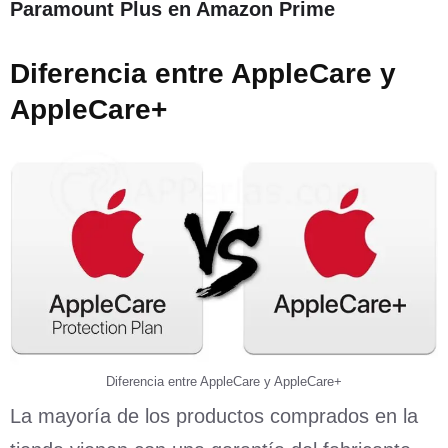
Paramount Plus en Amazon Prime
Diferencia entre AppleCare y
AppleCare+
Diferencia entre AppleCare y AppleCare+
La mayoría de los productos comprados en la