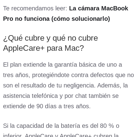
Te recomendamos leer:
La cámara MacBook
Pro no funciona (cómo solucionarlo)
¿Qué cubre y qué no cubre
AppleCare+ para Mac?
El plan extiende la garantía básica de uno a
tres años, protegiéndote contra defectos que no
son el resultado de tu negligencia. Además, la
asistencia telefónica y por chat también se
extiende de 90 días a tres años.
Si la capacidad de la batería es del 80 % o
inferior, AppleCare y AppleCare+ cubren la