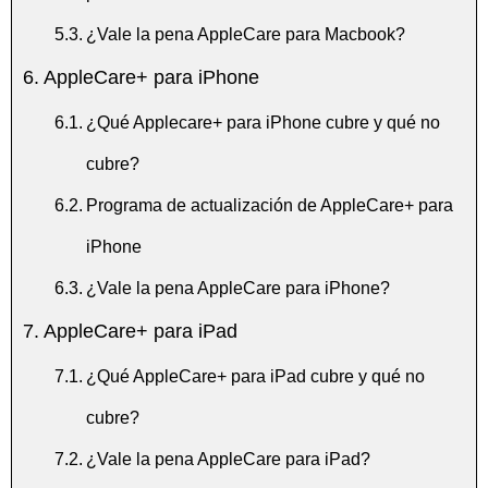
¿Vale la pena AppleCare para Macbook?
AppleCare+ para iPhone
¿Qué Applecare+ para iPhone cubre y qué no
cubre?
Programa de actualización de AppleCare+ para
iPhone
¿Vale la pena AppleCare para iPhone?
AppleCare+ para iPad
¿Qué AppleCare+ para iPad cubre y qué no
cubre?
¿Vale la pena AppleCare para iPad?