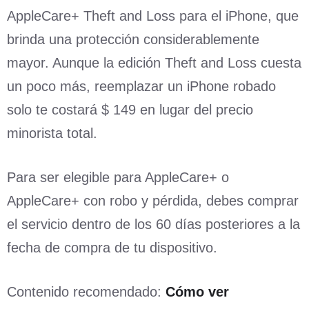
AppleCare+ Theft and Loss para el iPhone, que
brinda una protección considerablemente
mayor. Aunque la edición Theft and Loss cuesta
un poco más, reemplazar un iPhone robado
solo te costará $ 149 en lugar del precio
minorista total.
Para ser elegible para AppleCare+ o
AppleCare+ con robo y pérdida, debes comprar
el servicio dentro de los 60 días posteriores a la
fecha de compra de tu dispositivo.
Contenido recomendado:
Cómo ver