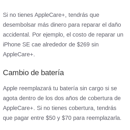
Si no tienes AppleCare+, tendrás que
desembolsar más dinero para reparar el daño
accidental. Por ejemplo, el costo de reparar un
iPhone SE cae alrededor de $269 sin
AppleCare+.
Cambio de batería
Apple reemplazará tu batería sin cargo si se
agota dentro de los dos años de cobertura de
AppleCare+. Si no tienes cobertura, tendrás
que pagar entre $50 y $70 para reemplazarla.