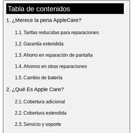
Tabla de contenidos
¿Merece la pena AppleCare?
Tarifas reducidas para reparaciones
Garantía extendida
Ahorro en reparación de pantalla
Ahorros en otras reparaciones
Cambio de batería
¿Qué Es Apple Care?
Cobertura adicional
Cobertura extendida
Servicio y soporte