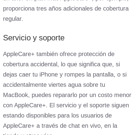
proporciona tres años adicionales de cobertura
regular.
Servicio y soporte
AppleCare+ también ofrece protección de
cobertura accidental, lo que significa que, si
dejas caer tu iPhone y rompes la pantalla, o si
accidentalmente viertes agua sobre tu
MacBook, puedes repararlo por un costo menor
con AppleCare+. El servicio y el soporte siguen
estando disponibles para los usuarios de
AppleCare+ a través de chat en vivo, en la