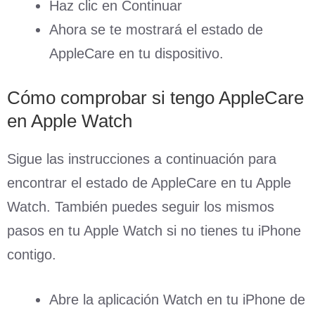
Haz clic en Continuar
Ahora se te mostrará el estado de
AppleCare en tu dispositivo.
Cómo comprobar si tengo AppleCare
en Apple Watch
Sigue las instrucciones a continuación para
encontrar el estado de AppleCare en tu Apple
Watch. También puedes seguir los mismos
pasos en tu Apple Watch si no tienes tu iPhone
contigo.
Abre la aplicación Watch en tu iPhone de