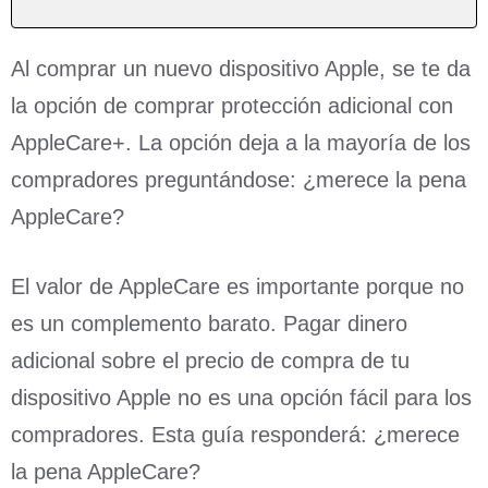
Al comprar un nuevo dispositivo Apple, se te da
la opción de comprar protección adicional con
AppleCare+. La opción deja a la mayoría de los
compradores preguntándose: ¿merece la pena
AppleCare?
El valor de AppleCare es importante porque no
es un complemento barato. Pagar dinero
adicional sobre el precio de compra de tu
dispositivo Apple no es una opción fácil para los
compradores. Esta guía responderá: ¿merece
la pena AppleCare?