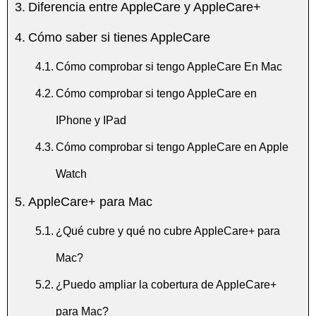
Diferencia entre AppleCare y AppleCare+
Cómo saber si tienes AppleCare
Cómo comprobar si tengo AppleCare En Mac
Cómo comprobar si tengo AppleCare en
IPhone y IPad
Cómo comprobar si tengo AppleCare en Apple
Watch
AppleCare+ para Mac
¿Qué cubre y qué no cubre AppleCare+ para
Mac?
¿Puedo ampliar la cobertura de AppleCare+
para Mac?