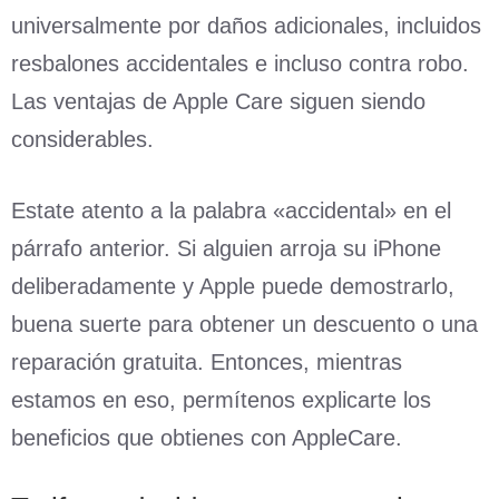
universalmente por daños adicionales, incluidos
resbalones accidentales e incluso contra robo.
Las ventajas de Apple Care siguen siendo
considerables.
Estate atento a la palabra «accidental» en el
párrafo anterior. Si alguien arroja su iPhone
deliberadamente y Apple puede demostrarlo,
buena suerte para obtener un descuento o una
reparación gratuita. Entonces, mientras
estamos en eso, permítenos explicarte los
beneficios que obtienes con AppleCare.