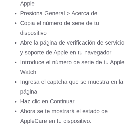
Apple
Presiona General > Acerca de
Copia el número de serie de tu
dispositivo
Abre la página de verificación de servicio
y soporte de Apple en tu navegador
Introduce el número de serie de tu Apple
Watch
Ingresa el captcha que se muestra en la
página
Haz clic en Continuar
Ahora se te mostrará el estado de
AppleCare en tu dispositivo.