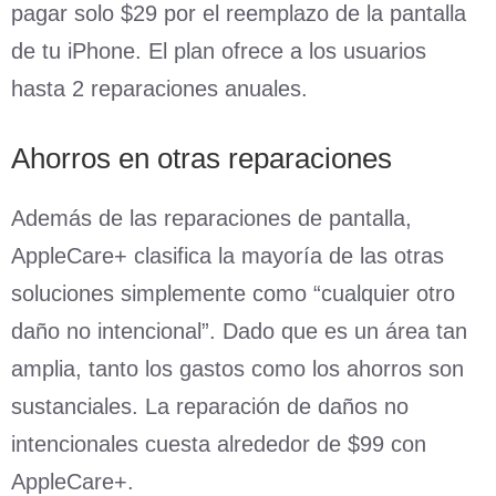
pagar solo $29 por el reemplazo de la pantalla
de tu iPhone. El plan ofrece a los usuarios
hasta 2 reparaciones anuales.
Ahorros en otras reparaciones
Además de las reparaciones de pantalla,
AppleCare+ clasifica la mayoría de las otras
soluciones simplemente como “cualquier otro
daño no intencional”. Dado que es un área tan
amplia, tanto los gastos como los ahorros son
sustanciales. La reparación de daños no
intencionales cuesta alrededor de $99 con
AppleCare+.