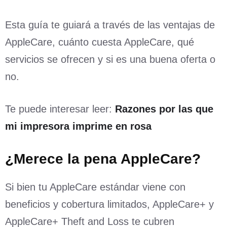
Esta guía te guiará a través de las ventajas de
AppleCare, cuánto cuesta AppleCare, qué
servicios se ofrecen y si es una buena oferta o
no.
Te puede interesar leer:
Razones por las que
mi impresora imprime en rosa
¿Merece la pena AppleCare?
Si bien tu AppleCare estándar viene con
beneficios y cobertura limitados, AppleCare+ y
AppleCare+ Theft and Loss te cubren