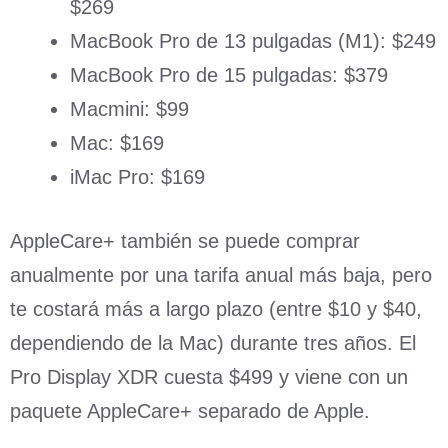
$269
MacBook Pro de 13 pulgadas (M1): $249
MacBook Pro de 15 pulgadas: $379
Macmini: $99
Mac: $169
iMac Pro: $169
AppleCare+ también se puede comprar
anualmente por una tarifa anual más baja, pero
te costará más a largo plazo (entre $10 y $40,
dependiendo de la Mac) durante tres años. El
Pro Display XDR cuesta $499 y viene con un
paquete AppleCare+ separado de Apple.