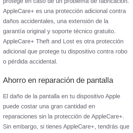
protege en caso de un problema de fabricación.
AppleCare+ es una protección adicional contra
daños accidentales, una extensión de la
garantía original y soporte técnico gratuito.
AppleCare+ Theft and Lost es otra protección
adicional que protege tu dispositivo contra robo
o pérdida accidental.
Ahorro en reparación de pantalla
El daño de la pantalla en tu dispositivo Apple
puede costar una gran cantidad en
reparaciones sin la protección de AppleCare+.
Sin embargo, si tienes AppleCare+, tendrás que