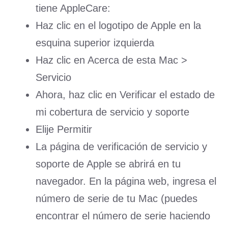
tiene AppleCare:
Haz clic en el logotipo de Apple en la
esquina superior izquierda
Haz clic en Acerca de esta Mac >
Servicio
Ahora, haz clic en Verificar el estado de
mi cobertura de servicio y soporte
Elije Permitir
La página de verificación de servicio y
soporte de Apple se abrirá en tu
navegador. En la página web, ingresa el
número de serie de tu Mac (puedes
encontrar el número de serie haciendo