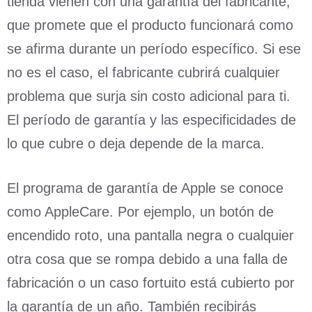
tienda vienen con una garantía del fabricante,
que promete que el producto funcionará como
se afirma durante un período específico. Si ese
no es el caso, el fabricante cubrirá cualquier
problema que surja sin costo adicional para ti.
El período de garantía y las especificidades de
lo que cubre o deja depende de la marca.
El programa de garantía de Apple se conoce
como AppleCare. Por ejemplo, un botón de
encendido roto, una pantalla negra o cualquier
otra cosa que se rompa debido a una falla de
fabricación o un caso fortuito está cubierto por
la garantía de un año. También recibirás