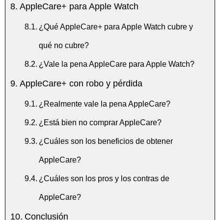
AppleCare+ para Apple Watch
¿Qué AppleCare+ para Apple Watch cubre y
qué no cubre?
¿Vale la pena AppleCare para Apple Watch?
AppleCare+ con robo y pérdida
¿Realmente vale la pena AppleCare?
¿Está bien no comprar AppleCare?
¿Cuáles son los beneficios de obtener
AppleCare?
¿Cuáles son los pros y los contras de
AppleCare?
Conclusión