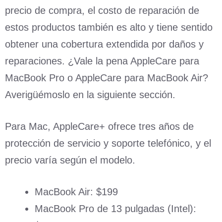
precio de compra, el costo de reparación de
estos productos también es alto y tiene sentido
obtener una cobertura extendida por daños y
reparaciones. ¿Vale la pena AppleCare para
MacBook Pro o AppleCare para MacBook Air?
Averigüémoslo en la siguiente sección.
Para Mac, AppleCare+ ofrece tres años de
protección de servicio y soporte telefónico, y el
precio varía según el modelo.
MacBook Air: $199
MacBook Pro de 13 pulgadas (Intel):