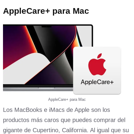
AppleCare+ para Mac
AppleCare+ para Mac
Los MacBooks e iMacs de Apple son los
productos más caros que puedes comprar del
gigante de Cupertino, California. Al igual que su