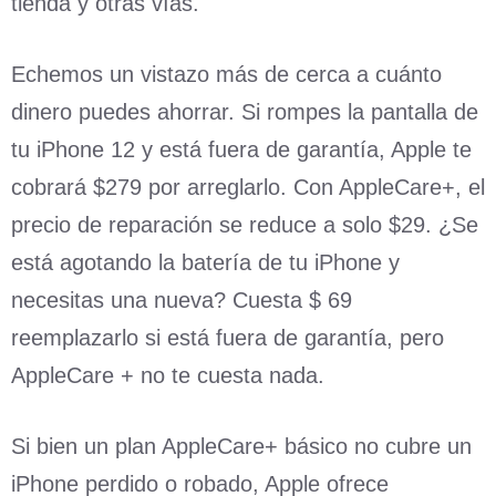
tienda y otras vías.
Echemos un vistazo más de cerca a cuánto
dinero puedes ahorrar. Si rompes la pantalla de
tu iPhone 12 y está fuera de garantía, Apple te
cobrará $279 por arreglarlo. Con AppleCare+, el
precio de reparación se reduce a solo $29. ¿Se
está agotando la batería de tu iPhone y
necesitas una nueva? Cuesta $ 69
reemplazarlo si está fuera de garantía, pero
AppleCare + no te cuesta nada.
Si bien un plan AppleCare+ básico no cubre un
iPhone perdido o robado, Apple ofrece