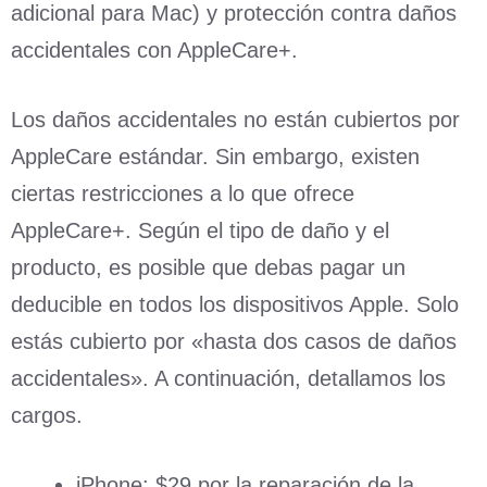
adicional para Mac) y protección contra daños
accidentales con AppleCare+.
Los daños accidentales no están cubiertos por
AppleCare estándar. Sin embargo, existen
ciertas restricciones a lo que ofrece
AppleCare+. Según el tipo de daño y el
producto, es posible que debas pagar un
deducible en todos los dispositivos Apple. Solo
estás cubierto por «hasta dos casos de daños
accidentales». A continuación, detallamos los
cargos.
iPhone: $29 por la reparación de la