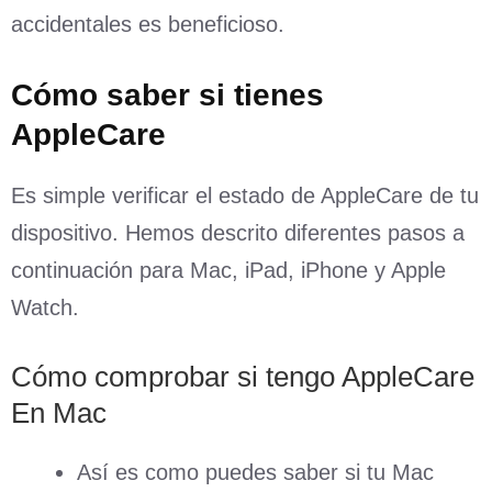
accidentales es beneficioso.
Cómo saber si tienes
AppleCare
Es simple verificar el estado de AppleCare de tu
dispositivo. Hemos descrito diferentes pasos a
continuación para Mac, iPad, iPhone y Apple
Watch.
Cómo comprobar si tengo AppleCare
En Mac
Así es como puedes saber si tu Mac