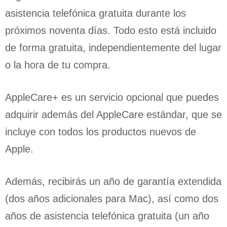
asistencia telefónica gratuita durante los
próximos noventa días. Todo esto está incluido
de forma gratuita, independientemente del lugar
o la hora de tu compra.
AppleCare+ es un servicio opcional que puedes
adquirir además del AppleCare estándar, que se
incluye con todos los productos nuevos de
Apple.
Además, recibirás un año de garantía extendida
(dos años adicionales para Mac), así como dos
años de asistencia telefónica gratuita (un año