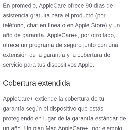
En promedio, AppleCare ofrece 90 días de
asistencia gratuita para el producto (por
teléfono, chat en línea o en Apple Store) y un
año de garantía. AppleCare+, por otro lado,
ofrece un programa de seguro junto con una
extensión de la garantía y la cobertura de
servicio para tus dispositivos Apple.
Cobertura extendida
AppleCare+ extiende la cobertura de tu
garantía según el dispositivo que estás
protegiendo en lugar de la garantía estándar de
un año. Un plan Mac AppleCare+, por ejemplo,