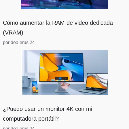
Cómo aumentar la RAM de video dedicada
(VRAM)
por dealerus 24
¿Puedo usar un monitor 4K con mi
computadora portátil?
por dealerus 24