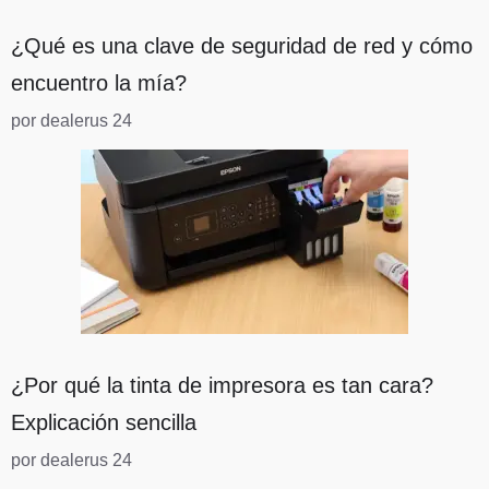
¿Qué es una clave de seguridad de red y cómo
encuentro la mía?
por dealerus 24
¿Por qué la tinta de impresora es tan cara?
Explicación sencilla
por dealerus 24