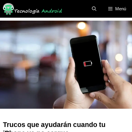
Saltar
Menú
al
contenido
Trucos que ayudarán cuando tu