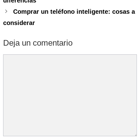
diferencias
Comprar un teléfono inteligente: cosas a
considerar
Deja un comentario
Comentario