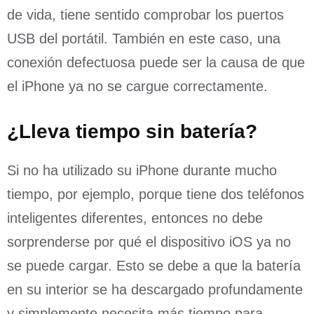
de vida, tiene sentido comprobar los puertos
USB del portátil. También en este caso, una
conexión defectuosa puede ser la causa de que
el iPhone ya no se cargue correctamente.
¿Lleva tiempo sin batería?
Si no ha utilizado su iPhone durante mucho
tiempo, por ejemplo, porque tiene dos teléfonos
inteligentes diferentes, entonces no debe
sorprenderse por qué el dispositivo iOS ya no
se puede cargar. Esto se debe a que la batería
en su interior se ha descargado profundamente
y simplemente necesita más tiempo para