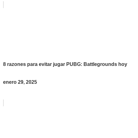
8 razones para evitar jugar PUBG: Battlegrounds hoy
enero 29, 2025