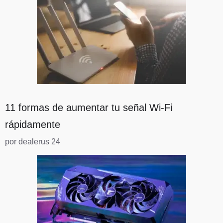
11 formas de aumentar tu señal Wi-Fi
rápidamente
por dealerus 24