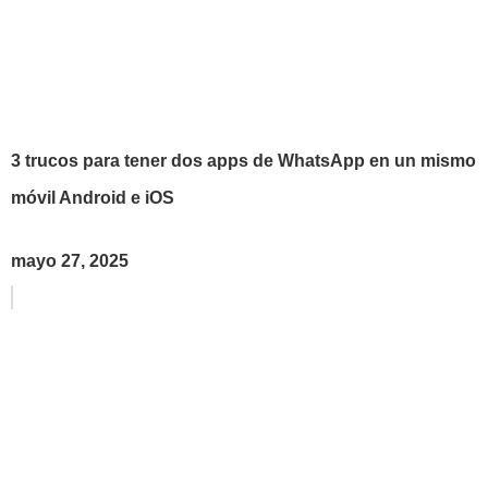
3 trucos para tener dos apps de WhatsApp en un mismo
móvil Android e iOS
mayo 27, 2025