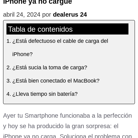
iPhone ya no cargue
abril 24, 2024
por
dealerus 24
Tabla de contenidos
¿Está defectuoso el cable de carga del
iPhone?
¿Está sucia la toma de carga?
¿Está bien conectado el MacBook?
¿Lleva tiempo sin batería?
Ayer tu Smartphone funcionaba a la perfección
y hoy se ha producido la gran sorpresa: el
iPhone ya no carga. Soluciona el problema con