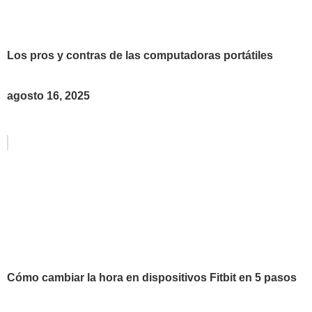
Los pros y contras de las computadoras portátiles
agosto 16, 2025
Cómo cambiar la hora en dispositivos Fitbit en 5 pasos