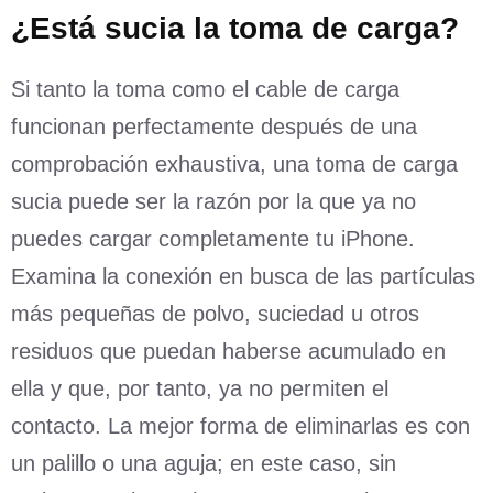
¿Está sucia la toma de carga?
Si tanto la toma como el cable de carga
funcionan perfectamente después de una
comprobación exhaustiva, una toma de carga
sucia puede ser la razón por la que ya no
puedes cargar completamente tu iPhone.
Examina la conexión en busca de las partículas
más pequeñas de polvo, suciedad u otros
residuos que puedan haberse acumulado en
ella y que, por tanto, ya no permiten el
contacto. La mejor forma de eliminarlas es con
un palillo o una aguja; en este caso, sin