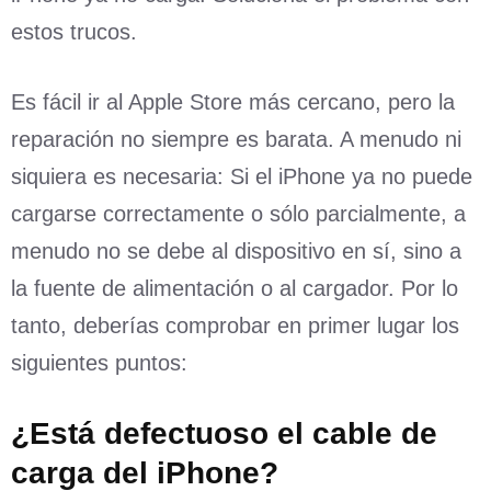
estos trucos.
Es fácil ir al Apple Store más cercano, pero la
reparación no siempre es barata. A menudo ni
siquiera es necesaria: Si el iPhone ya no puede
cargarse correctamente o sólo parcialmente, a
menudo no se debe al dispositivo en sí, sino a
la fuente de alimentación o al cargador. Por lo
tanto, deberías comprobar en primer lugar los
siguientes puntos:
¿Está defectuoso el cable de
carga del iPhone?