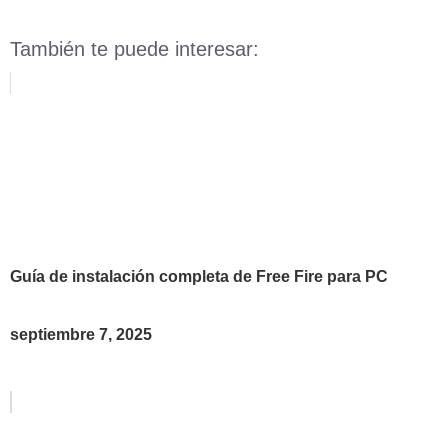
También te puede interesar:
Guía de instalación completa de Free Fire para PC
septiembre 7, 2025