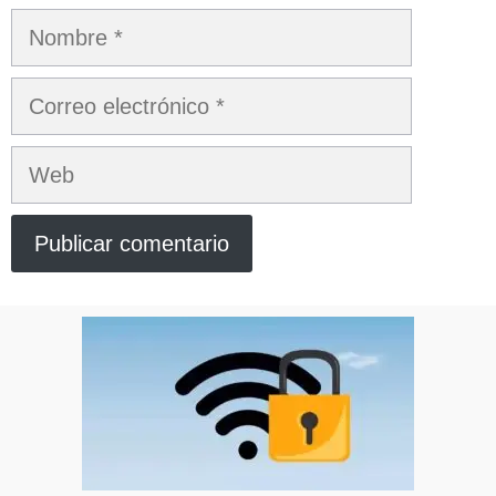
Nombre
Correo
electrónico
Web