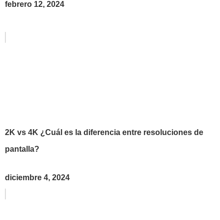
febrero 12, 2024
2K vs 4K ¿Cuál es la diferencia entre resoluciones de
pantalla?
diciembre 4, 2024