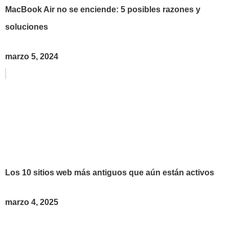
MacBook Air no se enciende: 5 posibles razones y
soluciones
marzo 5, 2024
Los 10 sitios web más antiguos que aún están activos
marzo 4, 2025