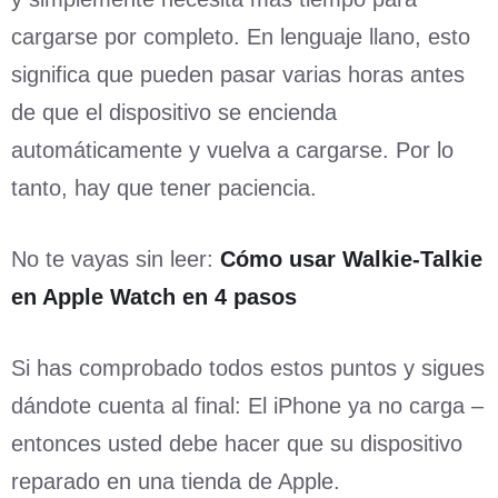
cargarse por completo. En lenguaje llano, esto
significa que pueden pasar varias horas antes
de que el dispositivo se encienda
automáticamente y vuelva a cargarse. Por lo
tanto, hay que tener paciencia.
No te vayas sin leer:
Cómo usar Walkie-Talkie
en Apple Watch en 4 pasos
Si has comprobado todos estos puntos y sigues
dándote cuenta al final: El iPhone ya no carga –
entonces usted debe hacer que su dispositivo
reparado en una tienda de Apple.