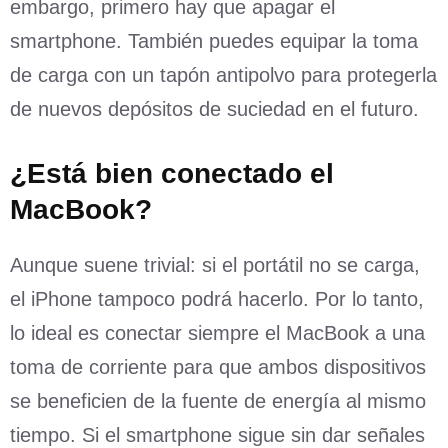
embargo, primero hay que apagar el
smartphone. También puedes equipar la toma
de carga con un tapón antipolvo para protegerla
de nuevos depósitos de suciedad en el futuro.
¿Está bien conectado el
MacBook?
Aunque suene trivial: si el portátil no se carga,
el iPhone tampoco podrá hacerlo. Por lo tanto,
lo ideal es conectar siempre el MacBook a una
toma de corriente para que ambos dispositivos
se beneficien de la fuente de energía al mismo
tiempo. Si el smartphone sigue sin dar señales