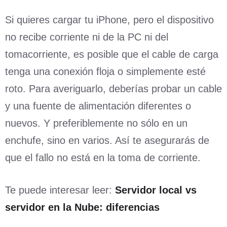
Si quieres cargar tu iPhone, pero el dispositivo
no recibe corriente ni de la PC ni del
tomacorriente, es posible que el cable de carga
tenga una conexión floja o simplemente esté
roto. Para averiguarlo, deberías probar un cable
y una fuente de alimentación diferentes o
nuevos. Y preferiblemente no sólo en un
enchufe, sino en varios. Así te asegurarás de
que el fallo no está en la toma de corriente.
Te puede interesar leer:
Servidor local vs
servidor en la Nube: diferencias