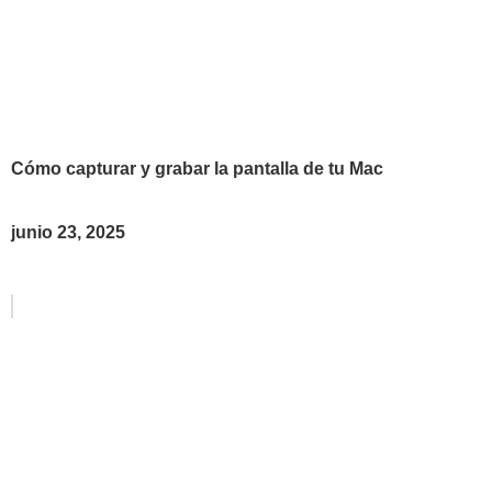
Cómo capturar y grabar la pantalla de tu Mac
junio 23, 2025