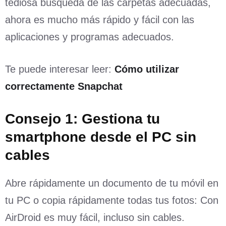
tediosa búsqueda de las carpetas adecuadas,
ahora es mucho más rápido y fácil con las
aplicaciones y programas adecuados.
Te puede interesar leer:
Cómo utilizar
correctamente Snapchat
Consejo 1: Gestiona tu
smartphone desde el PC sin
cables
Abre rápidamente un documento de tu móvil en
tu PC o copia rápidamente todas tus fotos: Con
AirDroid es muy fácil, incluso sin cables.