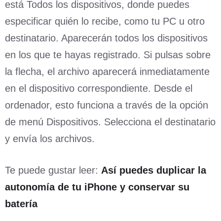
está Todos los dispositivos, donde puedes
especificar quién lo recibe, como tu PC u otro
destinatario. Aparecerán todos los dispositivos
en los que te hayas registrado. Si pulsas sobre
la flecha, el archivo aparecerá inmediatamente
en el dispositivo correspondiente. Desde el
ordenador, esto funciona a través de la opción
de menú Dispositivos. Selecciona el destinatario
y envía los archivos.
Te puede gustar leer:
Así puedes duplicar la
autonomía de tu iPhone y conservar su
batería