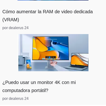
Cómo aumentar la RAM de video dedicada
(VRAM)
por dealerus 24
¿Puedo usar un monitor 4K con mi
computadora portátil?
por dealerus 24