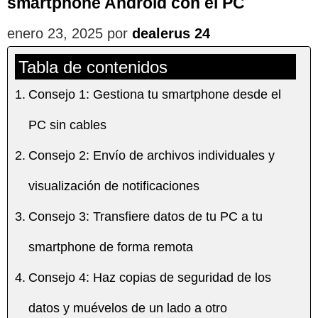
smartphone Android con el PC
enero 23, 2025
por
dealerus 24
Tabla de contenidos
Consejo 1: Gestiona tu smartphone desde el
PC sin cables
Consejo 2: Envío de archivos individuales y
visualización de notificaciones
Consejo 3: Transfiere datos de tu PC a tu
smartphone de forma remota
Consejo 4: Haz copias de seguridad de los
datos y muévelos de un lado a otro