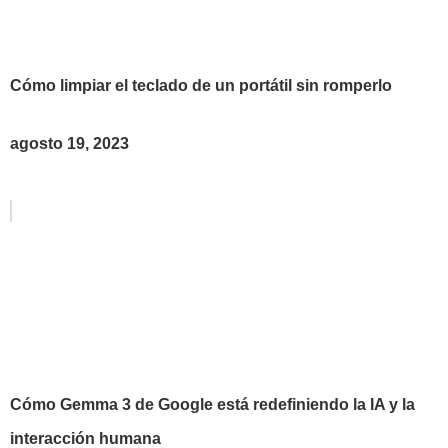
Cómo limpiar el teclado de un portátil sin romperlo
agosto 19, 2023
Cómo Gemma 3 de Google está redefiniendo la IA y la
interacción humana