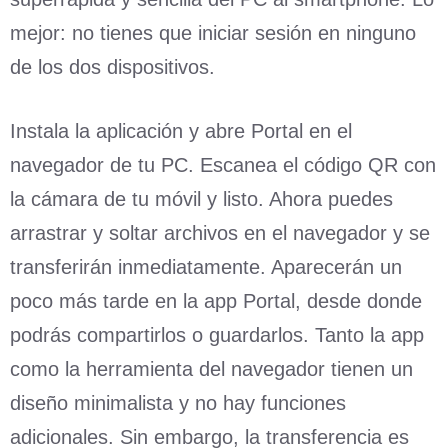
mejor: no tienes que iniciar sesión en ninguno
de los dos dispositivos.
Instala la aplicación y abre Portal en el
navegador de tu PC. Escanea el código QR con
la cámara de tu móvil y listo. Ahora puedes
arrastrar y soltar archivos en el navegador y se
transferirán inmediatamente. Aparecerán un
poco más tarde en la app Portal, desde donde
podrás compartirlos o guardarlos. Tanto la app
como la herramienta del navegador tienen un
diseño minimalista y no hay funciones
adicionales. Sin embargo, la transferencia es