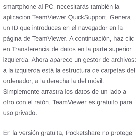
smartphone al PC, necesitarás también la
aplicación TeamViewer QuickSupport. Genera
un ID que introduces en el navegador en la
página de TeamViewer. A continuación, haz clic
en Transferencia de datos en la parte superior
izquierda. Ahora aparece un gestor de archivos:
a la izquierda está la estructura de carpetas del
ordenador, a la derecha la del móvil.
Simplemente arrastra los datos de un lado a
otro con el ratón. TeamViewer es gratuito para
uso privado.
En la versión gratuita, Pocketshare no protege