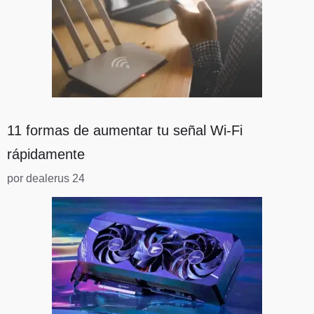
11 formas de aumentar tu señal Wi-Fi
rápidamente
por dealerus 24