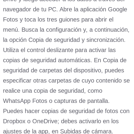
navegador de tu PC. Abre la aplicación Google
Fotos y toca los tres guiones para abrir el
menú. Busca la configuración y, a continuación,
la opción Copia de seguridad y sincronización.
Utiliza el control deslizante para activar las
copias de seguridad automáticas. En Copia de
seguridad de carpetas del dispositivo, puedes
especificar otras carpetas de cuyo contenido se
realice una copia de seguridad, como
WhatsApp Fotos o capturas de pantalla.
Puedes hacer copias de seguridad de fotos con
Dropbox o OneDrive; debes activarlo en los
ajustes de la app, en Subidas de cámara.