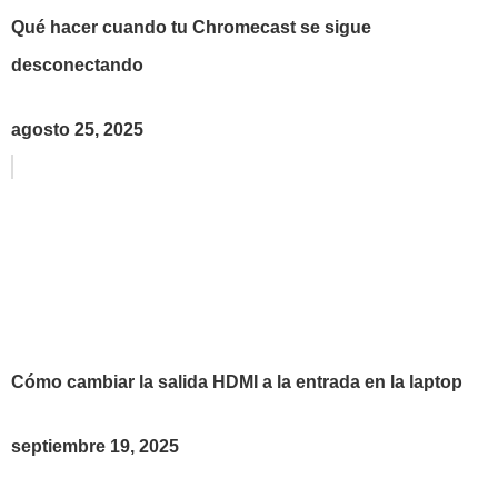
Qué hacer cuando tu Chromecast se sigue
desconectando
agosto 25, 2025
Cómo cambiar la salida HDMI a la entrada en la laptop
septiembre 19, 2025