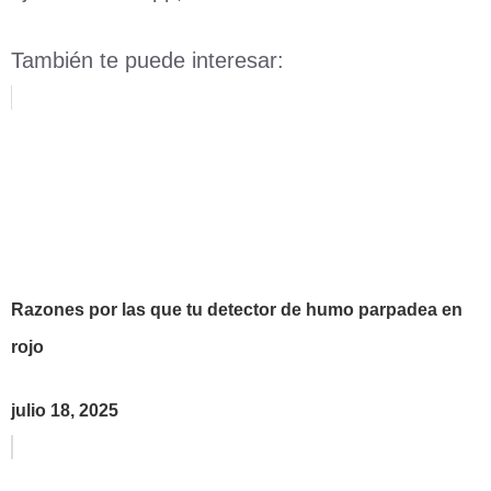
También te puede interesar:
Razones por las que tu detector de humo parpadea en
rojo
julio 18, 2025