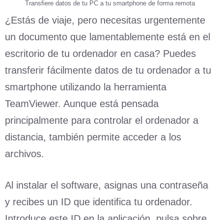
Transfiere datos de tu PC a tu smartphone de forma remota
¿Estás de viaje, pero necesitas urgentemente
un documento que lamentablemente está en el
escritorio de tu ordenador en casa? Puedes
transferir fácilmente datos de tu ordenador a tu
smartphone utilizando la herramienta
TeamViewer. Aunque está pensada
principalmente para controlar el ordenador a
distancia, también permite acceder a los
archivos.
Al instalar el software, asignas una contraseña
y recibes un ID que identifica tu ordenador.
Introduce este ID en la aplicación, pulsa sobre