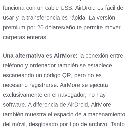
funciona con un cable USB. AirDroid es fácil de
usar y la transferencia es rápida. La versión
premium por 20 dólares/año te permite mover
carpetas enteras.
Una alternativa es AirMore:
la conexión entre
teléfono y ordenador también se establece
escaneando un código QR, pero no es
necesario registrarse. AirMore se ejecuta
exclusivamente en el navegador, no hay
software. A diferencia de AirDroid, AirMore
también muestra el espacio de almacenamiento
del móvil, desglosado por tipo de archivo. Tanto