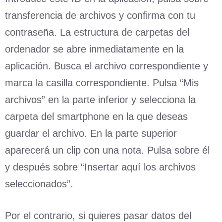
transferencia de archivos y confirma con tu
contraseña. La estructura de carpetas del
ordenador se abre inmediatamente en la
aplicación. Busca el archivo correspondiente y
marca la casilla correspondiente. Pulsa “Mis
archivos” en la parte inferior y selecciona la
carpeta del smartphone en la que deseas
guardar el archivo. En la parte superior
aparecerá un clip con una nota. Pulsa sobre él
y después sobre “Insertar aquí los archivos
seleccionados”.
Por el contrario, si quieres pasar datos del