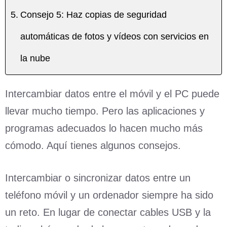
Consejo 5: Haz copias de seguridad
automáticas de fotos y vídeos con servicios en
la nube
Intercambiar datos entre el móvil y el PC puede
llevar mucho tiempo. Pero las aplicaciones y
programas adecuados lo hacen mucho más
cómodo. Aquí tienes algunos consejos.
Intercambiar o sincronizar datos entre un
teléfono móvil y un ordenador siempre ha sido
un reto. En lugar de conectar cables USB y la