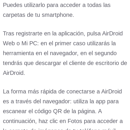
Puedes utilizarlo para acceder a todas las
carpetas de tu smartphone.
Tras registrarte en la aplicación, pulsa AirDroid
Web o Mi PC: en el primer caso utilizarás la
herramienta en el navegador, en el segundo
tendrás que descargar el cliente de escritorio de
AirDroid.
La forma más rápida de conectarse a AirDroid
es a través del navegador: utiliza la app para
escanear el código QR de la página. A
continuación, haz clic en Fotos para acceder a