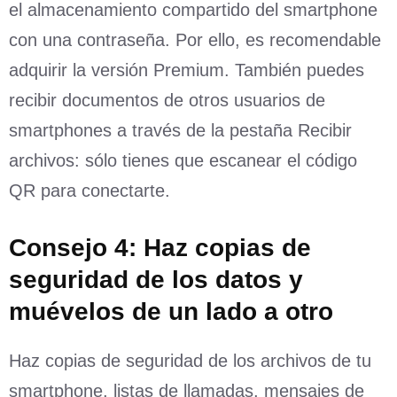
el almacenamiento compartido del smartphone
con una contraseña. Por ello, es recomendable
adquirir la versión Premium. También puedes
recibir documentos de otros usuarios de
smartphones a través de la pestaña Recibir
archivos: sólo tienes que escanear el código
QR para conectarte.
Consejo 4: Haz copias de
seguridad de los datos y
muévelos de un lado a otro
Haz copias de seguridad de los archivos de tu
smartphone, listas de llamadas, mensajes de