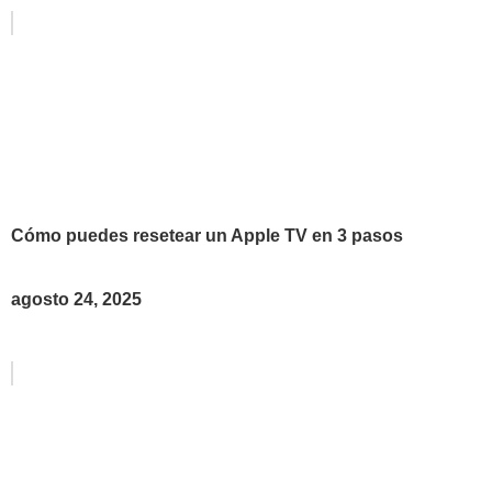
Cómo puedes resetear un Apple TV en 3 pasos
agosto 24, 2025