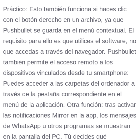
Práctico: Esto también funciona si haces clic
con el botón derecho en un archivo, ya que
Pushbullet se guarda en el menú contextual. El
requisito para ello es que utilices el software, no
que accedas a través del navegador. Pushbullet
también permite el acceso remoto a los
dispositivos vinculados desde tu smartphone:
Puedes acceder a las carpetas del ordenador a
través de la pestaña correspondiente en el
menú de la aplicación. Otra función: tras activar
las notificaciones Mirror en la app, los mensajes
de WhatsApp u otros programas se muestran
en la pantalla del PC. Tú decides qué