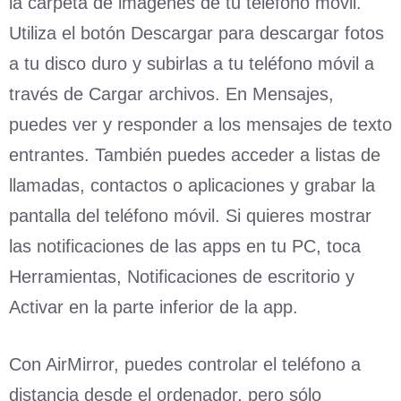
la carpeta de imágenes de tu teléfono móvil.
Utiliza el botón Descargar para descargar fotos
a tu disco duro y subirlas a tu teléfono móvil a
través de Cargar archivos. En Mensajes,
puedes ver y responder a los mensajes de texto
entrantes. También puedes acceder a listas de
llamadas, contactos o aplicaciones y grabar la
pantalla del teléfono móvil. Si quieres mostrar
las notificaciones de las apps en tu PC, toca
Herramientas, Notificaciones de escritorio y
Activar en la parte inferior de la app.
Con AirMirror, puedes controlar el teléfono a
distancia desde el ordenador, pero sólo