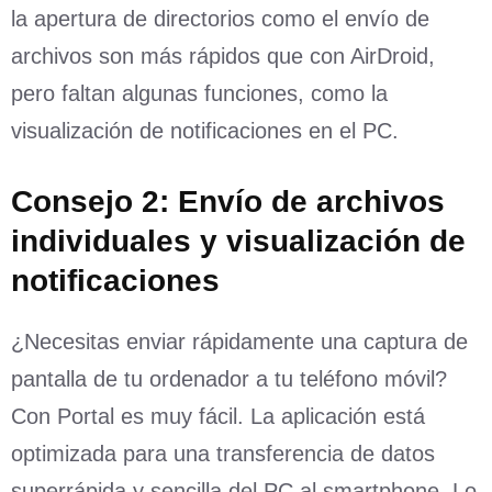
la apertura de directorios como el envío de
archivos son más rápidos que con AirDroid,
pero faltan algunas funciones, como la
visualización de notificaciones en el PC.
Consejo 2: Envío de archivos
individuales y visualización de
notificaciones
¿Necesitas enviar rápidamente una captura de
pantalla de tu ordenador a tu teléfono móvil?
Con Portal es muy fácil. La aplicación está
optimizada para una transferencia de datos
superrápida y sencilla del PC al smartphone. Lo