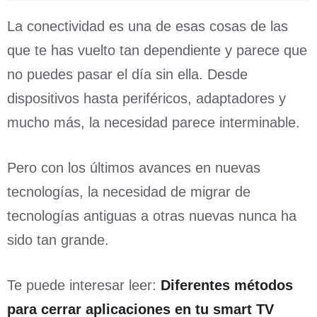
La conectividad es una de esas cosas de las
que te has vuelto tan dependiente y parece que
no puedes pasar el día sin ella. Desde
dispositivos hasta periféricos, adaptadores y
mucho más, la necesidad parece interminable.
Pero con los últimos avances en nuevas
tecnologías, la necesidad de migrar de
tecnologías antiguas a otras nuevas nunca ha
sido tan grande.
Te puede interesar leer:
Diferentes métodos
para cerrar aplicaciones en tu smart TV