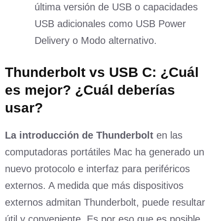
última versión de USB o capacidades
USB adicionales como USB Power
Delivery o Modo alternativo.
Thunderbolt vs USB C: ¿Cuál
es mejor? ¿Cuál deberías
usar?
La introducción de Thunderbolt
en las
computadoras portátiles Mac ha generado un
nuevo protocolo e interfaz para periféricos
externos. A medida que más dispositivos
externos admitan Thunderbolt, puede resultar
útil y conveniente. Es por eso que es posible