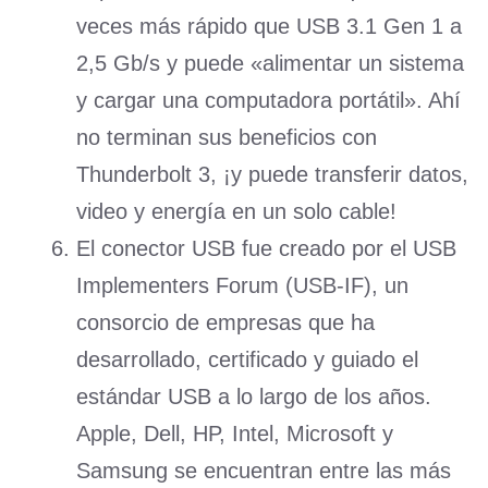
veces más rápido que USB 3.1 Gen 1 a
2,5 Gb/s y puede «alimentar un sistema
y cargar una computadora portátil». Ahí
no terminan sus beneficios con
Thunderbolt 3, ¡y puede transferir datos,
video y energía en un solo cable!
El conector USB fue creado por el USB
Implementers Forum (USB-IF), un
consorcio de empresas que ha
desarrollado, certificado y guiado el
estándar USB a lo largo de los años.
Apple, Dell, HP, Intel, Microsoft y
Samsung se encuentran entre las más