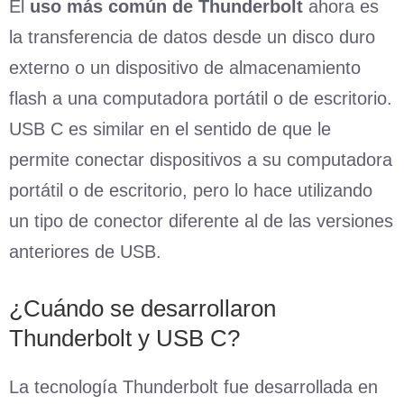
El
uso más común de Thunderbolt
ahora es
la transferencia de datos desde un disco duro
externo o un dispositivo de almacenamiento
flash a una computadora portátil o de escritorio.
USB C es similar en el sentido de que le
permite conectar dispositivos a su computadora
portátil o de escritorio, pero lo hace utilizando
un tipo de conector diferente al de las versiones
anteriores de USB.
¿Cuándo se desarrollaron
Thunderbolt y USB C?
La tecnología Thunderbolt fue desarrollada en