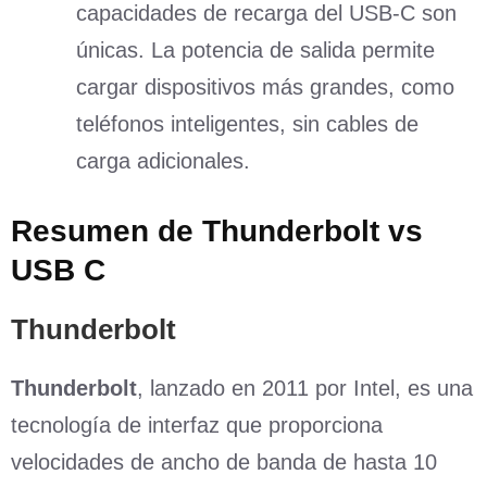
capacidades de recarga del USB-C son
únicas. La potencia de salida permite
cargar dispositivos más grandes, como
teléfonos inteligentes, sin cables de
carga adicionales.
Resumen de Thunderbolt vs
USB C
Thunderbolt
Thunderbolt
, lanzado en 2011 por Intel, es una
tecnología de interfaz que proporciona
velocidades de ancho de banda de hasta 10