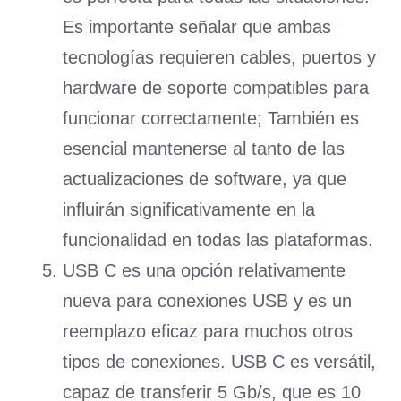
Es importante señalar que ambas
tecnologías requieren cables, puertos y
hardware de soporte compatibles para
funcionar correctamente; También es
esencial mantenerse al tanto de las
actualizaciones de software, ya que
influirán significativamente en la
funcionalidad en todas las plataformas.
USB C es una opción relativamente
nueva para conexiones USB y es un
reemplazo eficaz para muchos otros
tipos de conexiones. USB C es versátil,
capaz de transferir 5 Gb/s, que es 10