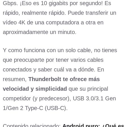
Gbps. ¡Eso es 10 gigabits por segundo! Es
rápido, realmente rápido. Puede transferir un
vídeo 4K de una computadora a otra en
aproximadamente un minuto.
Y como funciona con un solo cable, no tienes
que preocuparte por tener varios cables
conectados y saber cuál va a dónde. En
resumen,
Thunderbolt te ofrece más
velocidad y simplicidad
que su principal
competidor (y predecesor), USB 3.0/3.1 Gen
1/Gen 2 Type-C (USB-C).
Contenido relacionado:
Android puro: ¿Qué es