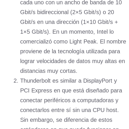
cada uno con un ancho de banda de 10
Gbit/s bidireccional (2×5 Gbit/s) o 20
Gbit/s en una dirección (1×10 Gbit/s +
1×5 Gbit/s). En un momento, Intel lo
comercializó como Light Peak. El nombre
proviene de la tecnología utilizada para
lograr velocidades de datos muy altas en
distancias muy cortas.
Thunderbolt es similar a DisplayPort y
PCI Express en que está diseñado para
conectar periféricos a computadoras y
conectarlos entre sí sin una CPU host.
Sin embargo, se diferencia de estos