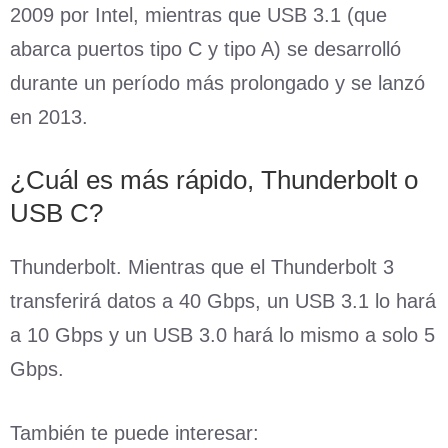
2009 por Intel, mientras que USB 3.1 (que
abarca puertos tipo C y tipo A) se desarrolló
durante un período más prolongado y se lanzó
en 2013.
¿Cuál es más rápido, Thunderbolt o
USB C?
Thunderbolt. Mientras que el Thunderbolt 3
transferirá datos a 40 Gbps, un USB 3.1 lo hará
a 10 Gbps y un USB 3.0 hará lo mismo a solo 5
Gbps.
También te puede interesar: