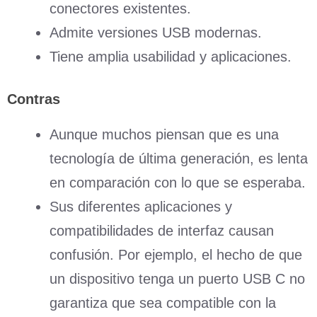
conectores existentes.
Admite versiones USB modernas.
Tiene amplia usabilidad y aplicaciones.
Contras
Aunque muchos piensan que es una
tecnología de última generación, es lenta
en comparación con lo que se esperaba.
Sus diferentes aplicaciones y
compatibilidades de interfaz causan
confusión. Por ejemplo, el hecho de que
un dispositivo tenga un puerto USB C no
garantiza que sea compatible con la