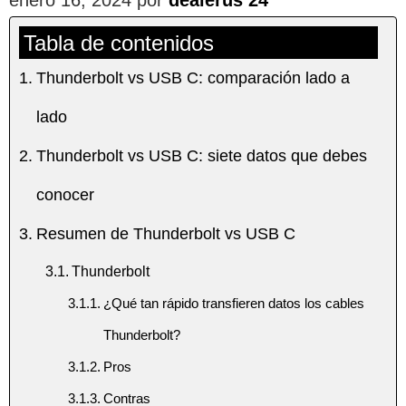
Tabla de contenidos
Thunderbolt vs USB C: comparación lado a
lado
Thunderbolt vs USB C: siete datos que debes
conocer
Resumen de Thunderbolt vs USB C
Thunderbolt
¿Qué tan rápido transfieren datos los cables
Thunderbolt?
Pros
Contras