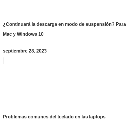
¿Continuará la descarga en modo de suspensión? Para
Mac y Windows 10
septiembre 28, 2023
Problemas comunes del teclado en las laptops