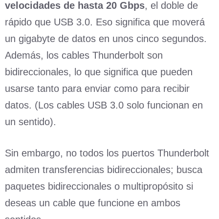
velocidades de hasta 20 Gbps
, el doble de
rápido que USB 3.0. Eso significa que moverá
un gigabyte de datos en unos cinco segundos.
Además, los cables Thunderbolt son
bidireccionales, lo que significa que pueden
usarse tanto para enviar como para recibir
datos. (Los cables USB 3.0 solo funcionan en
un sentido).
Sin embargo, no todos los puertos Thunderbolt
admiten transferencias bidireccionales; busca
paquetes bidireccionales o multipropósito si
deseas un cable que funcione en ambos