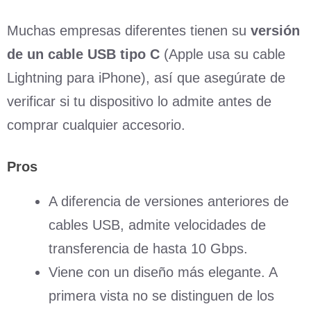
Muchas empresas diferentes tienen su
versión
de un cable USB tipo C
(Apple usa su cable
Lightning para iPhone), así que asegúrate de
verificar si tu dispositivo lo admite antes de
comprar cualquier accesorio.
Pros
A diferencia de versiones anteriores de
cables USB, admite velocidades de
transferencia de hasta 10 Gbps.
Viene con un diseño más elegante. A
primera vista no se distinguen de los