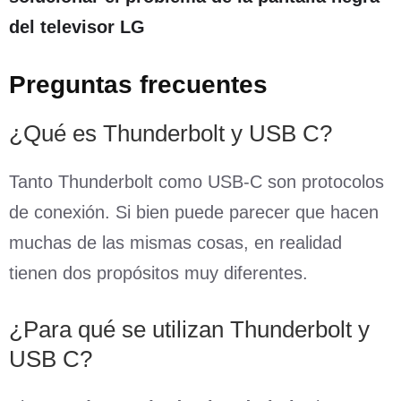
del televisor LG
Preguntas frecuentes
¿Qué es Thunderbolt y USB C?
Tanto Thunderbolt como USB-C son protocolos
de conexión. Si bien puede parecer que hacen
muchas de las mismas cosas, en realidad
tienen dos propósitos muy diferentes.
¿Para qué se utilizan Thunderbolt y
USB C?