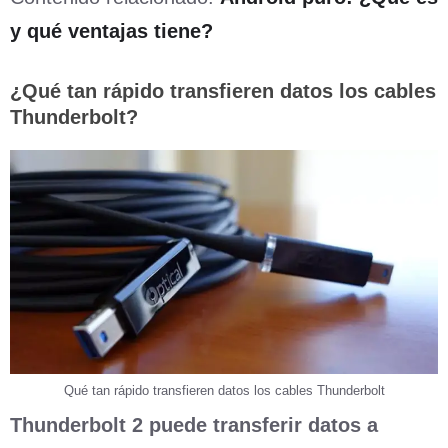
y qué ventajas tiene?
¿Qué tan rápido transfieren datos los cables
Thunderbolt?
Qué tan rápido transfieren datos los cables Thunderbolt
Thunderbolt 2 puede transferir datos a