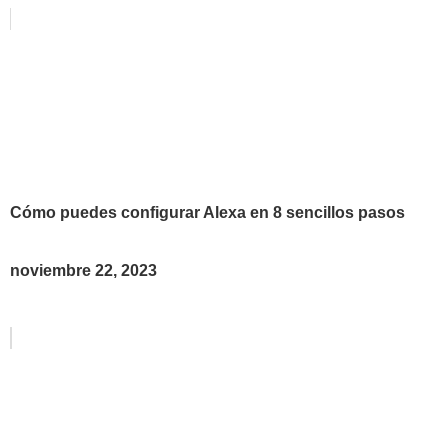
Cómo puedes configurar Alexa en 8 sencillos pasos
noviembre 22, 2023