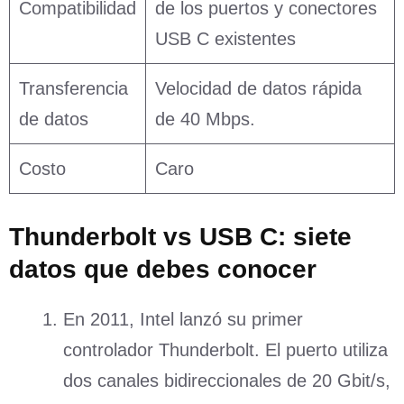
Compatibilidad
de los puertos y conectores
USB C existentes
Transferencia
Velocidad de datos rápida
de datos
de 40 Mbps.
Costo
Caro
Thunderbolt vs USB C: siete
datos que debes conocer
En 2011, Intel lanzó su primer
controlador Thunderbolt. El puerto utiliza
dos canales bidireccionales de 20 Gbit/s,