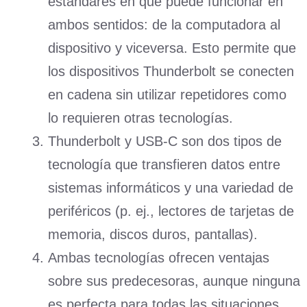
estándares en que puede funcionar en
ambos sentidos: de la computadora al
dispositivo y viceversa. Esto permite que
los dispositivos Thunderbolt se conecten
en cadena sin utilizar repetidores como
lo requieren otras tecnologías.
Thunderbolt y USB-C son dos tipos de
tecnología que transfieren datos entre
sistemas informáticos y una variedad de
periféricos (p. ej., lectores de tarjetas de
memoria, discos duros, pantallas).
Ambas tecnologías ofrecen ventajas
sobre sus predecesoras, aunque ninguna
es perfecta para todas las situaciones.