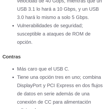
velocidad de 40 Gbps, mientras que un
USB 3.1 lo hará a 10 Gbps, y un USB
3.0 hará lo mismo a solo 5 Gbps.
Vulnerabilidades de seguridad;
susceptible a ataques de ROM de
opción.
Contras
Más caro que el USB C.
Tiene una opción tres en uno; combina
DisplayPort y PCI Express en dos flujos
de datos en serie además de una
conexión de CC para alimentación