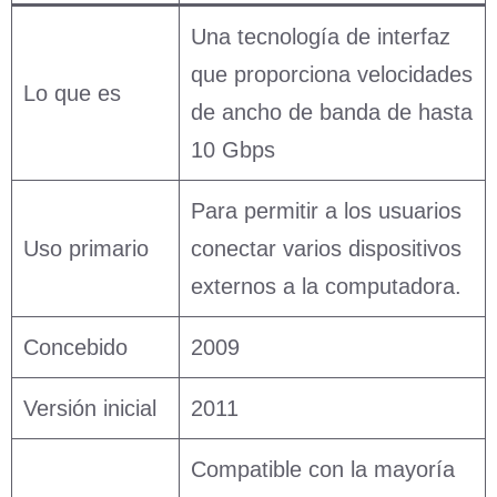
Una tecnología de interfaz
que proporciona velocidades
Lo que es
de ancho de banda de hasta
10 Gbps
Para permitir a los usuarios
Uso primario
conectar varios dispositivos
externos a la computadora.
Concebido
2009
Versión inicial
2011
Compatible con la mayoría