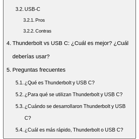
USB-C
Pros
Contras
Thunderbolt vs USB C: ¿Cuál es mejor? ¿Cuál
deberías usar?
Preguntas frecuentes
¿Qué es Thunderbolt y USB C?
¿Para qué se utilizan Thunderbolt y USB C?
¿Cuándo se desarrollaron Thunderbolt y USB
C?
¿Cuál es más rápido, Thunderbolt o USB C?