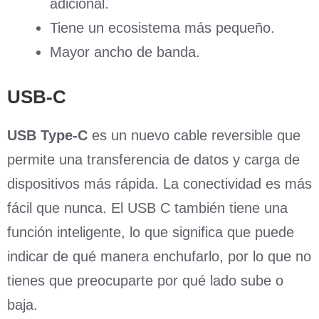
adicional.
Tiene un ecosistema más pequeño.
Mayor ancho de banda.
USB-C
USB Type-C
es un nuevo cable reversible que
permite una transferencia de datos y carga de
dispositivos más rápida. La conectividad es más
fácil que nunca. El USB C también tiene una
función inteligente, lo que significa que puede
indicar de qué manera enchufarlo, por lo que no
tienes que preocuparte por qué lado sube o
baja.