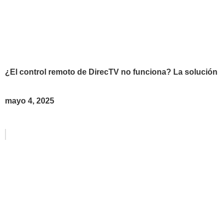
¿El control remoto de DirecTV no funciona? La solución
mayo 4, 2025