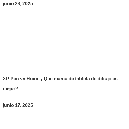
junio 23, 2025
XP Pen vs Huion ¿Qué marca de tableta de dibujo es
mejor?
junio 17, 2025