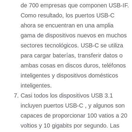
de 700 empresas que componen USB-IF.
Como resultado, los puertos USB-C
ahora se encuentran en una amplia
gama de dispositivos nuevos en muchos
sectores tecnológicos. USB-C se utiliza
para cargar baterías, transferir datos o
ambas cosas en discos duros, teléfonos
inteligentes y dispositivos domésticos
inteligentes.
Casi todos los dispositivos USB 3.1
incluyen puertos USB-C , y algunos son
capaces de proporcionar 100 vatios a 20
voltios y 10 gigabits por segundo. Las