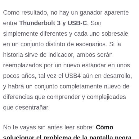
Como resultado, no hay un ganador aparente
entre
Thunderbolt 3 y USB-C
. Son
simplemente diferentes y cada uno sobresale
en un conjunto distinto de escenarios. Si la
historia sirve de indicador, ambos serán
reemplazados por un nuevo estándar en unos
pocos años, tal vez el USB4 aún en desarrollo,
y habrá un conjunto completamente nuevo de
diferencias que comprender y complejidades
que desentrañar.
No te vayas sin antes leer sobre:
Cómo
solucionar el problema de la pantalla negra