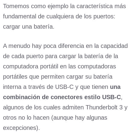
Tomemos como ejemplo la característica más
fundamental de cualquiera de los puertos:
cargar una batería.
A menudo hay poca diferencia en la capacidad
de cada puerto para cargar la batería de la
computadora portátil en las computadoras
portátiles que permiten cargar su batería
interna a través de USB-C y que tienen
una
combinación de conectores estilo USB-C
,
algunos de los cuales admiten Thunderbolt 3 y
otros no lo hacen (aunque hay algunas
excepciones).