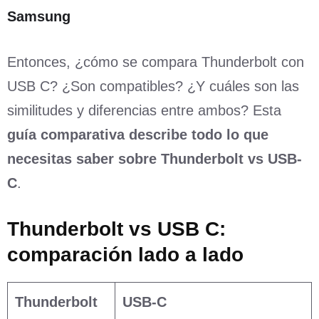
Samsung
Entonces, ¿cómo se compara Thunderbolt con
USB C? ¿Son compatibles? ¿Y cuáles son las
similitudes y diferencias entre ambos? Esta
guía comparativa describe todo lo que
necesitas saber sobre Thunderbolt vs USB-
C
.
Thunderbolt vs USB C:
comparación lado a lado
Thunderbolt
USB-C