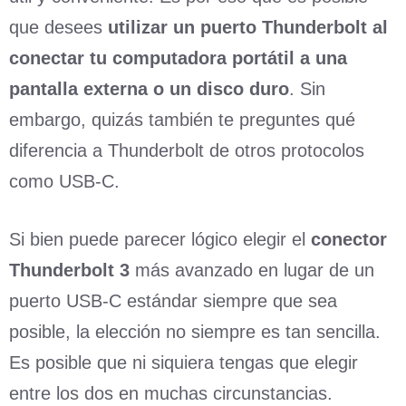
que desees
utilizar un puerto Thunderbolt al
conectar tu computadora portátil a una
pantalla externa o un disco duro
. Sin
embargo, quizás también te preguntes qué
diferencia a Thunderbolt de otros protocolos
como USB-C.
Si bien puede parecer lógico elegir el
conector
Thunderbolt 3
más avanzado en lugar de un
puerto USB-C estándar siempre que sea
posible, la elección no siempre es tan sencilla.
Es posible que ni siquiera tengas que elegir
entre los dos en muchas circunstancias.