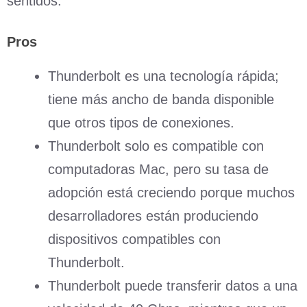
sentidos.
Pros
Thunderbolt es una tecnología rápida;
tiene más ancho de banda disponible
que otros tipos de conexiones.
Thunderbolt solo es compatible con
computadoras Mac, pero su tasa de
adopción está creciendo porque muchos
desarrolladores están produciendo
dispositivos compatibles con
Thunderbolt.
Thunderbolt puede transferir datos a una