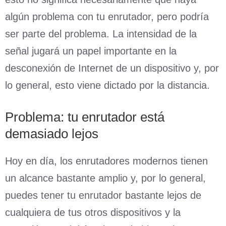
algún problema con tu enrutador, pero podría
ser parte del problema. La intensidad de la
señal jugará un papel importante en la
desconexión de Internet de un dispositivo y, por
lo general, esto viene dictado por la distancia.
Problema: tu enrutador está
demasiado lejos
Hoy en día, los enrutadores modernos tienen
un alcance bastante amplio y, por lo general,
puedes tener tu enrutador bastante lejos de
cualquiera de tus otros dispositivos y la