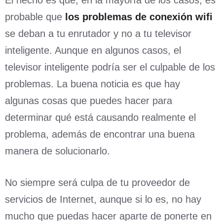
El hecho es que, en la mayoría de los casos, es
probable que
los problemas de conexión wifi
se deban a tu enrutador y no a tu televisor
inteligente. Aunque en algunos casos, el
televisor inteligente podría ser el culpable de los
problemas. La buena noticia es que hay
algunas cosas que puedes hacer para
determinar qué está causando realmente el
problema, además de encontrar una buena
manera de solucionarlo.
No siempre será culpa de tu proveedor de
servicios de Internet, aunque si lo es, no hay
mucho que puedas hacer aparte de ponerte en