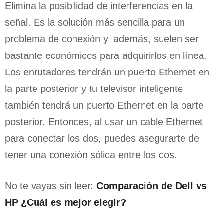
Elimina la posibilidad de interferencias en la
señal. Es la solución más sencilla para un
problema de conexión y, además, suelen ser
bastante económicos para adquirirlos en línea.
Los enrutadores tendrán un puerto Ethernet en
la parte posterior y tu televisor inteligente
también tendrá un puerto Ethernet en la parte
posterior. Entonces, al usar un cable Ethernet
para conectar los dos, puedes asegurarte de
tener una conexión sólida entre los dos.
No te vayas sin leer:
Comparación de Dell vs
HP ¿Cuál es mejor elegir?