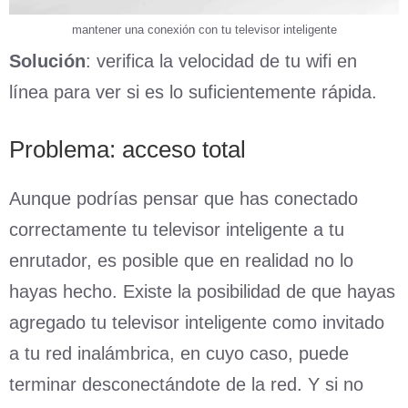
mantener una conexión con tu televisor inteligente
Solución
: verifica la velocidad de tu wifi en
línea para ver si es lo suficientemente rápida.
Problema: acceso total
Aunque podrías pensar que has conectado
correctamente tu televisor inteligente a tu
enrutador, es posible que en realidad no lo
hayas hecho. Existe la posibilidad de que hayas
agregado tu televisor inteligente como invitado
a tu red inalámbrica, en cuyo caso, puede
terminar desconectándote de la red. Y si no