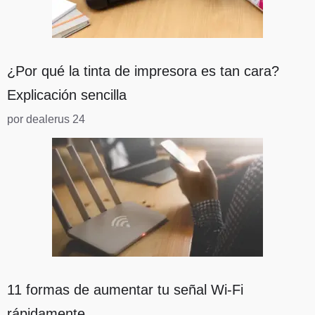
¿Por qué la tinta de impresora es tan cara?
Explicación sencilla
por dealerus 24
11 formas de aumentar tu señal Wi-Fi
rápidamente