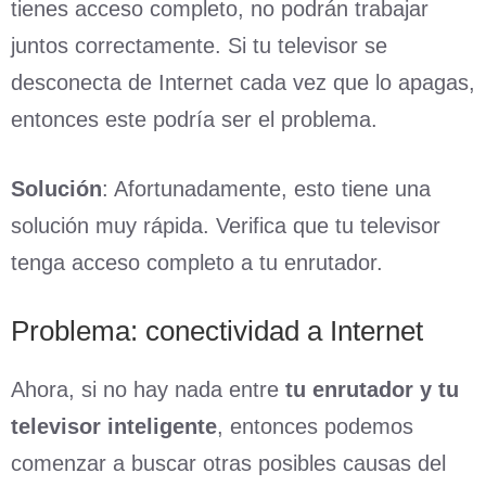
tienes acceso completo, no podrán trabajar
juntos correctamente. Si tu televisor se
desconecta de Internet cada vez que lo apagas,
entonces este podría ser el problema.
Solución
: Afortunadamente, esto tiene una
solución muy rápida. Verifica que tu televisor
tenga acceso completo a tu enrutador.
Problema: conectividad a Internet
Ahora, si no hay nada entre
tu enrutador y tu
televisor inteligente
, entonces podemos
comenzar a buscar otras posibles causas del