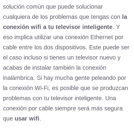
solución común que puede solucionar
cualquiera de los problemas que tengas con
la
conexión wifi a tu televisor inteligente
. Y
eso implica utilizar una conexión Ethernet por
cable entre los dos dispositivos. Este puede ser
el caso incluso si tienes un televisor nuevo y
acabas de instalar también la conexión
inalámbrica. Si hay mucha gente peleando por
la conexión Wi-Fi, es posible que se produzcan
problemas con tu televisor inteligente. Una
conexión por cable siempre será más segura
que
usar wifi
.