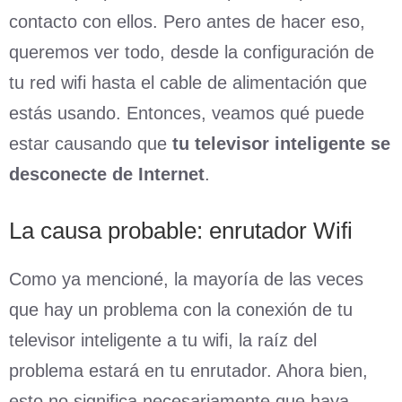
contacto con ellos. Pero antes de hacer eso,
queremos ver todo, desde la configuración de
tu red wifi hasta el cable de alimentación que
estás usando. Entonces, veamos qué puede
estar causando que
tu televisor inteligente se
desconecte de Internet
.
La causa probable: enrutador Wifi
Como ya mencioné, la mayoría de las veces
que hay un problema con la conexión de tu
televisor inteligente a tu wifi, la raíz del
problema estará en tu enrutador. Ahora bien,
esto no significa necesariamente que haya