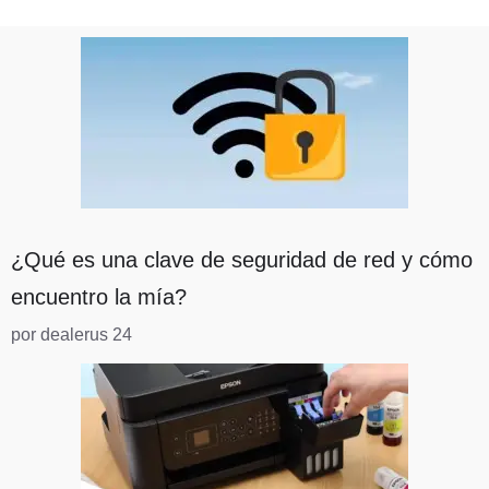
¿Qué es una clave de seguridad de red y cómo
encuentro la mía?
por dealerus 24