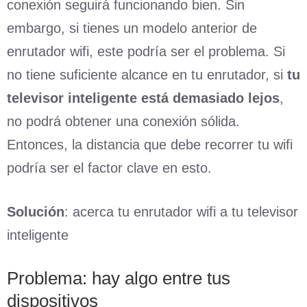
conexión seguirá funcionando bien. Sin
embargo, si tienes un modelo anterior de
enrutador wifi, este podría ser el problema. Si
no tiene suficiente alcance en tu enrutador, si
tu
televisor inteligente está demasiado lejos
,
no podrá obtener una conexión sólida.
Entonces, la distancia que debe recorrer tu wifi
podría ser el factor clave en esto.
Solución
: acerca tu enrutador wifi a tu televisor
inteligente
Problema: hay algo entre tus
dispositivos