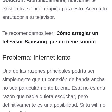
Solución:
Afortunadamente, nuevamente
existe otra solución rápida para esto. Acerca tu
enrutador a tu televisor.
Te recomendamos leer:
Cómo arreglar un
televisor Samsung que no tiene sonido
Problema: Internet lento
Una de las razones principales podría ser
simplemente que tu conexión de banda ancha
no sea particularmente buena. Esta no es una
razón que nadie quiera escuchar, pero
definitivamente es una posibilidad. Si tu wifi no