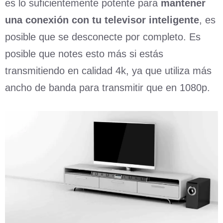
es lo suficientemente potente para
mantener
una conexión con tu televisor inteligente
, es
posible que se desconecte por completo. Es
posible que notes esto más si estás
transmitiendo en calidad 4k, ya que utiliza más
ancho de banda para transmitir que en 1080p.