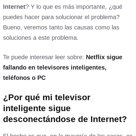
Internet
? Y lo que es más importante, ¿qué
puedes hacer para solucionar el problema?
Bueno, veremos tanto las causas como las
soluciones a este problema.
Te puede interesar leer sobre:
Netflix sigue
fallando en televisores inteligentes,
teléfonos o PC
¿Por qué mi televisor
inteligente sigue
desconectándose de Internet?