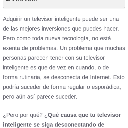
Adquirir un televisor inteligente puede ser una
de las mejores inversiones que puedes hacer.
Pero como toda nueva tecnología, no está
exenta de problemas. Un problema que muchas
personas parecen tener con su televisor
inteligente es que de vez en cuando, o de
forma rutinaria, se desconecta de Internet. Esto
podría suceder de forma regular o esporádica,
pero aún así parece suceder.
¿Pero por qué? ¿
Qué causa que tu televisor
inteligente se siga desconectando de