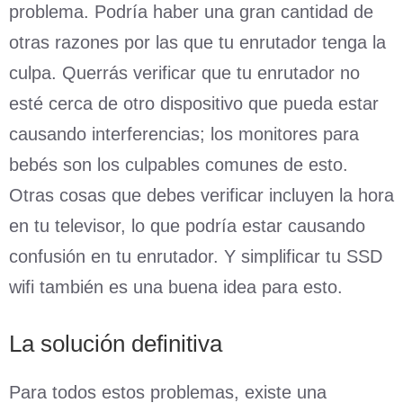
problema. Podría haber una gran cantidad de
otras razones por las que tu enrutador tenga la
culpa. Querrás verificar que tu enrutador no
esté cerca de otro dispositivo que pueda estar
causando interferencias; los monitores para
bebés son los culpables comunes de esto.
Otras cosas que debes verificar incluyen la hora
en tu televisor, lo que podría estar causando
confusión en tu enrutador. Y simplificar tu SSD
wifi también es una buena idea para esto.
La solución definitiva
Para todos estos problemas, existe una