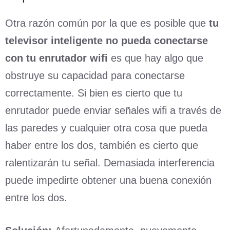
Otra razón común por la que es posible que
tu
televisor inteligente no pueda conectarse
con tu enrutador wifi
es que hay algo que
obstruye su capacidad para conectarse
correctamente. Si bien es cierto que tu
enrutador puede enviar señales wifi a través de
las paredes y cualquier otra cosa que pueda
haber entre los dos, también es cierto que
ralentizarán tu señal. Demasiada interferencia
puede impedirte obtener una buena conexión
entre los dos.