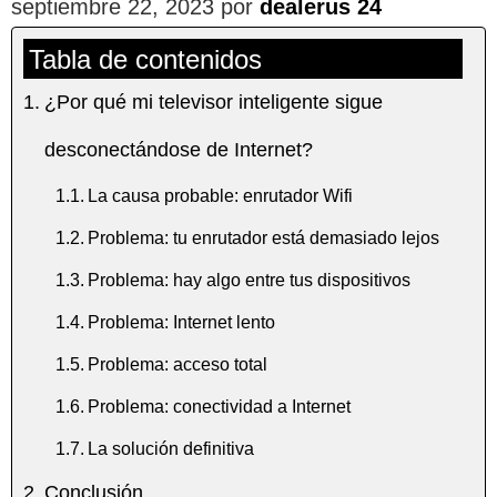
septiembre 22, 2023
por
dealerus 24
Tabla de contenidos
¿Por qué mi televisor inteligente sigue
desconectándose de Internet?
La causa probable: enrutador Wifi
Problema: tu enrutador está demasiado lejos
Problema: hay algo entre tus dispositivos
Problema: Internet lento
Problema: acceso total
Problema: conectividad a Internet
La solución definitiva
Conclusión