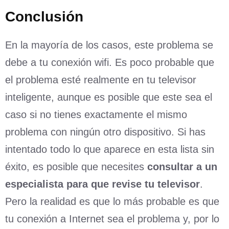
Conclusión
En la mayoría de los casos, este problema se
debe a tu conexión wifi. Es poco probable que
el problema esté realmente en tu televisor
inteligente, aunque es posible que este sea el
caso si no tienes exactamente el mismo
problema con ningún otro dispositivo. Si has
intentado todo lo que aparece en esta lista sin
éxito, es posible que necesites
consultar a un
especialista para que revise tu televisor
.
Pero la realidad es que lo más probable es que
tu conexión a Internet sea el problema y, por lo