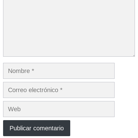
Nombre
Correo
electrónico
Web