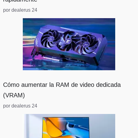
por dealerus 24
Cómo aumentar la RAM de video dedicada
(VRAM)
por dealerus 24