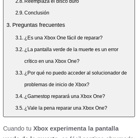
Reemplaza el disco duro
Conclusión
Preguntas frecuentes
¿Es una Xbox One fácil de reparar?
¿La pantalla verde de la muerte es un error
crítico en una Xbox One?
¿Por qué no puedo acceder al solucionador de
problemas de inicio de Xbox?
¿Gamestop reparará una Xbox One?
¿Vale la pena reparar una Xbox One?
Cuando tu
Xbox experimenta la pantalla