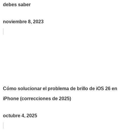
debes saber
noviembre 8, 2023
Cómo solucionar el problema de brillo de iOS 26 en
iPhone (correcciones de 2025)
octubre 4, 2025