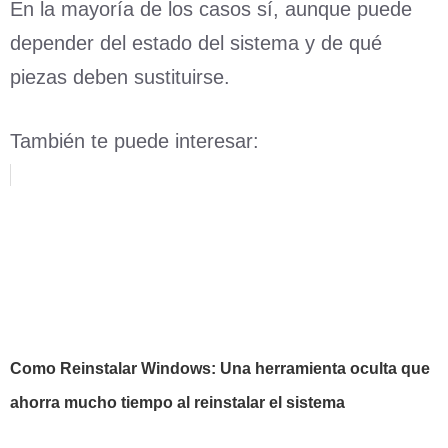
En la mayoría de los casos sí, aunque puede
depender del estado del sistema y de qué
piezas deben sustituirse.
También te puede interesar:
Como Reinstalar Windows: Una herramienta oculta que
ahorra mucho tiempo al reinstalar el sistema