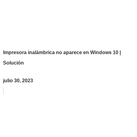
Impresora inalámbrica no aparece en Windows 10 |
Solución
julio 30, 2023