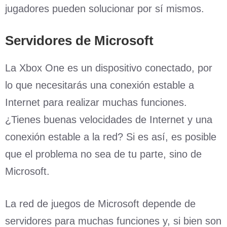
jugadores pueden solucionar por sí mismos.
Servidores de Microsoft
La Xbox One es un dispositivo conectado, por
lo que necesitarás una conexión estable a
Internet para realizar muchas funciones.
¿Tienes buenas velocidades de Internet y una
conexión estable a la red? Si es así, es posible
que el problema no sea de tu parte, sino de
Microsoft.
La red de juegos de Microsoft depende de
servidores para muchas funciones y, si bien son