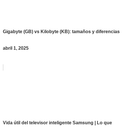
Gigabyte (GB) vs Kilobyte (KB): tamaños y diferencias
abril 1, 2025
Vida útil del televisor inteligente Samsung | Lo que