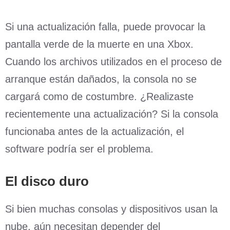
Si una actualización falla, puede provocar la
pantalla verde de la muerte en una Xbox.
Cuando los archivos utilizados en el proceso de
arranque están dañados, la consola no se
cargará como de costumbre. ¿Realizaste
recientemente una actualización? Si la consola
funcionaba antes de la actualización, el
software podría ser el problema.
El disco duro
Si bien muchas consolas y dispositivos usan la
nube, aún necesitan depender del