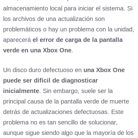
almacenamiento local para iniciar el sistema. Si
los archivos de una actualización son
problemáticos o hay un problema con la unidad,
aparecerá
el error de carga de la pantalla
verde en una Xbox One
.
Un disco duro defectuoso en
una Xbox One
puede ser difícil de diagnosticar
inicialmente
. Sin embargo, suele ser la
principal causa de la pantalla verde de muerte
detrás de actualizaciones defectuosas. Este
problema no es tan sencillo de solucionar,
aunque sigue siendo algo que la mayoría de los