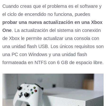
Cuando creas que el problema es el software y
el ciclo de encendido no funciona, puedes
probar una nueva actualización en una Xbox
One
. La actualización del sistema sin conexión
de Xbox le permite actualizar una consola con
una unidad flash USB. Los únicos requisitos son
una PC con Windows y una unidad flash
formateada en NTFS con 6 GB de espacio libre.