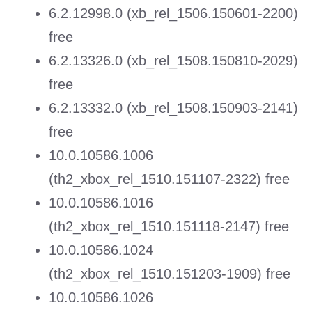
6.2.12998.0 (xb_rel_1506.150601-2200)
free
6.2.13326.0 (xb_rel_1508.150810-2029)
free
6.2.13332.0 (xb_rel_1508.150903-2141)
free
10.0.10586.1006
(th2_xbox_rel_1510.151107-2322) free
10.0.10586.1016
(th2_xbox_rel_1510.151118-2147) free
10.0.10586.1024
(th2_xbox_rel_1510.151203-1909) free
10.0.10586.1026