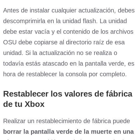
Antes de instalar cualquier actualización, debes
descomprimirla en la unidad flash. La unidad
debe estar vacía y el contenido de los archivos
OSU debe copiarse al directorio raíz de esa
unidad. Si la actualización no se realiza o
todavía estás atascado en la pantalla verde, es
hora de restablecer la consola por completo.
Restablecer los valores de fábrica
de tu Xbox
Realizar un restablecimiento de fábrica puede
borrar la pantalla verde de la muerte en una