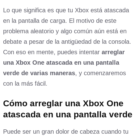
Lo que significa es que tu Xbox está atascada
en la pantalla de carga. El motivo de este
problema aleatorio y algo común aún está en
debate a pesar de la antigüedad de la consola.
Con eso en mente, puedes intentar
arreglar
una Xbox One atascada en una pantalla
verde de varias maneras
, y comenzaremos
con la más fácil.
Cómo arreglar una Xbox One
atascada en una pantalla verde
Puede ser un gran dolor de cabeza cuando tu