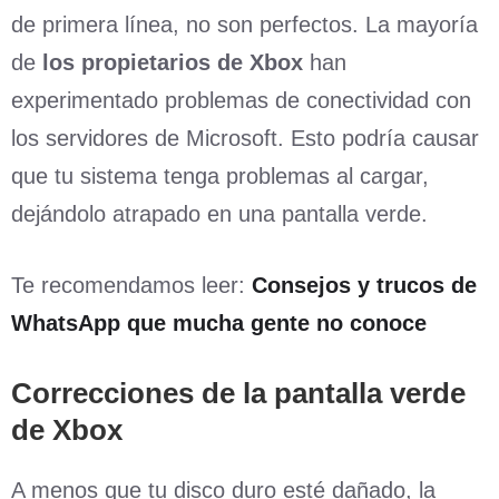
de primera línea, no son perfectos. La mayoría
de
los propietarios de Xbox
han
experimentado problemas de conectividad con
los servidores de Microsoft. Esto podría causar
que tu sistema tenga problemas al cargar,
dejándolo atrapado en una pantalla verde.
Te recomendamos leer:
Consejos y trucos de
WhatsApp que mucha gente no conoce
Correcciones de la pantalla verde
de Xbox
A menos que tu disco duro esté dañado, la