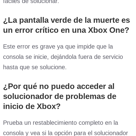
fáciles de solucionar.
¿La pantalla verde de la muerte es
un error crítico en una Xbox One?
Este error es grave ya que impide que la
consola se inicie, dejándola fuera de servicio
hasta que se solucione.
¿Por qué no puedo acceder al
solucionador de problemas de
inicio de Xbox?
Prueba un restablecimiento completo en la
consola y vea si la opción para el solucionador