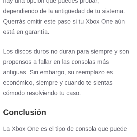
hay una opción que puedes probar,
dependiendo de la antigüedad de tu sistema.
Querrás omitir este paso si tu Xbox One aún
está en garantía.
Los discos duros no duran para siempre y son
propensos a fallar en las consolas más
antiguas. Sin embargo, su reemplazo es
económico, siempre y cuando te sientas
cómodo resolviendo tu caso.
Conclusión
La Xbox One es el tipo de consola que puede