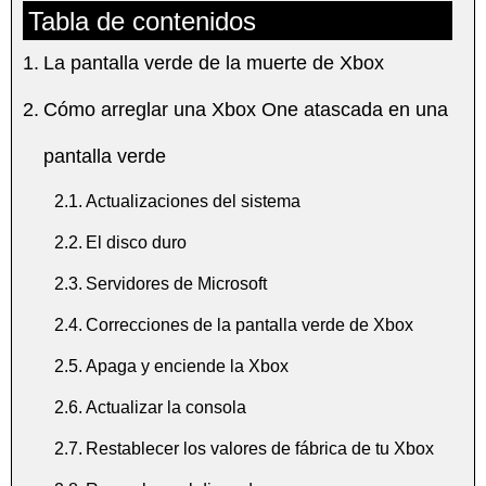
Tabla de contenidos
La pantalla verde de la muerte de Xbox
Cómo arreglar una Xbox One atascada en una
pantalla verde
Actualizaciones del sistema
El disco duro
Servidores de Microsoft
Correcciones de la pantalla verde de Xbox
Apaga y enciende la Xbox
Actualizar la consola
Restablecer los valores de fábrica de tu Xbox