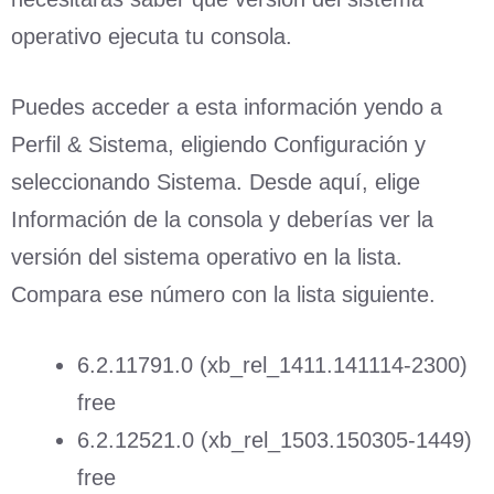
operativo ejecuta tu consola.
Puedes acceder a esta información yendo a
Perfil & Sistema, eligiendo Configuración y
seleccionando Sistema. Desde aquí, elige
Información de la consola y deberías ver la
versión del sistema operativo en la lista.
Compara ese número con la lista siguiente.
6.2.11791.0 (xb_rel_1411.141114-2300)
free
6.2.12521.0 (xb_rel_1503.150305-1449)
free