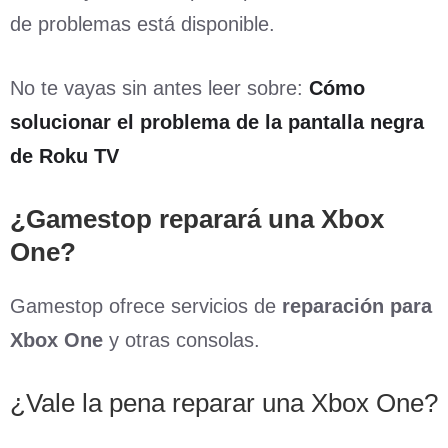
de problemas está disponible.
No te vayas sin antes leer sobre:
Cómo
solucionar el problema de la pantalla negra
de Roku TV
¿Gamestop reparará una Xbox
One?
Gamestop ofrece servicios de
reparación para
Xbox One
y otras consolas.
¿Vale la pena reparar una Xbox One?