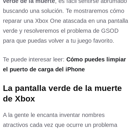
verde de la muerte
, es fácil sentirse abrumado
buscando una solución. Te mostraremos cómo
reparar una Xbox One atascada en una pantalla
verde y resolveremos el problema de GSOD
para que puedas volver a tu juego favorito.
Te puede interesar leer:
Cómo puedes limpiar
el puerto de carga del iPhone
La pantalla verde de la muerte
de Xbox
A la gente le encanta inventar nombres
atractivos cada vez que ocurre un problema