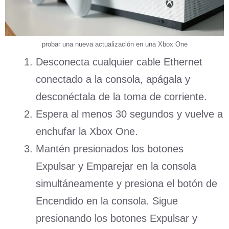
probar una nueva actualización en una Xbox One
Desconecta cualquier cable Ethernet
conectado a la consola, apágala y
desconéctala de la toma de corriente.
Espera al menos 30 segundos y vuelve a
enchufar la Xbox One.
Mantén presionados los botones
Expulsar y Emparejar en la consola
simultáneamente y presiona el botón de
Encendido en la consola. Sigue
presionando los botones Expulsar y