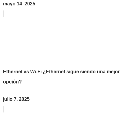
mayo 14, 2025
Ethernet vs Wi-Fi ¿Ethernet sigue siendo una mejor
opción?
julio 7, 2025