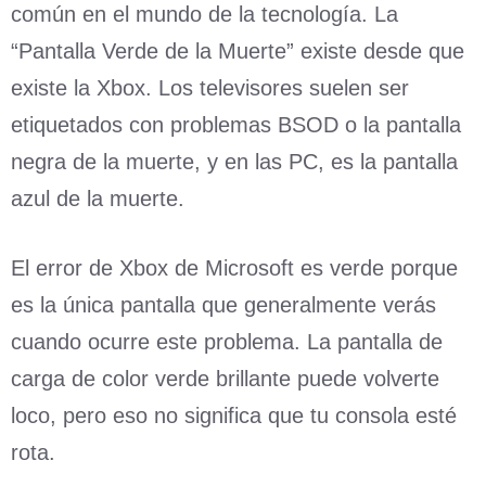
común en el mundo de la tecnología. La
“Pantalla Verde de la Muerte” existe desde que
existe la Xbox. Los televisores suelen ser
etiquetados con problemas BSOD o la pantalla
negra de la muerte, y en las PC, es la pantalla
azul de la muerte.
El error de Xbox de Microsoft es verde porque
es la única pantalla que generalmente verás
cuando ocurre este problema. La pantalla de
carga de color verde brillante puede volverte
loco, pero eso no significa que tu consola esté
rota.