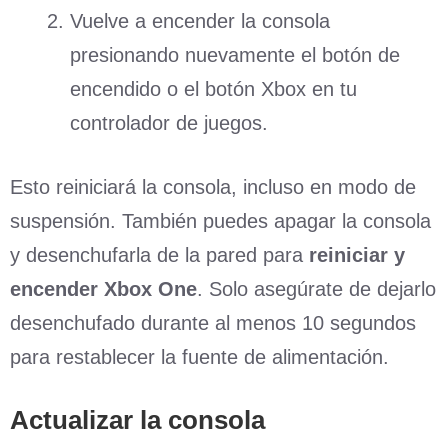
Vuelve a encender la consola
presionando nuevamente el botón de
encendido o el botón Xbox en tu
controlador de juegos.
Esto reiniciará la consola, incluso en modo de
suspensión. También puedes apagar la consola
y desenchufarla de la pared para
reiniciar y
encender Xbox One
. Solo asegúrate de dejarlo
desenchufado durante al menos 10 segundos
para restablecer la fuente de alimentación.
Actualizar la consola