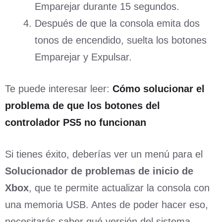
Emparejar durante 15 segundos.
Después de que la consola emita dos
tonos de encendido, suelta los botones
Emparejar y Expulsar.
Te puede interesar leer:
Cómo solucionar el
problema de que los botones del
controlador PS5 no funcionan
Si tienes éxito, deberías ver un menú para el
Solucionador de problemas de inicio de
Xbox
, que te permite actualizar la consola con
una memoria USB. Antes de poder hacer eso,
necesitarás saber qué versión del sistema