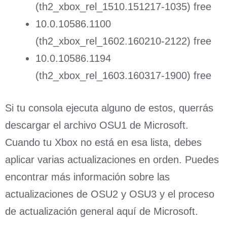
(th2_xbox_rel_1510.151217-1035) free
10.0.10586.1100
(th2_xbox_rel_1602.160210-2122) free
10.0.10586.1194
(th2_xbox_rel_1603.160317-1900) free
Si tu consola ejecuta alguno de estos, querrás
descargar el archivo OSU1 de Microsoft.
Cuando tu Xbox no está en esa lista, debes
aplicar varias actualizaciones en orden. Puedes
encontrar más información sobre las
actualizaciones de OSU2 y OSU3 y el proceso
de actualización general aquí de Microsoft.