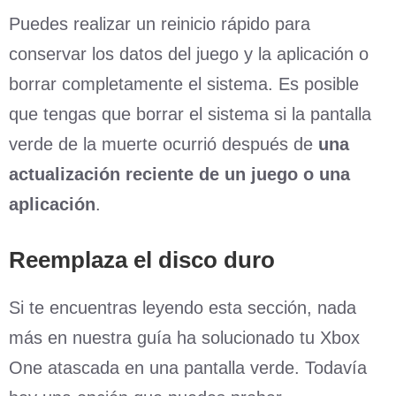
Puedes realizar un reinicio rápido para
conservar los datos del juego y la aplicación o
borrar completamente el sistema. Es posible
que tengas que borrar el sistema si la pantalla
verde de la muerte ocurrió después de
una
actualización reciente de un juego o una
aplicación
.
Reemplaza el disco duro
Si te encuentras leyendo esta sección, nada
más en nuestra guía ha solucionado tu Xbox
One atascada en una pantalla verde. Todavía