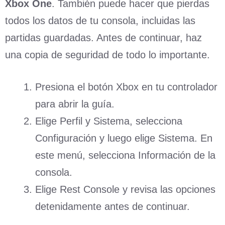
Xbox One
. También puede hacer que pierdas
todos los datos de tu consola, incluidas las
partidas guardadas. Antes de continuar, haz
una copia de seguridad de todo lo importante.
Presiona el botón Xbox en tu controlador
para abrir la guía.
Elige Perfil y Sistema, selecciona
Configuración y luego elige Sistema. En
este menú, selecciona Información de la
consola.
Elige Rest Console y revisa las opciones
detenidamente antes de continuar.