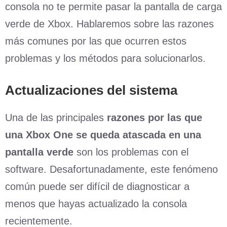
consola no te permite pasar la pantalla de carga
verde de Xbox. Hablaremos sobre las razones
más comunes por las que ocurren estos
problemas y los métodos para solucionarlos.
Actualizaciones del sistema
Una de las principales
razones por las que
una Xbox One se queda atascada en una
pantalla verde
son los problemas con el
software. Desafortunadamente, este fenómeno
común puede ser difícil de diagnosticar a
menos que hayas actualizado la consola
recientemente.