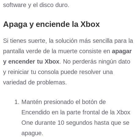
software y el disco duro.
Apaga y enciende la Xbox
Si tienes suerte, la solución más sencilla para la
pantalla verde de la muerte consiste en
apagar
y encender tu Xbox
. No perderás ningún dato
y reiniciar tu consola puede resolver una
variedad de problemas.
Mantén presionado el botón de
Encendido en la parte frontal de la Xbox
One durante 10 segundos hasta que se
apague.