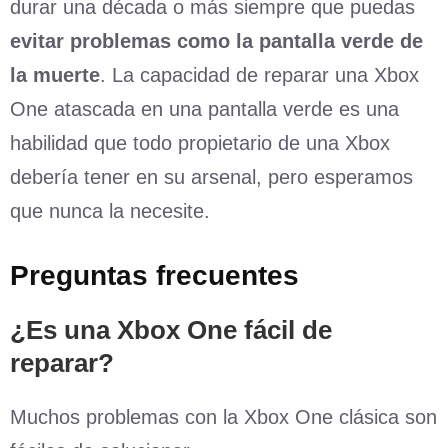
durar una década o más siempre que puedas
evitar problemas como la pantalla verde de
la muerte
. La capacidad de reparar una Xbox
One atascada en una pantalla verde es una
habilidad que todo propietario de una Xbox
debería tener en su arsenal, pero esperamos
que nunca la necesite.
Preguntas frecuentes
¿Es una Xbox One fácil de
reparar?
Muchos problemas con la Xbox One clásica son