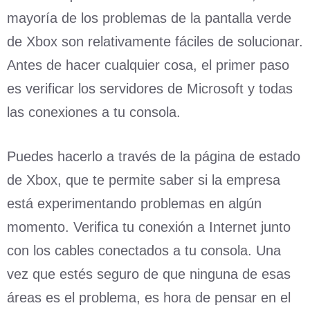
mayoría de los problemas de la pantalla verde
de Xbox son relativamente fáciles de solucionar.
Antes de hacer cualquier cosa, el primer paso
es verificar los servidores de Microsoft y todas
las conexiones a tu consola.
Puedes hacerlo a través de la página de estado
de Xbox, que te permite saber si la empresa
está experimentando problemas en algún
momento. Verifica tu conexión a Internet junto
con los cables conectados a tu consola. Una
vez que estés seguro de que ninguna de esas
áreas es el problema, es hora de pensar en el