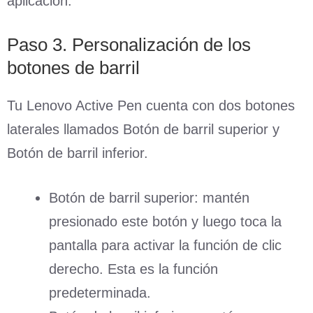
aplicación.
Paso 3. Personalización de los
botones de barril
Tu Lenovo Active Pen cuenta con dos botones
laterales llamados Botón de barril superior y
Botón de barril inferior.
Botón de barril superior: mantén
presionado este botón y luego toca la
pantalla para activar la función de clic
derecho. Esta es la función
predeterminada.