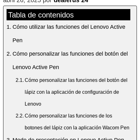
Tabla de contenidos
Cómo utilizar las funciones del Lenovo Active
Pen
Cómo personalizar las funciones del botón del
Lenovo Active Pen
Cómo personalizar las funciones del botón del
lápiz con la aplicación de configuración de
Lenovo
Cómo personalizar las funciones de los
botones del lápiz con la aplicación Wacom Pen
Modo de presentación en Lenovo Active Pen