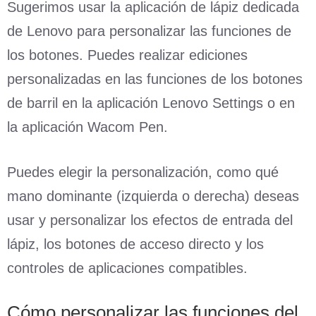
Sugerimos usar la aplicación de lápiz dedicada
de Lenovo para personalizar las funciones de
los botones. Puedes realizar ediciones
personalizadas en las funciones de los botones
de barril en la aplicación Lenovo Settings o en
la aplicación Wacom Pen.
Puedes elegir la personalización, como qué
mano dominante (izquierda o derecha) deseas
usar y personalizar los efectos de entrada del
lápiz, los botones de acceso directo y los
controles de aplicaciones compatibles.
Cómo personalizar las funciones del