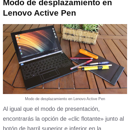
Modo de desplazamiento en
Lenovo Active Pen
Modo de desplazamiento en Lenovo Active Pen
Al igual que el modo de presentación,
encontrarás la opción de «clic flotante» junto al
botón de barril superior e inferior en la