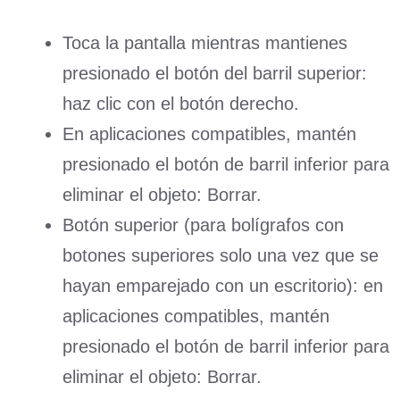
Toca la pantalla mientras mantienes
presionado el botón del barril superior:
haz clic con el botón derecho.
En aplicaciones compatibles, mantén
presionado el botón de barril inferior para
eliminar el objeto: Borrar.
Botón superior (para bolígrafos con
botones superiores solo una vez que se
hayan emparejado con un escritorio): en
aplicaciones compatibles, mantén
presionado el botón de barril inferior para
eliminar el objeto: Borrar.