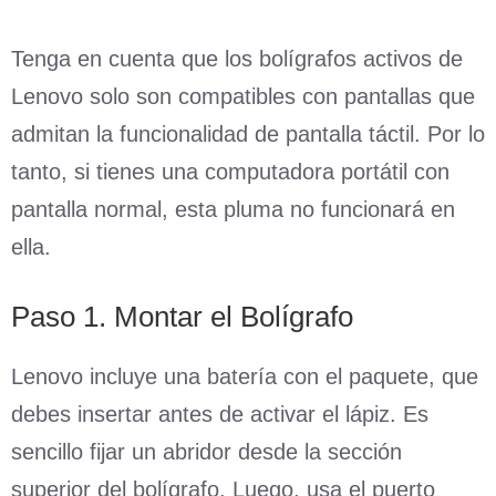
Tenga en cuenta que los bolígrafos activos de
Lenovo solo son compatibles con pantallas que
admitan la funcionalidad de pantalla táctil. Por lo
tanto, si tienes una computadora portátil con
pantalla normal, esta pluma no funcionará en
ella.
Paso 1. Montar el Bolígrafo
Lenovo incluye una batería con el paquete, que
debes insertar antes de activar el lápiz. Es
sencillo fijar un abridor desde la sección
superior del bolígrafo. Luego, usa el puerto