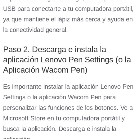
USB para conectarte a tu computadora portátil,
ya que mantiene el lápiz más cerca y ayuda en
la conectividad general.
Paso 2. Descarga e instala la
aplicación Lenovo Pen Settings (o la
Aplicación Wacom Pen)
Es importante instalar la aplicación Lenovo Pen
Settings o la aplicación Wacom Pen para
personalizar las funciones de los botones. Ve a
Microsoft Store en tu computadora portátil y
busca la aplicación. Descarga e instala la