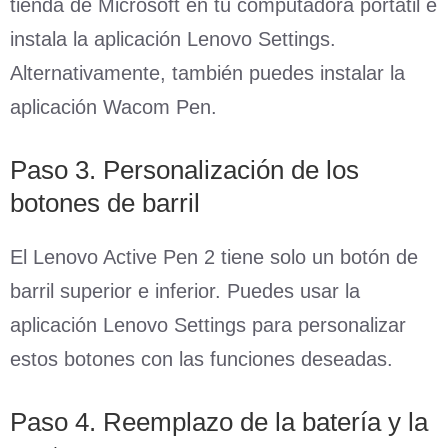
tienda de Microsoft en tu computadora portátil e
instala la aplicación Lenovo Settings.
Alternativamente, también puedes instalar la
aplicación Wacom Pen.
Paso 3. Personalización de los
botones de barril
El Lenovo Active Pen 2 tiene solo un botón de
barril superior e inferior. Puedes usar la
aplicación Lenovo Settings para personalizar
estos botones con las funciones deseadas.
Paso 4. Reemplazo de la batería y la