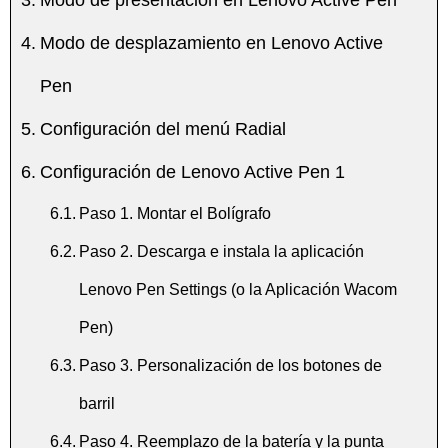
Modo de desplazamiento en Lenovo Active
Pen
Configuración del menú Radial
Configuración de Lenovo Active Pen 1
Paso 1. Montar el Bolígrafo
Paso 2. Descarga e instala la aplicación
Lenovo Pen Settings (o la Aplicación Wacom
Pen)
Paso 3. Personalización de los botones de
barril
Paso 4. Reemplazo de la batería y la punta