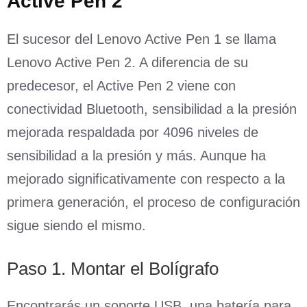
Active Pen 2
El sucesor del Lenovo Active Pen 1 se llama
Lenovo Active Pen 2. A diferencia de su
predecesor, el Active Pen 2 viene con
conectividad Bluetooth, sensibilidad a la presión
mejorada respaldada por 4096 niveles de
sensibilidad a la presión y más. Aunque ha
mejorado significativamente con respecto a la
primera generación, el proceso de configuración
sigue siendo el mismo.
Paso 1. Montar el Bolígrafo
Encontrarás un soporte USB, una batería para