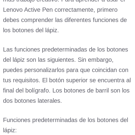
Lenovo Active Pen correctamente, primero
debes comprender las diferentes funciones de
los botones del lápiz.
Las funciones predeterminadas de los botones
del lápiz son las siguientes. Sin embargo,
puedes personalizarlos para que coincidan con
tus requisitos. El botón superior se encuentra al
final del bolígrafo. Los botones de barril son los
dos botones laterales.
Funciones predeterminadas de los botones del
lápiz: