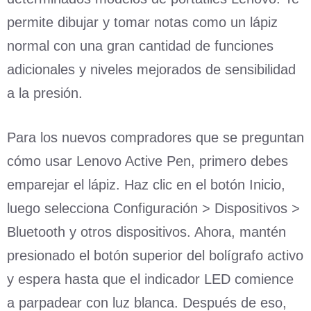
permite dibujar y tomar notas como un lápiz
normal con una gran cantidad de funciones
adicionales y niveles mejorados de sensibilidad
a la presión.
Para los nuevos compradores que se preguntan
cómo usar Lenovo Active Pen, primero debes
emparejar el lápiz. Haz clic en el botón Inicio,
luego selecciona Configuración > Dispositivos >
Bluetooth y otros dispositivos. Ahora, mantén
presionado el botón superior del bolígrafo activo
y espera hasta que el indicador LED comience
a parpadear con luz blanca. Después de eso,