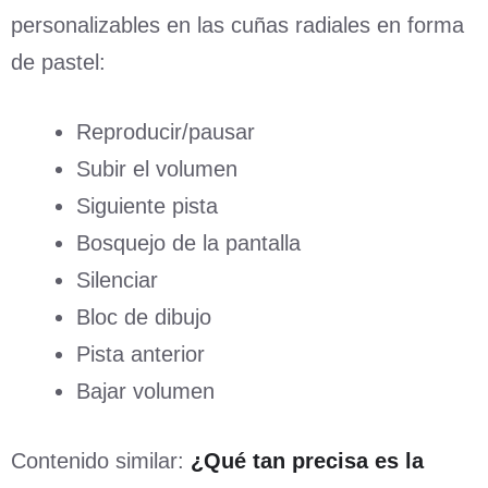
personalizables en las cuñas radiales en forma
de pastel:
Reproducir/pausar
Subir el volumen
Siguiente pista
Bosquejo de la pantalla
Silenciar
Bloc de dibujo
Pista anterior
Bajar volumen
Contenido similar:
¿Qué tan precisa es la