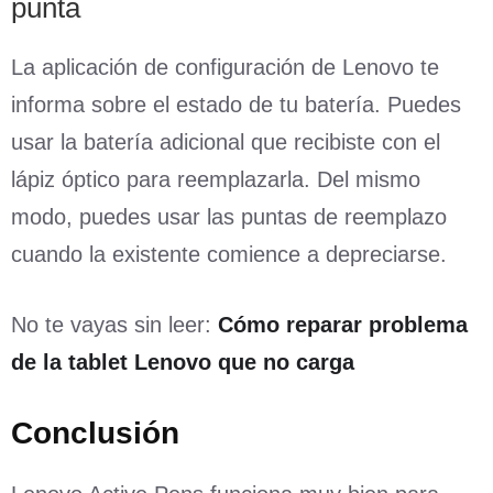
punta
La aplicación de configuración de Lenovo te
informa sobre el estado de tu batería. Puedes
usar la batería adicional que recibiste con el
lápiz óptico para reemplazarla. Del mismo
modo, puedes usar las puntas de reemplazo
cuando la existente comience a depreciarse.
No te vayas sin leer:
Cómo reparar problema
de la tablet Lenovo que no carga
Conclusión