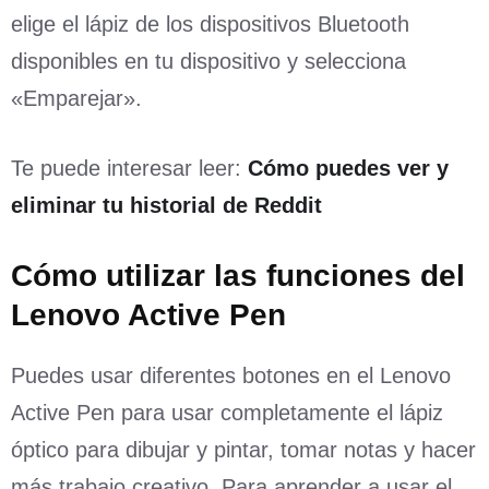
elige el lápiz de los dispositivos Bluetooth
disponibles en tu dispositivo y selecciona
«Emparejar».
Te puede interesar leer:
Cómo puedes ver y
eliminar tu historial de Reddit
Cómo utilizar las funciones del
Lenovo Active Pen
Puedes usar diferentes botones en el Lenovo
Active Pen para usar completamente el lápiz
óptico para dibujar y pintar, tomar notas y hacer
más trabajo creativo. Para aprender a usar el