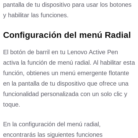
pantalla de tu dispositivo para usar los botones
y habilitar las funciones.
Configuración del menú Radial
El botón de barril en tu Lenovo Active Pen
activa la función de menú radial. Al habilitar esta
función, obtienes un menú emergente flotante
en la pantalla de tu dispositivo que ofrece una
funcionalidad personalizada con un solo clic y
toque.
En la configuración del menú radial,
encontrarás las siguientes funciones