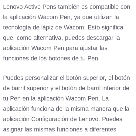
Lenovo Active Pens también es compatible con
la aplicación Wacom Pen, ya que utilizan la
tecnología de lápiz de Wacom. Esto significa
que, como alternativa, puedes descargar la
aplicación Wacom Pen para ajustar las
funciones de los botones de tu Pen.
Puedes personalizar el botón superior, el botón
de barril superior y el botón de barril inferior de
tu Pen en la aplicación Wacom Pen. La
aplicación funciona de la misma manera que la
aplicación Configuración de Lenovo. Puedes
asignar las mismas funciones a diferentes