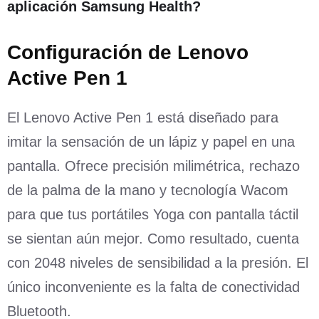
aplicación Samsung Health?
Configuración de Lenovo
Active Pen 1
El Lenovo Active Pen 1 está diseñado para
imitar la sensación de un lápiz y papel en una
pantalla. Ofrece precisión milimétrica, rechazo
de la palma de la mano y tecnología Wacom
para que tus portátiles Yoga con pantalla táctil
se sientan aún mejor. Como resultado, cuenta
con 2048 niveles de sensibilidad a la presión. El
único inconveniente es la falta de conectividad
Bluetooth.