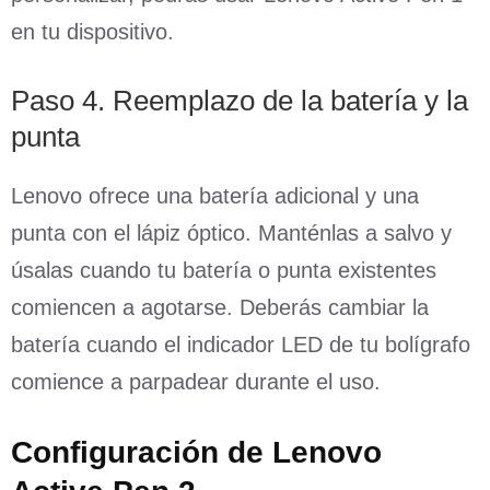
en tu dispositivo.
Paso 4. Reemplazo de la batería y la
punta
Lenovo ofrece una batería adicional y una
punta con el lápiz óptico. Manténlas a salvo y
úsalas cuando tu batería o punta existentes
comiencen a agotarse. Deberás cambiar la
batería cuando el indicador LED de tu bolígrafo
comience a parpadear durante el uso.
Configuración de Lenovo