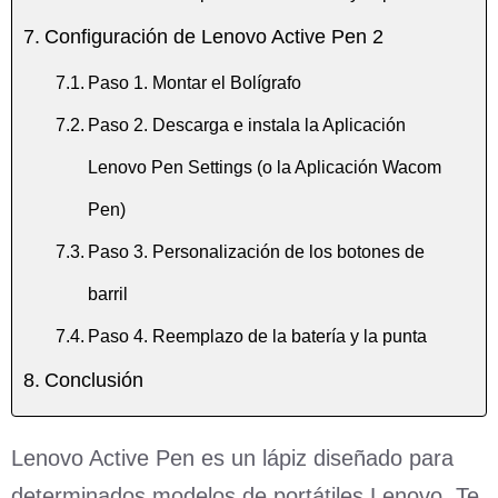
Configuración de Lenovo Active Pen 2
Paso 1. Montar el Bolígrafo
Paso 2. Descarga e instala la Aplicación
Lenovo Pen Settings (o la Aplicación Wacom
Pen)
Paso 3. Personalización de los botones de
barril
Paso 4. Reemplazo de la batería y la punta
Conclusión
Lenovo Active Pen es un lápiz diseñado para
determinados modelos de portátiles Lenovo. Te