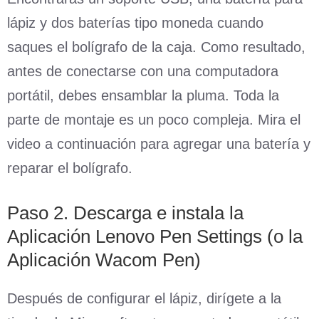
lápiz y dos baterías tipo moneda cuando
saques el bolígrafo de la caja. Como resultado,
antes de conectarse con una computadora
portátil, debes ensamblar la pluma. Toda la
parte de montaje es un poco compleja. Mira el
video a continuación para agregar una batería y
reparar el bolígrafo.
Paso 2. Descarga e instala la
Aplicación Lenovo Pen Settings (o la
Aplicación Wacom Pen)
Después de configurar el lápiz, dirígete a la