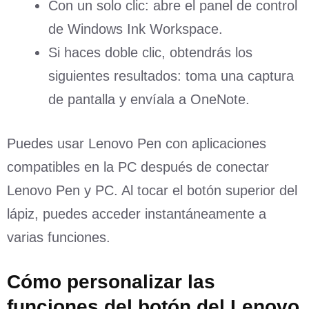
Con un solo clic: abre el panel de control
de Windows Ink Workspace.
Si haces doble clic, obtendrás los
siguientes resultados: toma una captura
de pantalla y envíala a OneNote.
Puedes usar Lenovo Pen con aplicaciones
compatibles en la PC después de conectar
Lenovo Pen y PC. Al tocar el botón superior del
lápiz, puedes acceder instantáneamente a
varias funciones.
Cómo personalizar las
funciones del botón del Lenovo