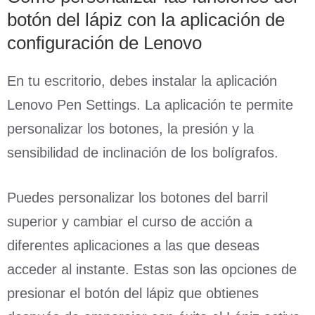
botón del lápiz con la aplicación de
configuración de Lenovo
En tu escritorio, debes instalar la aplicación
Lenovo Pen Settings. La aplicación te permite
personalizar los botones, la presión y la
sensibilidad de inclinación de los bolígrafos.
Puedes personalizar los botones del barril
superior y cambiar el curso de acción a
diferentes aplicaciones a las que deseas
acceder al instante. Estas son las opciones de
presionar el botón del lápiz que obtienes