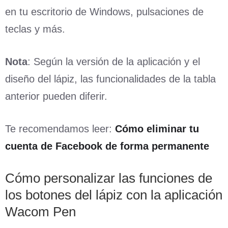
en tu escritorio de Windows, pulsaciones de
teclas y más.
Nota
: Según la versión de la aplicación y el
diseño del lápiz, las funcionalidades de la tabla
anterior pueden diferir.
Te recomendamos leer:
Cómo eliminar tu
cuenta de Facebook de forma permanente
Cómo personalizar las funciones de
los botones del lápiz con la aplicación
Wacom Pen