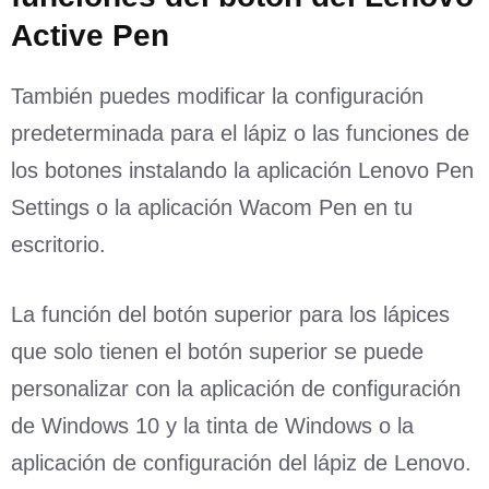
Active Pen
También puedes modificar la configuración
predeterminada para el lápiz o las funciones de
los botones instalando la aplicación Lenovo Pen
Settings o la aplicación Wacom Pen en tu
escritorio.
La función del botón superior para los lápices
que solo tienen el botón superior se puede
personalizar con la aplicación de configuración
de Windows 10 y la tinta de Windows o la
aplicación de configuración del lápiz de Lenovo.