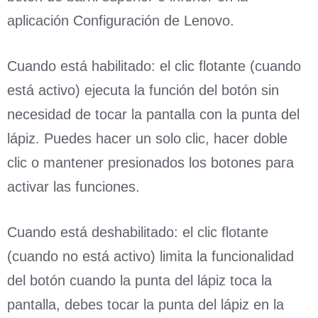
aplicación Configuración de Lenovo.
Cuando está habilitado: el clic flotante (cuando
está activo) ejecuta la función del botón sin
necesidad de tocar la pantalla con la punta del
lápiz. Puedes hacer un solo clic, hacer doble
clic o mantener presionados los botones para
activar las funciones.
Cuando está deshabilitado: el clic flotante
(cuando no está activo) limita la funcionalidad
del botón cuando la punta del lápiz toca la
pantalla, debes tocar la punta del lápiz en la