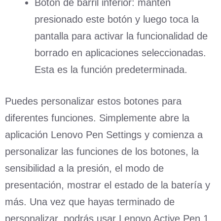
Botón de barril inferior: mantén
presionado este botón y luego toca la
pantalla para activar la funcionalidad de
borrado en aplicaciones seleccionadas.
Esta es la función predeterminada.
Puedes personalizar estos botones para
diferentes funciones. Simplemente abre la
aplicación Lenovo Pen Settings y comienza a
personalizar las funciones de los botones, la
sensibilidad a la presión, el modo de
presentación, mostrar el estado de la batería y
más. Una vez que hayas terminado de
personalizar, podrás usar Lenovo Active Pen 1