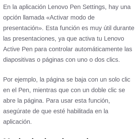
En la aplicación Lenovo Pen Settings, hay una
opción llamada «Activar modo de
presentación». Esta función es muy útil durante
las presentaciones, ya que activa tu Lenovo
Active Pen para controlar automáticamente las
diapositivas o páginas con uno o dos clics.
Por ejemplo, la página se baja con un solo clic
en el Pen, mientras que con un doble clic se
abre la página. Para usar esta función,
asegúrate de que esté habilitada en la
aplicación.