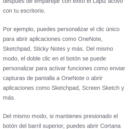
después de emparejar con éxito el Lápiz activo
con tu escritorio.
Por ejemplo, puedes personalizar el clic único
para abrir aplicaciones como OneNote,
Sketchpad, Sticky Notes y más. Del mismo
modo, el doble clic en el botón se puede
personalizar para activar funciones como enviar
capturas de pantalla a OneNote o abrir
aplicaciones como Sketchpad, Screen Sketch y
más.
Del mismo modo, si mantienes presionado el
botón del barril superior, puedes abrir Cortana