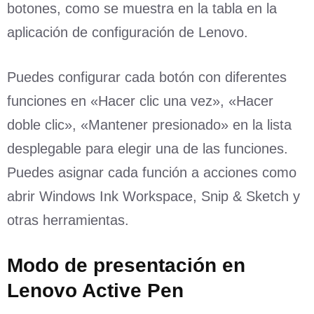
botones, como se muestra en la tabla en la
aplicación de configuración de Lenovo.
Puedes configurar cada botón con diferentes
funciones en «Hacer clic una vez», «Hacer
doble clic», «Mantener presionado» en la lista
desplegable para elegir una de las funciones.
Puedes asignar cada función a acciones como
abrir Windows Ink Workspace, Snip & Sketch y
otras herramientas.
Modo de presentación en
Lenovo Active Pen