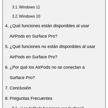
Windows 11
Windows 10
¿Qué funciones están disponibles al usar
AirPods en Surface Pro?
¿Qué funciones no están disponibles al usar
AirPods en Surface Pro?
¿Por qué los AirPods no se conectan a
Surface Pro?
Conclusión
Preguntas Frecuentes