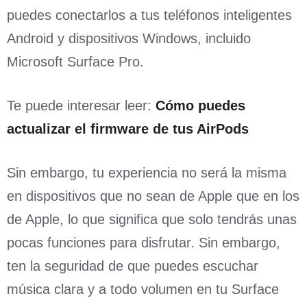
puedes conectarlos a tus teléfonos inteligentes
Android y dispositivos Windows, incluido
Microsoft Surface Pro.
Te puede interesar leer:
Cómo puedes
actualizar el firmware de tus AirPods
Sin embargo, tu experiencia no será la misma
en dispositivos que no sean de Apple que en los
de Apple, lo que significa que solo tendrás unas
pocas funciones para disfrutar. Sin embargo,
ten la seguridad de que puedes escuchar
música clara y a todo volumen en tu Surface