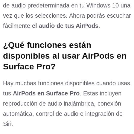
de audio predeterminada en tu Windows 10 una
vez que los selecciones. Ahora podrás escuchar
fácilmente
el audio de tus AirPods
.
¿Qué funciones están
disponibles al usar AirPods en
Surface Pro?
Hay muchas funciones disponibles cuando usas
tus
AirPods en Surface Pro
. Estas incluyen
reproducción de audio inalámbrica, conexión
automática, control de audio e integración de
Siri.