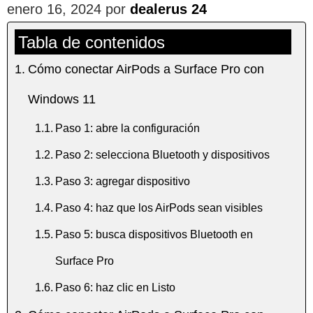
enero 16, 2024
por
dealerus 24
Tabla de contenidos
Cómo conectar AirPods a Surface Pro con
Windows 11
Paso 1: abre la configuración
Paso 2: selecciona Bluetooth y dispositivos
Paso 3: agregar dispositivo
Paso 4: haz que los AirPods sean visibles
Paso 5: busca dispositivos Bluetooth en
Surface Pro
Paso 6: haz clic en Listo