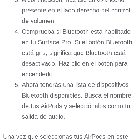
presente en el lado derecho del control
de volumen.
Comprueba si Bluetooth está habilitado
en tu Surface Pro. Si el botón Bluetooth
está gris, significa que Bluetooth está
desactivado. Haz clic en el botón para
encenderlo.
Ahora tendrás una lista de dispositivos
Bluetooth disponibles. Busca el nombre
de tus AirPods y selecciónalos como tu
salida de audio.
Una vez que seleccionas tus AirPods en este