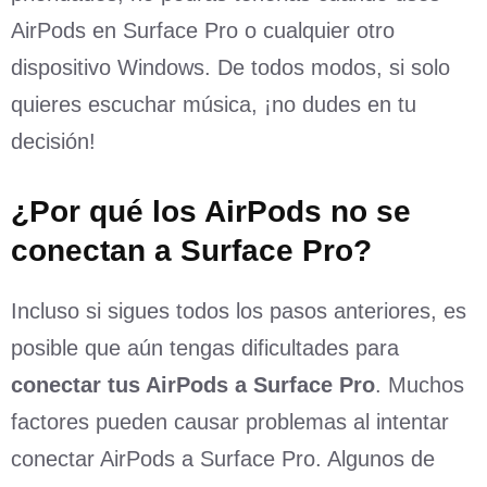
AirPods en Surface Pro o cualquier otro
dispositivo Windows. De todos modos, si solo
quieres escuchar música, ¡no dudes en tu
decisión!
¿Por
q
ué los AirPods no se
c
onectan a Surface Pro?
Incluso si sigues todos los pasos anteriores, es
posible que aún tengas dificultades para
conectar tus AirPods a Surface Pro
. Muchos
factores pueden causar problemas al intentar
conectar AirPods a Surface Pro. Algunos de