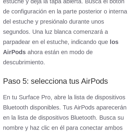
estuche y deja la tapa abierta. Busca el botón
de configuración en la parte posterior o interna
del estuche y presiónalo durante unos
segundos. Una luz blanca comenzará a
parpadear en el estuche, indicando que
los
AirPods
ahora están en modo de
descubrimiento.
Paso 5: selecciona tus AirPods
En tu Surface Pro, abre la lista de dispositivos
Bluetooth disponibles. Tus AirPods aparecerán
en la lista de dispositivos Bluetooth. Busca su
nombre y haz clic en él para conectar ambos