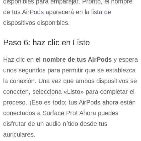
disponibles para emparejar. Pronto, el nombre
de tus AirPods aparecerá en la lista de
dispositivos disponibles.
Paso 6: haz clic en Listo
Haz clic en
el nombre de tus AirPods
y espera
unos segundos para permitir que se establezca
la conexión. Una vez que ambos dispositivos se
conecten, selecciona «Listo» para completar el
proceso. ¡Eso es todo; tus AirPods ahora están
conectados a Surface Pro! Ahora puedes
disfrutar de un audio nítido desde tus
auriculares.