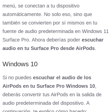
menú, se conectan a tu dispositivo
automáticamente. No solo eso, sino que
también se convierten por sí mismos en tu
fuente de audio predeterminada en Windows 11
Surface Pro. Ahora deberías poder
escuchar
audio en tu Surface Pro desde AirPods
.
Windows 10
Si no puedes
escuchar el audio de los
AirPods en tu Surface Pro Windows 10
,
deberás convertir tus AirPods en la salida de
audio predeterminada del dispositivo. A
continuación, te explico cómo hacerlo: