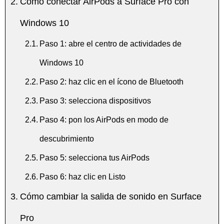
Cómo conectar AirPods a Surface Pro con
Windows 10
Paso 1: abre el centro de actividades de
Windows 10
Paso 2: haz clic en el ícono de Bluetooth
Paso 3: selecciona dispositivos
Paso 4: pon los AirPods en modo de
descubrimiento
Paso 5: selecciona tus AirPods
Paso 6: haz clic en Listo
Cómo cambiar la salida de sonido en Surface
Pro