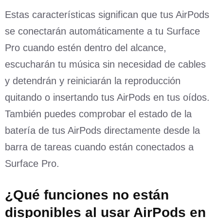
Estas características significan que tus AirPods
se conectarán automáticamente a tu Surface
Pro cuando estén dentro del alcance,
escucharán tu música sin necesidad de cables
y detendrán y reiniciarán la reproducción
quitando o insertando tus AirPods en tus oídos.
También puedes comprobar el estado de la
batería de tus AirPods directamente desde la
barra de tareas cuando están conectados a
Surface Pro.
¿Qué funciones no están
disponibles al usar AirPods en