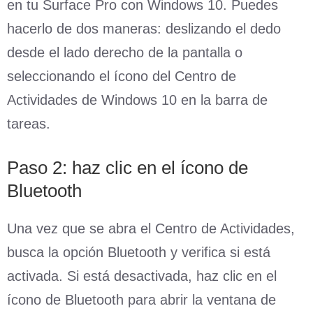
en tu Surface Pro con Windows 10. Puedes
hacerlo de dos maneras: deslizando el dedo
desde el lado derecho de la pantalla o
seleccionando el ícono del Centro de
Actividades de Windows 10 en la barra de
tareas.
Paso 2: haz clic en el ícono de
Bluetooth
Una vez que se abra el Centro de Actividades,
busca la opción Bluetooth y verifica si está
activada. Si está desactivada, haz clic en el
ícono de Bluetooth para abrir la ventana de