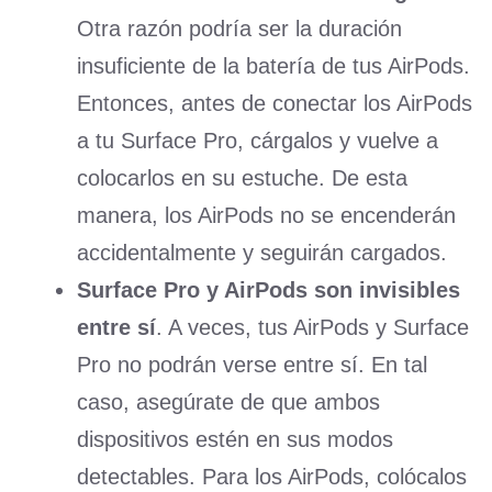
Otra razón podría ser la duración
insuficiente de la batería de tus AirPods.
Entonces, antes de conectar los AirPods
a tu Surface Pro, cárgalos y vuelve a
colocarlos en su estuche. De esta
manera, los AirPods no se encenderán
accidentalmente y seguirán cargados.
Surface Pro y AirPods son invisibles
entre sí
. A veces, tus AirPods y Surface
Pro no podrán verse entre sí. En tal
caso, asegúrate de que ambos
dispositivos estén en sus modos
detectables. Para los AirPods, colócalos