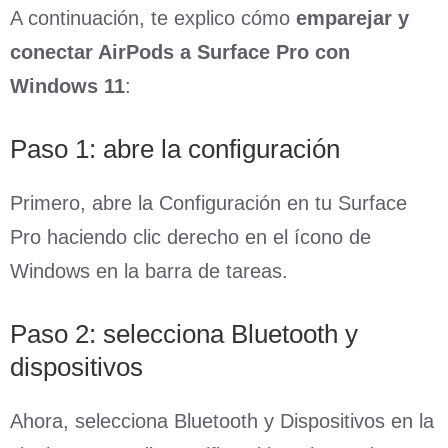
A continuación, te explico cómo
emparejar y
conectar AirPods a Surface Pro con
Windows 11
:
Paso 1: abre la configuración
Primero, abre la Configuración en tu Surface
Pro haciendo clic derecho en el ícono de
Windows en la barra de tareas.
Paso 2: selecciona Bluetooth y
dispositivos
Ahora, selecciona Bluetooth y Dispositivos en la