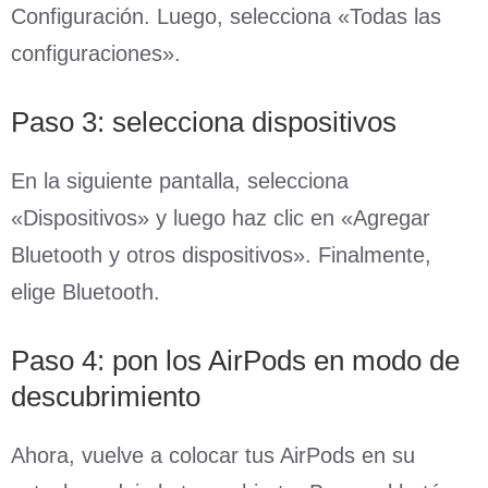
Configuración. Luego, selecciona «Todas las
configuraciones».
Paso 3: selecciona dispositivos
En la siguiente pantalla, selecciona
«Dispositivos» y luego haz clic en «Agregar
Bluetooth y otros dispositivos». Finalmente,
elige Bluetooth.
Paso 4: pon los AirPods en modo de
descubrimiento
Ahora, vuelve a colocar tus AirPods en su