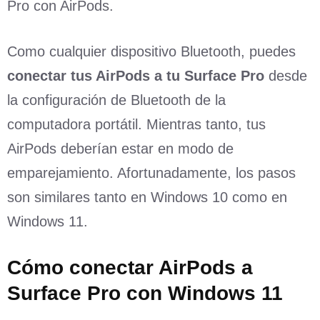
Pro con AirPods.
Como cualquier dispositivo Bluetooth, puedes
conectar tus AirPods a tu Surface Pro
desde
la configuración de Bluetooth de la
computadora portátil. Mientras tanto, tus
AirPods deberían estar en modo de
emparejamiento. Afortunadamente, los pasos
son similares tanto en Windows 10 como en
Windows 11.
Cómo conectar AirPods a
Surface Pro con Windows 11