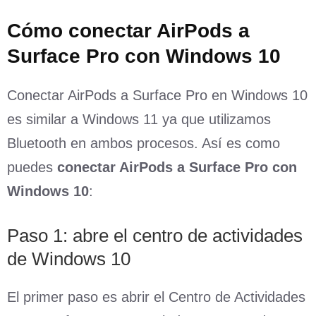
Cómo conectar AirPods a
Surface Pro con Windows 10
Conectar AirPods a Surface Pro en Windows 10
es similar a Windows 11 ya que utilizamos
Bluetooth en ambos procesos. Así es como
puedes
conectar AirPods a Surface Pro con
Windows 10
:
Paso 1: abre el centro de actividades
de Windows 10
El primer paso es abrir el Centro de Actividades