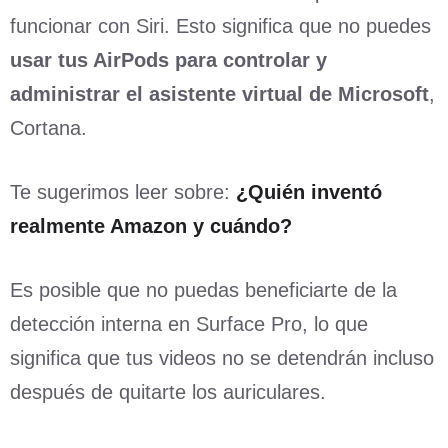
funcionar con Siri. Esto significa que no puedes
usar tus AirPods para controlar y
administrar el asistente virtual de Microsoft
,
Cortana.
Te sugerimos leer sobre:
¿Quién inventó
realmente Amazon y cuándo?
Es posible que no puedas beneficiarte de la
detección interna en Surface Pro, lo que
significa que tus videos no se detendrán incluso
después de quitarte los auriculares.