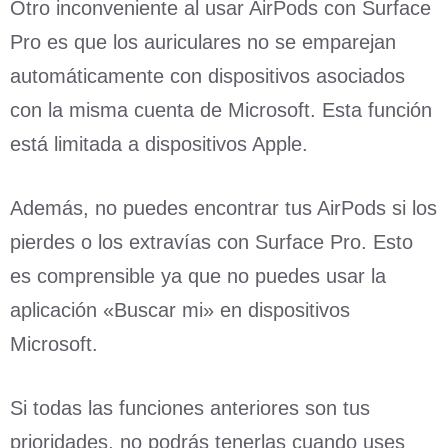
Otro inconveniente al usar AirPods con Surface
Pro es que los auriculares no se emparejan
automáticamente con dispositivos asociados
con la misma cuenta de Microsoft. Esta función
está limitada a dispositivos Apple.
Además, no puedes encontrar tus AirPods si los
pierdes o los extravías con Surface Pro. Esto
es comprensible ya que no puedes usar la
aplicación «Buscar mi» en dispositivos
Microsoft.
Si todas las funciones anteriores son tus
prioridades, no podrás tenerlas cuando uses