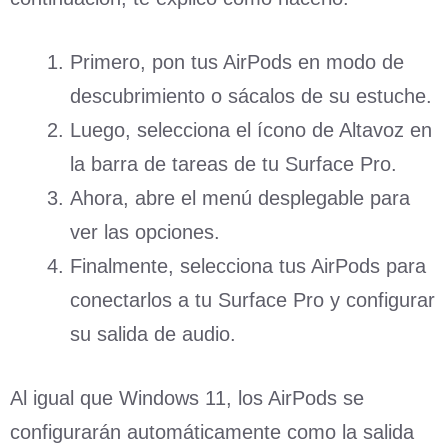
Primero, pon tus AirPods en modo de
descubrimiento o sácalos de su estuche.
Luego, selecciona el ícono de Altavoz en
la barra de tareas de tu Surface Pro.
Ahora, abre el menú desplegable para
ver las opciones.
Finalmente, selecciona tus AirPods para
conectarlos a tu Surface Pro y configurar
su salida de audio.
Al igual que Windows 11, los AirPods se
configurarán automáticamente como la salida