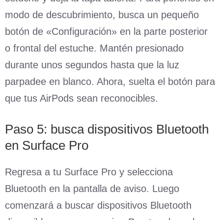
modo de descubrimiento, busca un pequeño
botón de «Configuración» en la parte posterior
o frontal del estuche. Mantén presionado
durante unos segundos hasta que la luz
parpadee en blanco. Ahora, suelta el botón para
que tus AirPods sean reconocibles.
Paso 5: busca dispositivos Bluetooth
en Surface Pro
Regresa a tu Surface Pro y selecciona
Bluetooth en la pantalla de aviso. Luego
comenzará a buscar dispositivos Bluetooth