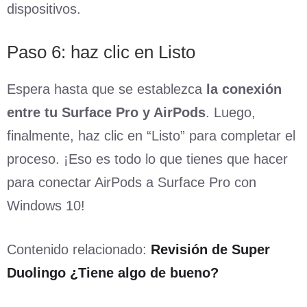
dispositivos.
Paso 6: haz clic en Listo
Espera hasta que se establezca
la conexión
entre tu Surface Pro y AirPods
. Luego,
finalmente, haz clic en “Listo” para completar el
proceso. ¡Eso es todo lo que tienes que hacer
para conectar AirPods a Surface Pro con
Windows 10!
Contenido relacionado:
Revisión de Super
Duolingo ¿Tiene algo de bueno?