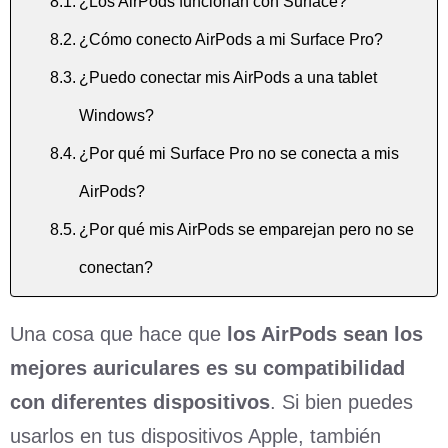
¿Los AirPods funcionan con Surface?
¿Cómo conecto AirPods a mi Surface Pro?
¿Puedo conectar mis AirPods a una tablet
Windows?
¿Por qué mi Surface Pro no se conecta a mis
AirPods?
¿Por qué mis AirPods se emparejan pero no se
conectan?
Una cosa que hace que
los AirPods sean los
mejores auriculares es su compatibilidad
con diferentes dispositivos
. Si bien puedes
usarlos en tus dispositivos Apple, también