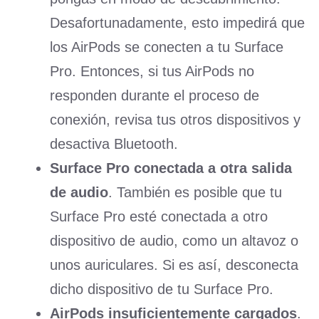
Desafortunadamente, esto impedirá que
los AirPods se conecten a tu Surface
Pro. Entonces, si tus AirPods no
responden durante el proceso de
conexión, revisa tus otros dispositivos y
desactiva Bluetooth.
Surface Pro conectada a otra salida
de audio
. También es posible que tu
Surface Pro esté conectada a otro
dispositivo de audio, como un altavoz o
unos auriculares. Si es así, desconecta
dicho dispositivo de tu Surface Pro.
AirPods insuficientemente cargados
.