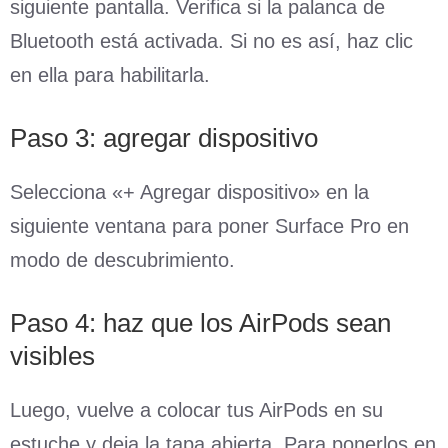
siguiente pantalla. Verifica si la palanca de
Bluetooth está activada. Si no es así, haz clic
en ella para habilitarla.
Paso 3: agregar dispositivo
Selecciona «+ Agregar dispositivo» en la
siguiente ventana para poner Surface Pro en
modo de descubrimiento.
Paso 4: haz que los AirPods sean
visibles
Luego, vuelve a colocar tus AirPods en su
estuche y deja la tapa abierta. Para ponerlos en