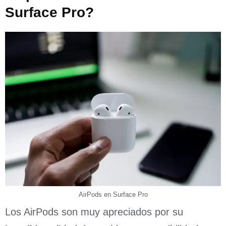
Surface Pro?
AirPods en Surface Pro
Los AirPods son muy apreciados por su