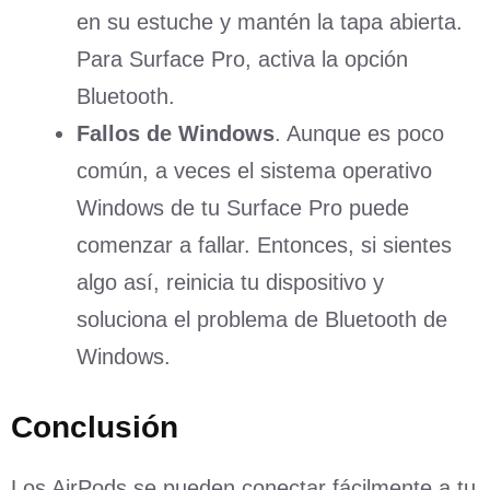
en su estuche y mantén la tapa abierta.
Para Surface Pro, activa la opción
Bluetooth.
Fallos de Windows
. Aunque es poco
común, a veces el sistema operativo
Windows de tu Surface Pro puede
comenzar a fallar. Entonces, si sientes
algo así, reinicia tu dispositivo y
soluciona el problema de Bluetooth de
Windows.
Conclusión
Los AirPods se pueden conectar fácilmente a tu