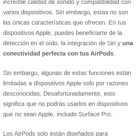
increíble calidad de sonido y compatibilidad con
varios dispositivos. Sin embargo, estas no son
las únicas características que ofrecen. En tus
dispositivos Apple, puedes beneficiarte de la
detección en el oído, la integración de Siri y
una
conectividad perfecta con tus AirPods
.
Sin embargo, algunas de estas funciones están
limitadas a dispositivos Apple solo por razones
desconocidas. Desafortunadamente, esto
significa que no podrás usarlos en dispositivos
que no sean Apple, incluido Surface Pro.
Los AirPods solo están diseñados para