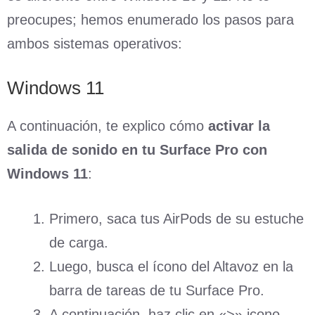
preocupes; hemos enumerado los pasos para
ambos sistemas operativos:
Windows 11
A continuación, te explico cómo
activar la
salida de sonido en tu Surface Pro con
Windows 11
:
Primero, saca tus AirPods de su estuche
de carga.
Luego, busca el ícono del Altavoz en la
barra de tareas de tu Surface Pro.
A continuación, haz clic en «>» icono