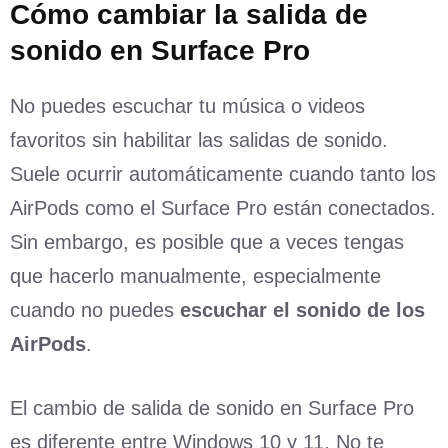
Cómo
c
ambiar la
s
alida de
s
onido en Surface Pro
No puedes escuchar tu música o videos
favoritos sin habilitar las salidas de sonido.
Suele ocurrir automáticamente cuando tanto los
AirPods como el Surface Pro están conectados.
Sin embargo, es posible que a veces tengas
que hacerlo manualmente, especialmente
cuando no puedes
escuchar el sonido de los
AirPods
.
El cambio de salida de sonido en Surface Pro
es diferente entre Windows 10 y 11. No te