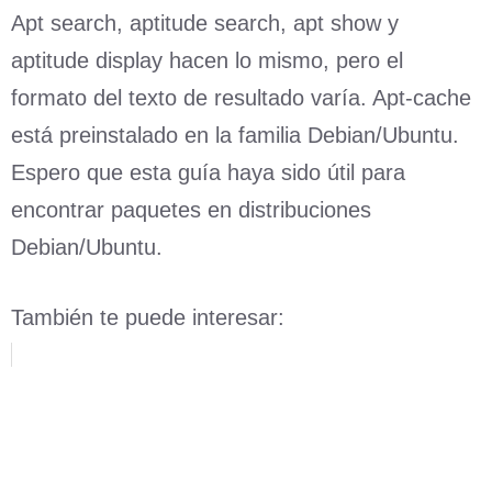
Apt search, aptitude search, apt show y
aptitude display hacen lo mismo, pero el
formato del texto de resultado varía. Apt-cache
está preinstalado en la familia Debian/Ubuntu.
Espero que esta guía haya sido útil para
encontrar paquetes en distribuciones
Debian/Ubuntu.
También te puede interesar: