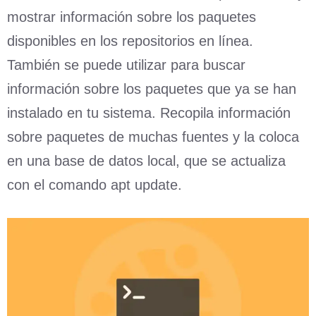
mostrar información sobre los paquetes
disponibles en los repositorios en línea.
También se puede utilizar para buscar
información sobre los paquetes que ya se han
instalado en tu sistema. Recopila información
sobre paquetes de muchas fuentes y la coloca
en una base de datos local, que se actualiza
con el comando apt update.