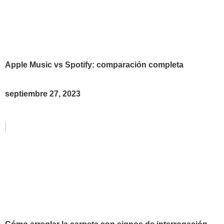
Apple Music vs Spotify: comparación completa
septiembre 27, 2023