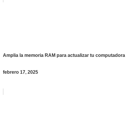
Amplia la memoria RAM para actualizar tu computadora
febrero 17, 2025