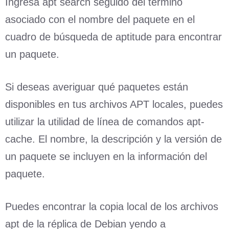
Ingresa apt search seguido del término
asociado con el nombre del paquete en el
cuadro de búsqueda de aptitude para encontrar
un paquete.
Si deseas averiguar qué paquetes están
disponibles en tus archivos APT locales, puedes
utilizar la utilidad de línea de comandos apt-
cache. El nombre, la descripción y la versión de
un paquete se incluyen en la información del
paquete.
Puedes encontrar la copia local de los archivos
apt de la réplica de Debian yendo a