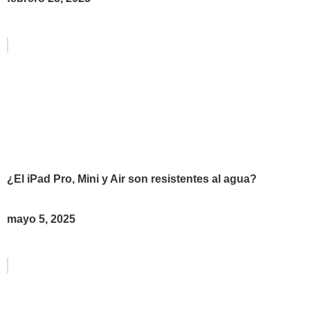
¿El iPad Pro, Mini y Air son resistentes al agua?
mayo 5, 2025