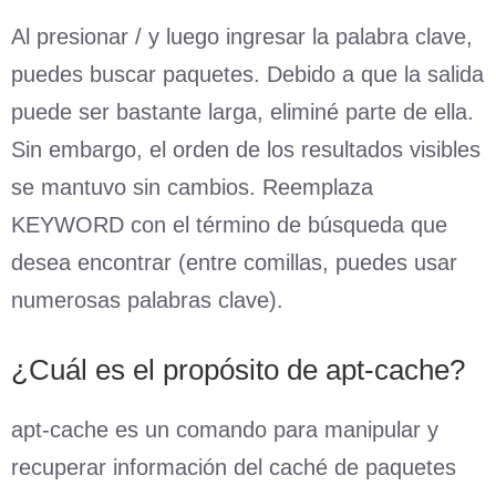
Al presionar / y luego ingresar la palabra clave,
puedes buscar paquetes. Debido a que la salida
puede ser bastante larga, eliminé parte de ella.
Sin embargo, el orden de los resultados visibles
se mantuvo sin cambios. Reemplaza
KEYWORD con el término de búsqueda que
desea encontrar (entre comillas, puedes usar
numerosas palabras clave).
¿Cuál es el propósito de apt-cache?
apt-cache es un comando para manipular y
recuperar información del caché de paquetes