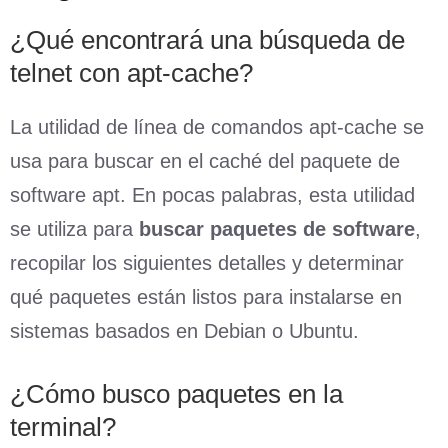
¿Qué encontrará una búsqueda de
telnet con apt-cache?
La utilidad de línea de comandos apt-cache se
usa para buscar en el caché del paquete de
software apt. En pocas palabras, esta utilidad
se utiliza para
buscar paquetes de software
,
recopilar los siguientes detalles y determinar
qué paquetes están listos para instalarse en
sistemas basados en Debian o Ubuntu.
¿Cómo busco paquetes en la
terminal?