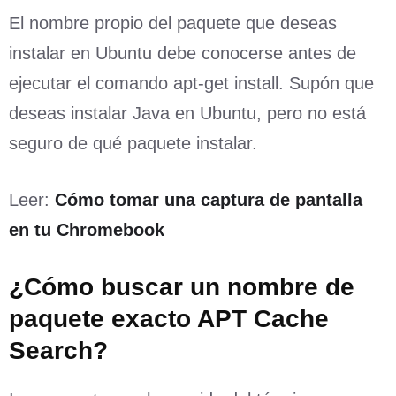
El nombre propio del paquete que deseas
instalar en Ubuntu debe conocerse antes de
ejecutar el comando apt-get install. Supón que
deseas instalar Java en Ubuntu, pero no está
seguro de qué paquete instalar.
Leer:
Cómo tomar una captura de pantalla
en tu Chromebook
¿Cómo buscar un nombre de
paquete exacto APT Cache
Search?