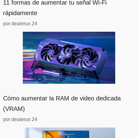
11 formas de aumentar tu señal Wi-Fi
rápidamente
por dealerus 24
Cómo aumentar la RAM de video dedicada
(VRAM)
por dealerus 24