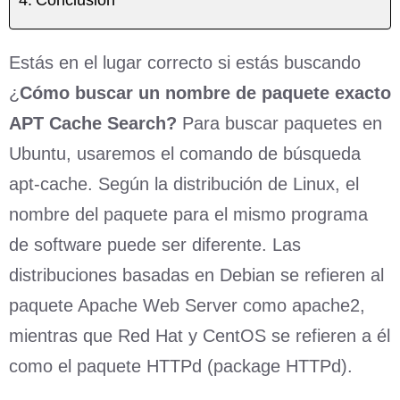
Estás en el lugar correcto si estás buscando
¿
Cómo buscar un nombre de paquete exacto
APT Cache Search?
Para buscar paquetes en
Ubuntu, usaremos el comando de búsqueda
apt-cache. Según la distribución de Linux, el
nombre del paquete para el mismo programa
de software puede ser diferente. Las
distribuciones basadas en Debian se refieren al
paquete Apache Web Server como apache2,
mientras que Red Hat y CentOS se refieren a él
como el paquete HTTPd (package HTTPd).