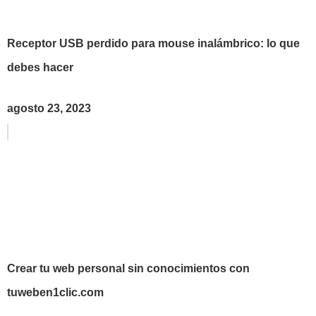
Receptor USB perdido para mouse inalámbrico: lo que
debes hacer
agosto 23, 2023
Crear tu web personal sin conocimientos con
tuweben1clic.com