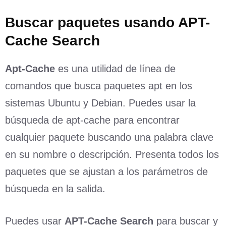
Buscar paquetes usando APT-
Cache Search
Apt-Cache
es una utilidad de línea de
comandos que busca paquetes apt en los
sistemas Ubuntu y Debian. Puedes usar la
búsqueda de apt-cache para encontrar
cualquier paquete buscando una palabra clave
en su nombre o descripción. Presenta todos los
paquetes que se ajustan a los parámetros de
búsqueda en la salida.
Puedes usar
APT-Cache Search
para buscar y