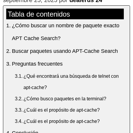
Tabla de contenidos
¿Cómo buscar un nombre de paquete exacto
APT Cache Search?
Buscar paquetes usando APT-Cache Search
Preguntas frecuentes
¿Qué encontrará una búsqueda de telnet con
apt-cache?
¿Cómo busco paquetes en la terminal?
¿Cuál es el propósito de apt-cache?
¿Cuál es el propósito de apt-cache?
Conclusión