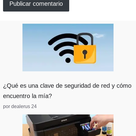
¿Qué es una clave de seguridad de red y cómo
encuentro la mía?
por dealerus 24