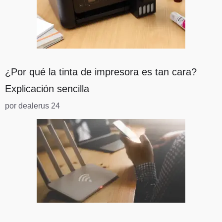
¿Por qué la tinta de impresora es tan cara?
Explicación sencilla
por dealerus 24