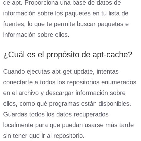
de apt. Proporciona una base de datos de
información sobre los paquetes en tu lista de
fuentes, lo que te permite buscar paquetes e
información sobre ellos.
¿Cuál es el propósito de apt-cache?
Cuando ejecutas apt-get update, intentas
conectarte a todos los repositorios enumerados
en el archivo y descargar información sobre
ellos, como qué programas están disponibles.
Guardas todos los datos recuperados
localmente para que puedan usarse más tarde
sin tener que ir al repositorio.