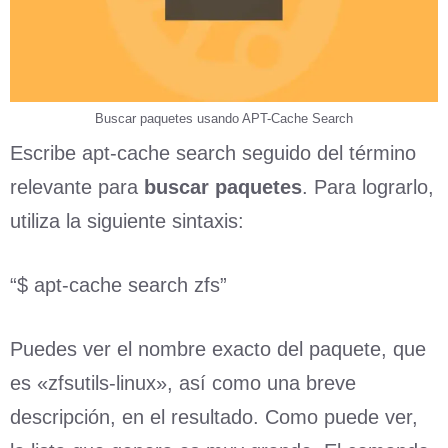
Buscar paquetes usando APT-Cache Search
Escribe apt-cache search seguido del término
relevante para
buscar paquetes
. Para lograrlo,
utiliza la siguiente sintaxis:
“$ apt-cache search zfs”
Puedes ver el nombre exacto del paquete, que
es «zfsutils-linux», así como una breve
descripción, en el resultado. Como puede ver,