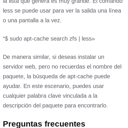
la lista que genera es muy grande. El comando
less se puede usar para ver la salida una línea
o una pantalla a la vez.
“$ sudo apt-cache search zfs | less»
De manera similar, si deseas instalar un
servidor web, pero no recuerdas el nombre del
paquete, la búsqueda de apt-cache puede
ayudar. En este escenario, puedes usar
cualquier palabra clave vinculada a la
descripción del paquete para encontrarlo.
Preguntas frecuentes