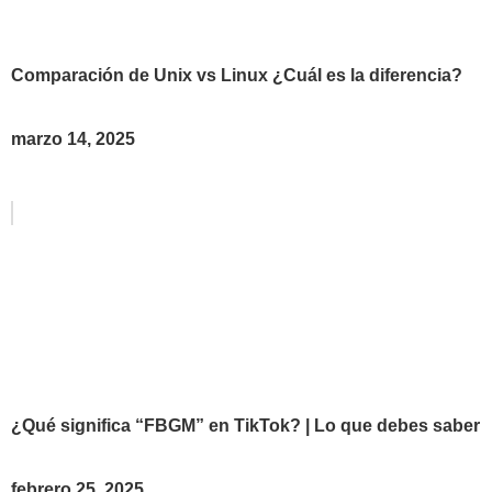
Comparación de Unix vs Linux ¿Cuál es la diferencia?
marzo 14, 2025
¿Qué significa “FBGM” en TikTok? | Lo que debes saber
febrero 25, 2025