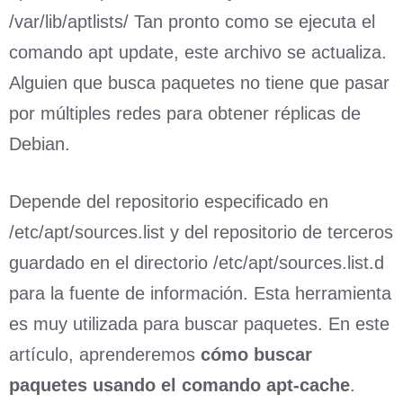
/var/lib/aptlists/ Tan pronto como se ejecuta el
comando apt update, este archivo se actualiza.
Alguien que busca paquetes no tiene que pasar
por múltiples redes para obtener réplicas de
Debian.
Depende del repositorio especificado en
/etc/apt/sources.list y del repositorio de terceros
guardado en el directorio /etc/apt/sources.list.d
para la fuente de información. Esta herramienta
es muy utilizada para buscar paquetes. En este
artículo, aprenderemos
cómo buscar
paquetes
usando el comando apt-cache
.