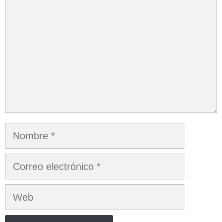
Nombre
Correo
electrónico
Web