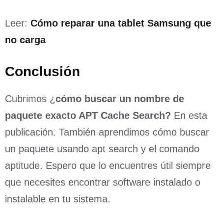
Leer:
Cómo reparar una tablet Samsung que
no carga
Conclusión
Cubrimos ¿
cómo buscar un nombre de
paquete exacto APT Cache Search?
En esta
publicación. También aprendimos cómo buscar
un paquete usando apt search y el comando
aptitude. Espero que lo encuentres útil siempre
que necesites encontrar software instalado o
instalable en tu sistema.