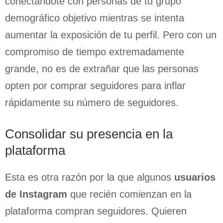
conectándote con personas de tu grupo
demográfico objetivo mientras se intenta
aumentar la exposición de tu perfil. Pero con un
compromiso de tiempo extremadamente
grande, no es de extrañar que las personas
opten por comprar seguidores para inflar
rápidamente su número de seguidores.
Consolidar su presencia en la
plataforma
Esta es otra razón por la que algunos
usuarios
de Instagram
que recién comienzan en la
plataforma compran seguidores. Quieren