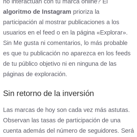
no interactúan con tu marca online? El
algoritmo de Instagram
prioriza la
participación al mostrar publicaciones a los
usuarios en el feed o en la página «Explorar».
Sin Me gusta ni comentarios, lo más probable
es que tu publicación no aparezca en los feeds
de tu público objetivo ni en ninguna de las
páginas de exploración.
Sin retorno de la inversión
Las marcas de hoy son cada vez más astutas.
Observan las tasas de participación de una
cuenta además del número de seguidores. Será