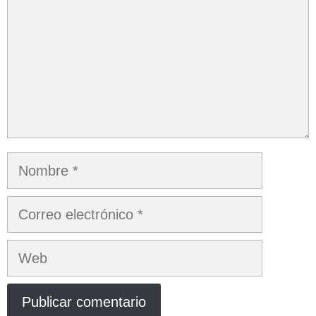
Nombre
Correo
electrónico
Web