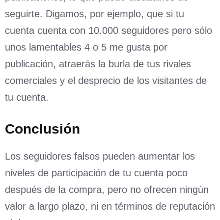
seguirte. Digamos, por ejemplo, que si tu
cuenta cuenta con 10.000 seguidores pero sólo
unos lamentables 4 o 5 me gusta por
publicación, atraerás la burla de tus rivales
comerciales y el desprecio de los visitantes de
tu cuenta.
Conclusión
Los seguidores falsos pueden aumentar los
niveles de participación de tu cuenta poco
después de la compra, pero no ofrecen ningún
valor a largo plazo, ni en términos de reputación