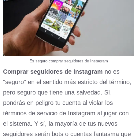
Es seguro comprar seguidores de Instagram
Comprar seguidores de Instagram
no es
“seguro” en el sentido más estricto del término,
pero seguro que tiene una salvedad. Sí,
pondrás en peligro tu cuenta al violar los
términos de servicio de Instagram al jugar con
el sistema. Y sí, la mayoría de tus nuevos
seguidores serán bots o cuentas fantasma que