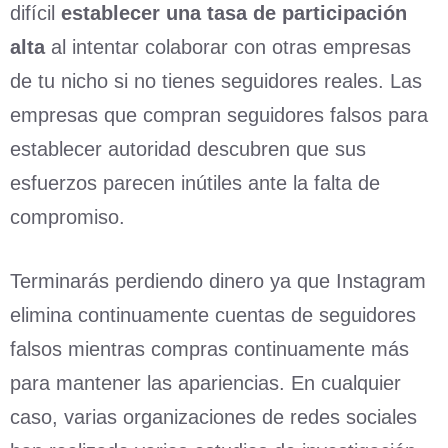
difícil
establecer una tasa de participación
alta
al intentar colaborar con otras empresas
de tu nicho si no tienes seguidores reales. Las
empresas que compran seguidores falsos para
establecer autoridad descubren que sus
esfuerzos parecen inútiles ante la falta de
compromiso.
Terminarás perdiendo dinero ya que Instagram
elimina continuamente cuentas de seguidores
falsos mientras compras continuamente más
para mantener las apariencias. En cualquier
caso, varias organizaciones de redes sociales