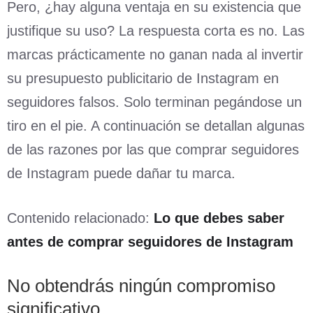
Pero, ¿hay alguna ventaja en su existencia que
justifique su uso? La respuesta corta es no. Las
marcas prácticamente no ganan nada al invertir
su presupuesto publicitario de Instagram en
seguidores falsos. Solo terminan pegándose un
tiro en el pie. A continuación se detallan algunas
de las razones por las que comprar seguidores
de Instagram puede dañar tu marca.
Contenido relacionado:
Lo que debes saber
antes de comprar seguidores de Instagram
No obtendrás ningún compromiso
significativo