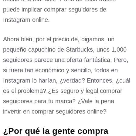
puede implicar comprar seguidores de
Instagram online.
Ahora bien, por el precio de, digamos, un
pequeño capuchino de Starbucks, unos 1.000
seguidores parece una oferta fantástica. Pero,
si fuera tan económico y sencillo, todos en
Instagram lo harían, ¿verdad? Entonces, ¿cuál
es el problema? ¿Es seguro y legal comprar
seguidores para tu marca? ¿Vale la pena
invertir en comprar seguidores online?
¿Por qué la gente compra