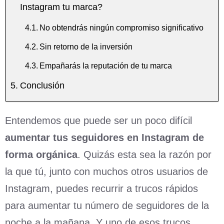
Instagram tu marca?
No obtendrás ningún compromiso significativo
Sin retorno de la inversión
Empañarás la reputación de tu marca
Conclusión
Entendemos que puede ser un poco difícil
aumentar tu
s
seg
uidores
en Instagram de
forma orgánica
. Quizás esta sea la razón por
la que tú, junto con muchos otros usuarios de
Instagram, puedes recurrir a trucos rápidos
para aumentar tu número de seguidores de la
noche a la mañana. Y uno de esos trucos