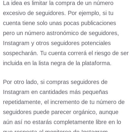
La idea es limitar la compra de un número
excesivo de seguidores. Por ejemplo, si tu
cuenta tiene solo unas pocas publicaciones
pero un número astronómico de seguidores,
Instagram y otros seguidores potenciales
sospecharán. Tu cuenta correrá el riesgo de ser
incluida en la lista negra de la plataforma.
Por otro lado, si compras seguidores de
Instagram en cantidades más pequeñas
repetidamente, el incremento de tu número de
seguidores puede parecer orgánico, aunque
aún así no estarás completamente libre en lo