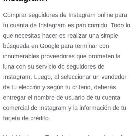
Comprar seguidores de Instagram online para
tu cuenta de Instagram es pan comido. Todo lo
que necesitas hacer es realizar una simple
búsqueda en Google para terminar con
innumerables proveedores que prometen la
luna con su servicio de seguidores de
Instagram. Luego, al seleccionar un vendedor
de tu elección y según tu criterio, deberás
entregar el nombre de usuario de tu cuenta
comercial de Instagram y la información de tu
tarjeta de crédito.