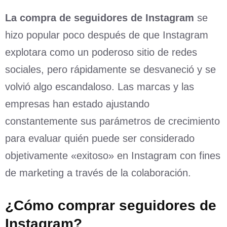
La compra de seguidores de Instagram
se
hizo popular poco después de que Instagram
explotara como un poderoso sitio de redes
sociales, pero rápidamente se desvaneció y se
volvió algo escandaloso. Las marcas y las
empresas han estado ajustando
constantemente sus parámetros de crecimiento
para evaluar quién puede ser considerado
objetivamente «exitoso» en Instagram con fines
de marketing a través de la colaboración.
¿Cómo comprar seguidores de
Instagram?