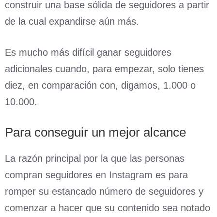
construir una base sólida de seguidores a partir
de la cual expandirse aún más.
Es mucho más difícil ganar seguidores
adicionales cuando, para empezar, solo tienes
diez, en comparación con, digamos, 1.000 o
10.000.
Para conseguir un mejor alcance
La razón principal por la que las personas
compran seguidores en Instagram es para
romper su estancado número de seguidores y
comenzar a hacer que su contenido sea notado