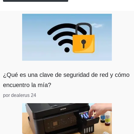
¿Qué es una clave de seguridad de red y cómo
encuentro la mía?
por dealerus 24