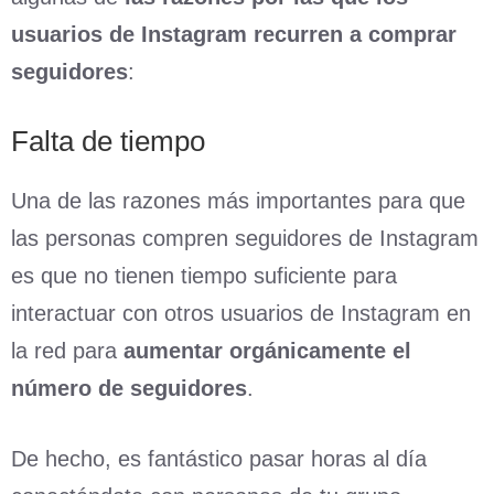
usuarios de Instagram recurren a comprar
seguidores
:
Falta de tiempo
Una de las razones más importantes para que
las personas compren seguidores de Instagram
es que no tienen tiempo suficiente para
interactuar con otros usuarios de Instagram en
la red para
aumentar orgánicamente el
número de seguidores
.
De hecho, es fantástico pasar horas al día