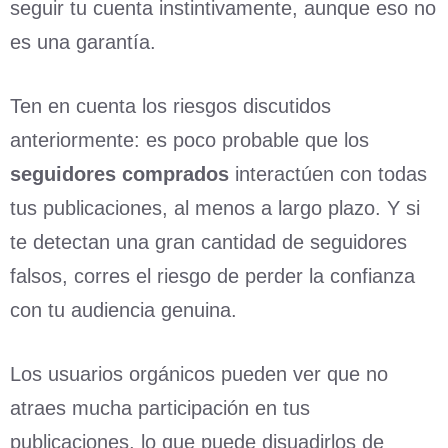
seguir tu cuenta instintivamente, aunque eso no
es una garantía.
Ten en cuenta los riesgos discutidos
anteriormente: es poco probable que los
seguidores comprados
interactúen con todas
tus publicaciones, al menos a largo plazo. Y si
te detectan una gran cantidad de seguidores
falsos, corres el riesgo de perder la confianza
con tu audiencia genuina.
Los usuarios orgánicos pueden ver que no
atraes mucha participación en tus
publicaciones, lo que puede disuadirlos de