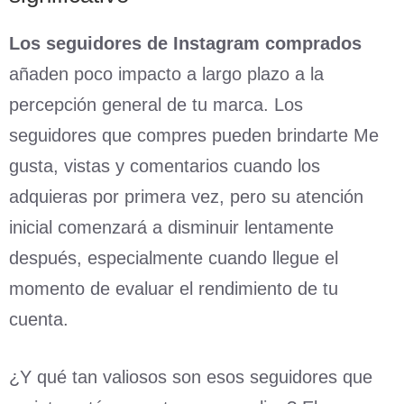
Los seguidores de Instagram comprados
añaden poco impacto a largo plazo a la
percepción general de tu marca. Los
seguidores que compres pueden brindarte Me
gusta, vistas y comentarios cuando los
adquieras por primera vez, pero su atención
inicial comenzará a disminuir lentamente
después, especialmente cuando llegue el
momento de evaluar el rendimiento de tu
cuenta.
¿Y qué tan valiosos son esos seguidores que