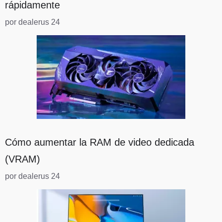
rápidamente
por dealerus 24
Cómo aumentar la RAM de video dedicada
(VRAM)
por dealerus 24