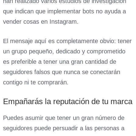
han realizado varios estudios de investigación
que indican que implementar bots no ayuda a
vender cosas en Instagram.
El mensaje aquí es completamente obvio: tener
un grupo pequeño, dedicado y comprometido
es preferible a tener una gran cantidad de
seguidores falsos que nunca se conectarán
contigo ni te comprarán.
Empañarás la reputación de tu marca
Puedes asumir que tener un gran número de
seguidores puede persuadir a las personas a