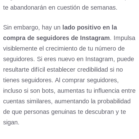
te abandonarán en cuestión de semanas.
Sin embargo, hay un
lado positivo en la
compra de seguidores de Instagram
. Impulsa
visiblemente el crecimiento de tu número de
seguidores. Si eres nuevo en Instagram, puede
resultarte difícil establecer credibilidad si no
tienes seguidores. Al comprar seguidores,
incluso si son bots, aumentas tu influencia entre
cuentas similares, aumentando la probabilidad
de que personas genuinas te descubran y te
sigan.