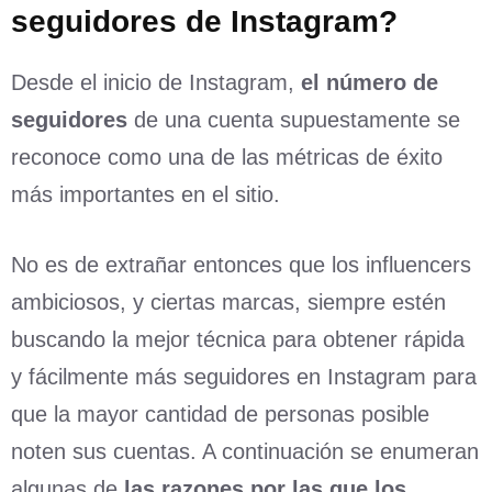
seguidores de Instagram?
Desde el inicio de Instagram,
el
número
de
seguidores
de una cuenta supuestamente se
reconoce como una de las métricas de éxito
más importantes en el sitio.
No es de extrañar entonces que los influencers
ambiciosos, y ciertas marcas, siempre estén
buscando la mejor técnica para obtener rápida
y fácilmente más seguidores en Instagram para
que la mayor cantidad de personas posible
noten sus cuentas. A continuación se enumeran
algunas de
las razones por las que los