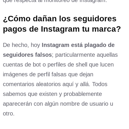
que respecta al monitoreo de Instagram.
¿Cómo dañan los seguidores
pagos de Instagram tu marca?
De hecho, hoy
Instagram está plagado de
seguidores falsos
; particularmente aquellas
cuentas de bot o perfiles de shell que lucen
imágenes de perfil falsas que dejan
comentarios aleatorios aquí y allá. Todos
sabemos que existen y probablemente
aparecerán con algún nombre de usuario u
otro.