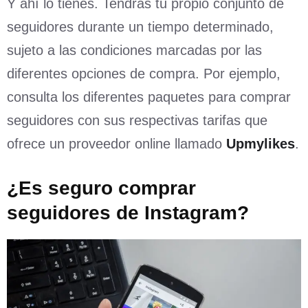
Y ahí lo tienes. Tendrás tu propio conjunto de
seguidores durante un tiempo determinado,
sujeto a las condiciones marcadas por las
diferentes opciones de compra. Por ejemplo,
consulta los diferentes paquetes para comprar
seguidores con sus respectivas tarifas que
ofrece un proveedor online llamado
Upmylikes
.
¿Es seguro comprar
seguidores de Instagram?