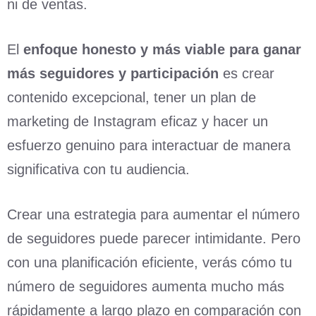
ni de ventas.
El
enfoque honesto y más viable para ganar
más seguidores y participación
es crear
contenido excepcional, tener un plan de
marketing de Instagram eficaz y hacer un
esfuerzo genuino para interactuar de manera
significativa con tu audiencia.
Crear una estrategia para aumentar el número
de seguidores puede parecer intimidante. Pero
con una planificación eficiente, verás cómo tu
número de seguidores aumenta mucho más
rápidamente a largo plazo en comparación con