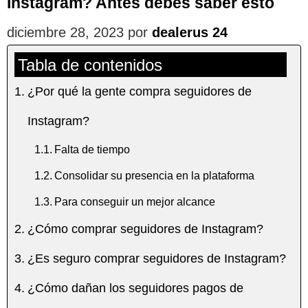
Instagram? Antes debes saber esto
diciembre 28, 2023
por
dealerus 24
Tabla de contenidos
¿Por qué la gente compra seguidores de
Instagram?
Falta de tiempo
Consolidar su presencia en la plataforma
Para conseguir un mejor alcance
¿Cómo comprar seguidores de Instagram?
¿Es seguro comprar seguidores de Instagram?
¿Cómo dañan los seguidores pagos de