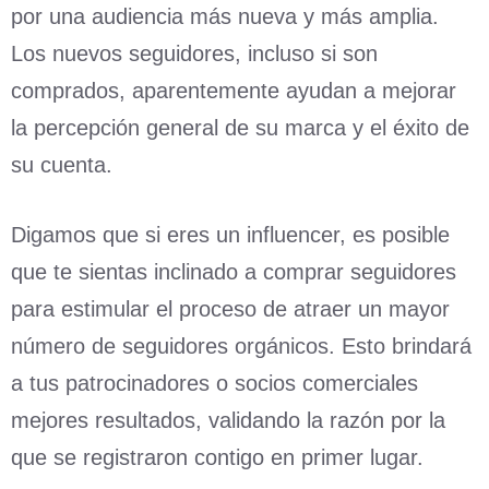
por una audiencia más nueva y más amplia.
Los nuevos seguidores, incluso si son
comprados, aparentemente ayudan a mejorar
la percepción general de su marca y el éxito de
su cuenta.
Digamos que si eres un influencer, es posible
que te sientas inclinado a comprar seguidores
para estimular el proceso de atraer un mayor
número de seguidores orgánicos. Esto brindará
a tus patrocinadores o socios comerciales
mejores resultados, validando la razón por la
que se registraron contigo en primer lugar.