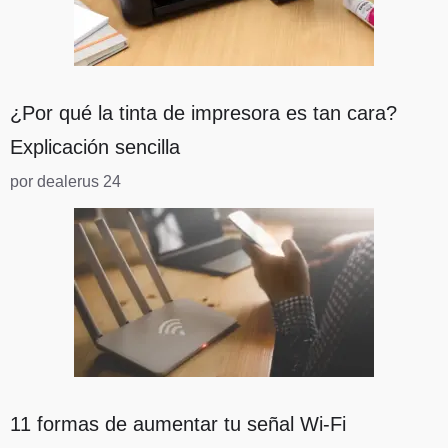
¿Por qué la tinta de impresora es tan cara?
Explicación sencilla
por dealerus 24
11 formas de aumentar tu señal Wi-Fi