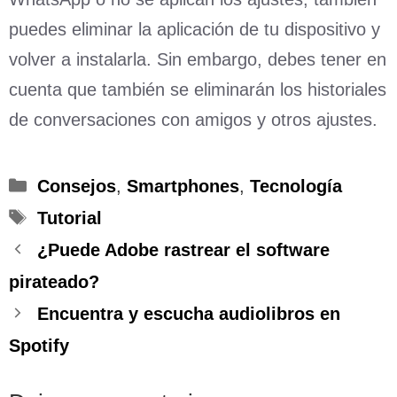
puedes eliminar la aplicación de tu dispositivo y
volver a instalarla. Sin embargo, debes tener en
cuenta que también se eliminarán los historiales
de conversaciones con amigos y otros ajustes.
Categorías
Consejos
,
Smartphones
,
Tecnología
Etiquetas
Tutorial
¿Puede Adobe rastrear el software
pirateado?
Encuentra y escucha audiolibros en
Spotify