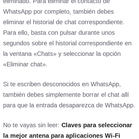
eliminado. Para eliminar el contacto de
WhatsApp por completo, también debes
eliminar el historial de chat correspondiente.
Para ello, basta con pulsar durante unos
segundos sobre el historial correspondiente en
la ventana «Chats» y seleccionar la opción
«Eliminar chat».
Si te escriben desconocidos en WhatsApp,
también debes simplemente borrar el chat allí
para que la entrada desaparezca de WhatsApp.
No te vayas sin leer:
Claves para seleccionar
la mejor antena para aplicaciones Wi-Fi