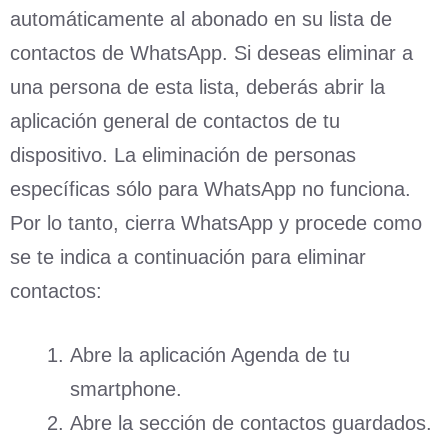
automáticamente al abonado en su lista de
contactos de WhatsApp. Si deseas eliminar a
una persona de esta lista, deberás abrir la
aplicación general de contactos de tu
dispositivo. La eliminación de personas
específicas sólo para WhatsApp no funciona.
Por lo tanto, cierra WhatsApp y procede como
se te indica a continuación para eliminar
contactos:
Abre la aplicación Agenda de tu
smartphone.
Abre la sección de contactos guardados.