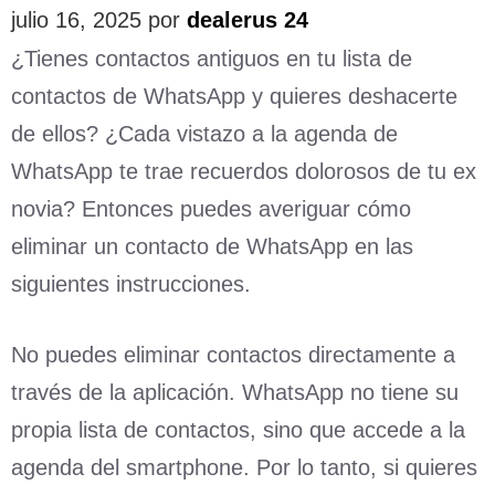
julio 16, 2025
por
dealerus 24
¿Tienes contactos antiguos en tu lista de
contactos de WhatsApp y quieres deshacerte
de ellos? ¿Cada vistazo a la agenda de
WhatsApp te trae recuerdos dolorosos de tu ex
novia? Entonces puedes averiguar cómo
eliminar un contacto de WhatsApp en las
siguientes instrucciones.
No puedes eliminar contactos directamente a
través de la aplicación. WhatsApp no tiene su
propia lista de contactos, sino que accede a la
agenda del smartphone. Por lo tanto, si quieres