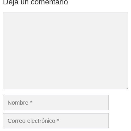
Deja un comentario
Comentario
Nombre
Correo
electrónico