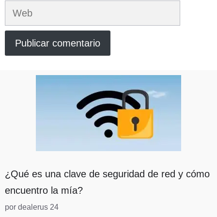
Web
¿Qué es una clave de seguridad de red y cómo
encuentro la mía?
por dealerus 24