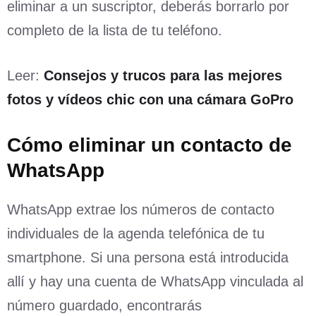
eliminar a un suscriptor, deberás borrarlo por
completo de la lista de tu teléfono.
Leer:
Consejos y trucos para las mejores
fotos y vídeos chic con una cámara GoPro
Cómo eliminar un contacto de
WhatsApp
WhatsApp extrae los números de contacto
individuales de la agenda telefónica de tu
smartphone. Si una persona está introducida
allí y hay una cuenta de WhatsApp vinculada al
número guardado, encontrarás