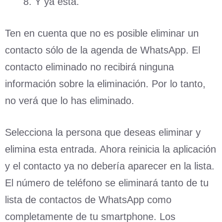
Y ya está.
Ten en cuenta que no es posible eliminar un
contacto sólo de la agenda de WhatsApp. El
contacto eliminado no recibirá ninguna
información sobre la eliminación. Por lo tanto,
no verá que lo has eliminado.
Selecciona la persona que deseas eliminar y
elimina esta entrada. Ahora reinicia la aplicación
y el contacto ya no debería aparecer en la lista.
El número de teléfono se eliminará tanto de tu
lista de contactos de WhatsApp como
completamente de tu smartphone. Los