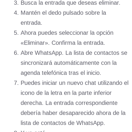
Busca la entrada que deseas eliminar.
Mantén el dedo pulsado sobre la
entrada.
Ahora puedes seleccionar la opción
«Eliminar». Confirma la entrada.
Abre WhatsApp. La lista de contactos se
sincronizará automáticamente con la
agenda telefónica tras el inicio.
Puedes iniciar un nuevo chat utilizando el
icono de la letra en la parte inferior
derecha. La entrada correspondiente
debería haber desaparecido ahora de la
lista de contactos de WhatsApp.