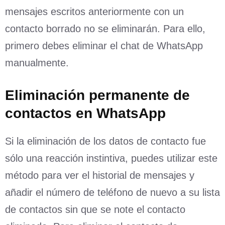
mensajes escritos anteriormente con un
contacto borrado no se eliminarán. Para ello,
primero debes eliminar el chat de WhatsApp
manualmente.
Eliminación permanente de
contactos en WhatsApp
Si la eliminación de los datos de contacto fue
sólo una reacción instintiva, puedes utilizar este
método para ver el historial de mensajes y
añadir el número de teléfono de nuevo a su lista
de contactos sin que se note el contacto