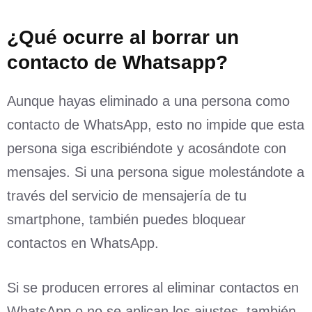
¿Qué ocurre al borrar un
contacto de Whatsapp?
Aunque hayas eliminado a una persona como
contacto de WhatsApp, esto no impide que esta
persona siga escribiéndote y acosándote con
mensajes. Si una persona sigue molestándote a
través del servicio de mensajería de tu
smartphone, también puedes bloquear
contactos en WhatsApp.
Si se producen errores al eliminar contactos en
WhatsApp o no se aplican los ajustes, también