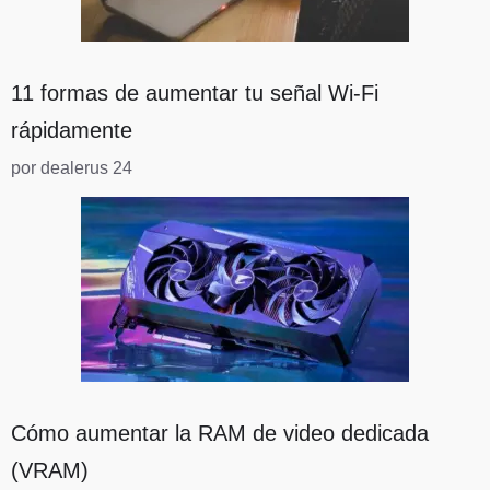
11 formas de aumentar tu señal Wi-Fi
rápidamente
por dealerus 24
Cómo aumentar la RAM de video dedicada
(VRAM)