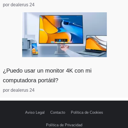
por dealerus 24
¿Puedo usar un monitor 4K con mi
computadora portátil?
por dealerus 24
Aviso Legal
Contacto
Política de Cookies
Política de Privacidad