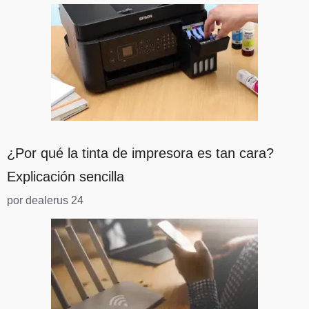
¿Por qué la tinta de impresora es tan cara?
Explicación sencilla
por dealerus 24