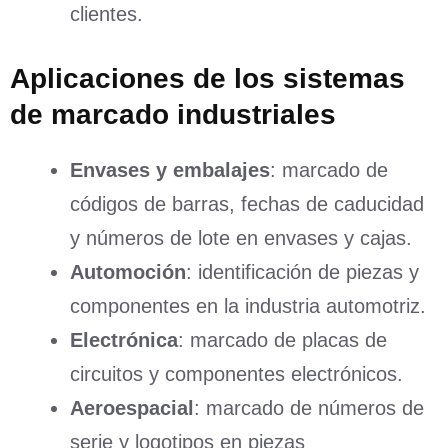
clientes.
Aplicaciones de los sistemas
de marcado industriales
Envases y embalajes
: marcado de
códigos de barras, fechas de caducidad
y números de lote en envases y cajas.
Automoción
: identificación de piezas y
componentes en la industria automotriz.
Electrónica
: marcado de placas de
circuitos y componentes electrónicos.
Aeroespacial
: marcado de números de
serie y logotipos en piezas