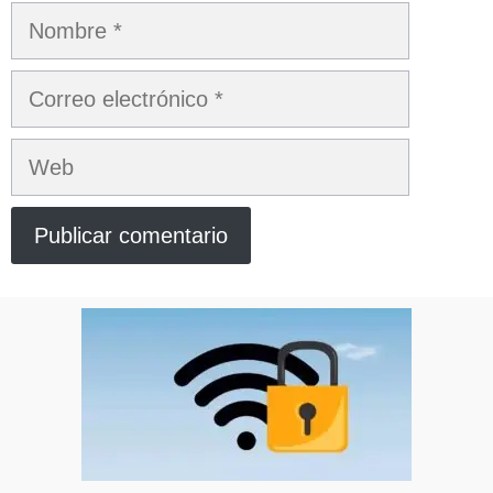
Nombre
Correo
electrónico
Web