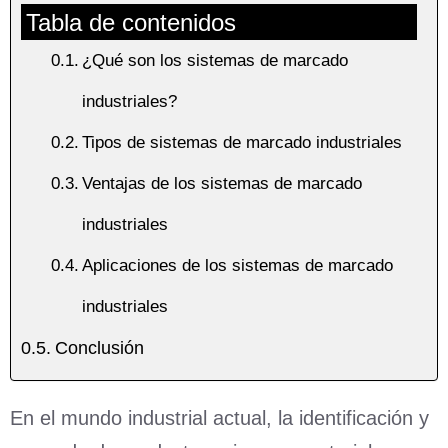
Tabla de contenidos
¿Qué son los sistemas de marcado
industriales?
Tipos de sistemas de marcado industriales
Ventajas de los sistemas de marcado
industriales
Aplicaciones de los sistemas de marcado
industriales
Conclusión
En el mundo industrial actual, la identificación y