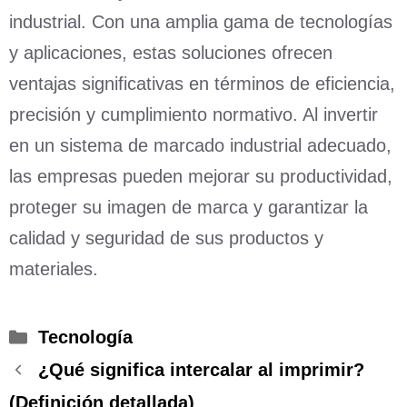
industrial. Con una amplia gama de tecnologías
y aplicaciones, estas soluciones ofrecen
ventajas significativas en términos de eficiencia,
precisión y cumplimiento normativo. Al invertir
en un sistema de marcado industrial adecuado,
las empresas pueden mejorar su productividad,
proteger su imagen de marca y garantizar la
calidad y seguridad de sus productos y
materiales.
Categorías
Tecnología
¿Qué significa intercalar al imprimir?
(Definición detallada)