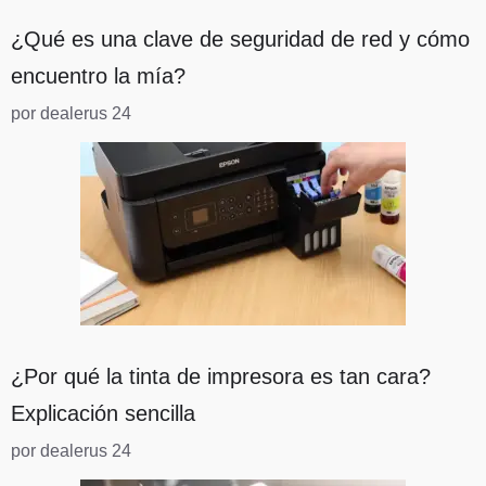
¿Qué es una clave de seguridad de red y cómo
encuentro la mía?
por dealerus 24
¿Por qué la tinta de impresora es tan cara?
Explicación sencilla
por dealerus 24