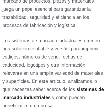
marcado de productos, piezas y materiales
juega un papel esencial para garantizar la
trazabilidad, seguridad y eficiencia en los
procesos de fabricación y logística.
Los sistemas de marcado industriales ofrecen
una solución confiable y versátil para imprimir
códigos, números de serie, fechas de
caducidad, logotipos y otra información
relevante en una amplia variedad de materiales
y superficies. En este artículo, analizamos lo
que necesitas saber acerca de los
sistemas de
marcado industriales
y cómo pueden
beneficiar a tu empresa.