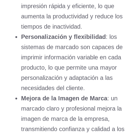
impresión rápida y eficiente, lo que
aumenta la productividad y reduce los
tiempos de inactividad.
Personalización y flexibilidad
: los
sistemas de marcado son capaces de
imprimir información variable en cada
producto, lo que permite una mayor
personalización y adaptación a las
necesidades del cliente.
Mejora de la Imagen de Marca
: un
marcado claro y profesional mejora la
imagen de marca de la empresa,
transmitiendo confianza y calidad a los