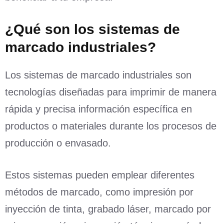
¿Qué son los sistemas de
marcado industriales?
Los sistemas de marcado industriales son
tecnologías diseñadas para imprimir de manera
rápida y precisa información específica en
productos o materiales durante los procesos de
producción o envasado.
Estos sistemas pueden emplear diferentes
métodos de marcado, como impresión por
inyección de tinta, grabado láser, marcado por