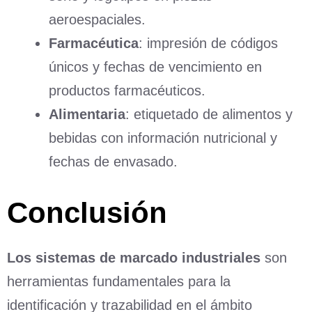
aeroespaciales.
Farmacéutica
: impresión de códigos
únicos y fechas de vencimiento en
productos farmacéuticos.
Alimentaria
: etiquetado de alimentos y
bebidas con información nutricional y
fechas de envasado.
Conclusión
Los sistemas de marcado industriales
son
herramientas fundamentales para la
identificación y trazabilidad en el ámbito