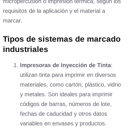
micropercusión o impresión térmica, según los
requisitos de la aplicación y el material a
marcar.
Tipos de sistemas de marcado
industriales
Impresoras de Inyección de Tinta
:
utilizan tinta para imprimir en diversos
materiales, como cartón, plástico, vidrio
y metales. Son ideales para imprimir
códigos de barras, números de lote,
fechas de caducidad y otros datos
variables en envases y productos.