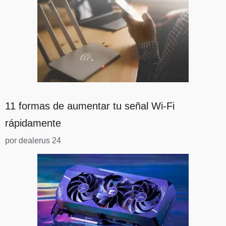
11 formas de aumentar tu señal Wi-Fi
rápidamente
por dealerus 24