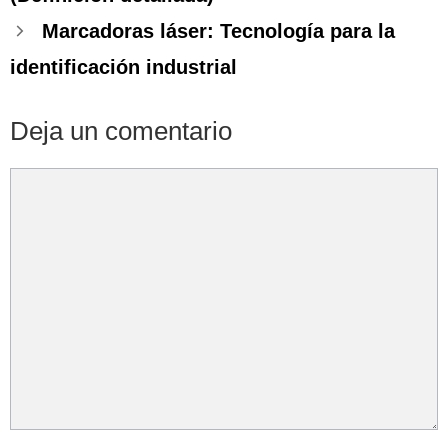
Marcadoras láser: Tecnología para la
identificación industrial
Deja un comentario
Comentario