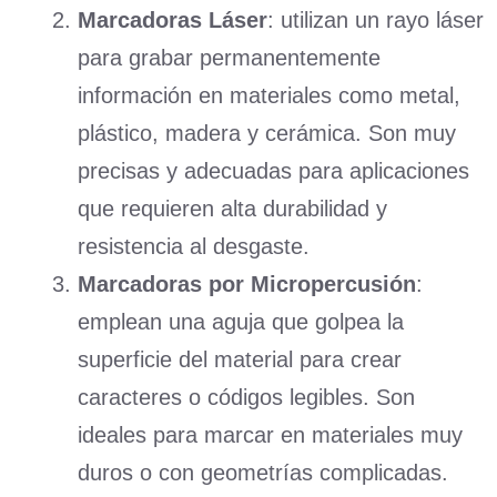
Marcadoras Láser
: utilizan un rayo láser
para grabar permanentemente
información en materiales como metal,
plástico, madera y cerámica. Son muy
precisas y adecuadas para aplicaciones
que requieren alta durabilidad y
resistencia al desgaste.
Marcadoras por Micropercusión
:
emplean una aguja que golpea la
superficie del material para crear
caracteres o códigos legibles. Son
ideales para marcar en materiales muy
duros o con geometrías complicadas.