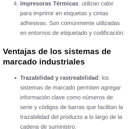
Impresoras Térmicas
: utilizan calor
para imprimir en etiquetas y cintas
adhesivas. Son comúnmente utilizadas
en entornos de etiquetado y codificación.
Ventajas de los sistemas de
marcado industriales
Trazabilidad y rastreabilidad
: los
sistemas de marcado permiten agregar
información clave como números de
serie y códigos de barras que facilitan la
trazabilidad del producto a lo largo de la
cadena de suministro.