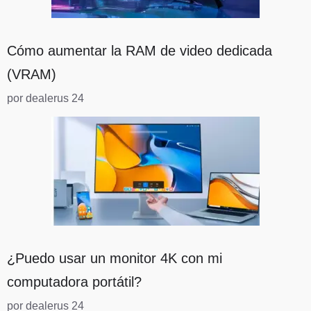
Cómo aumentar la RAM de video dedicada
(VRAM)
por dealerus 24
¿Puedo usar un monitor 4K con mi
computadora portátil?
por dealerus 24