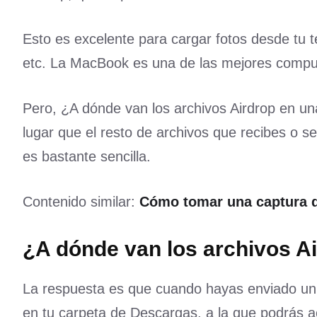
Esto es excelente para cargar fotos desde tu 
etc. La MacBook es una de las mejores comput
Pero, ¿A dónde van los archivos Airdrop en 
lugar que el resto de archivos que recibes o 
es bastante sencilla.
Contenido similar:
Cómo tomar una captura d
¿A dónde van los archivos A
La respuesta es que cuando hayas enviado un a
en tu carpeta de Descargas, a la que podrás ac