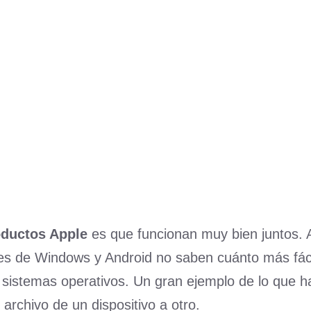
roductos Apple
es que funcionan muy bien juntos.
tes de Windows y Android no saben cuánto más fác
sistemas operativos. Un gran ejemplo de lo que h
 archivo de un dispositivo a otro.