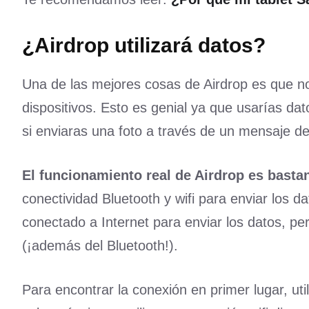
¿Airdrop utilizará datos?
Una de las mejores cosas de Airdrop es que no 
dispositivos. Esto es genial ya que usarías dat
si enviaras una foto a través de un mensaje de
El funcionamiento real de Airdrop es bastan
conectividad Bluetooth y wifi para enviar los d
conectado a Internet para enviar los datos, per
(¡además del Bluetooth!).
Para encontrar la conexión en primer lugar, uti