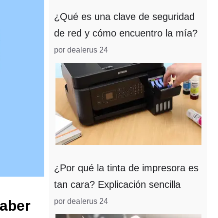
¿Qué es una clave de seguridad
de red y cómo encuentro la mía?
por dealerus 24
¿Por qué la tinta de impresora es
tan cara? Explicación sencilla
por dealerus 24
saber