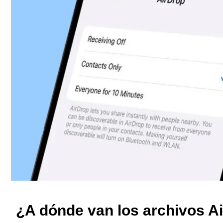
¿A dónde van los archivos A