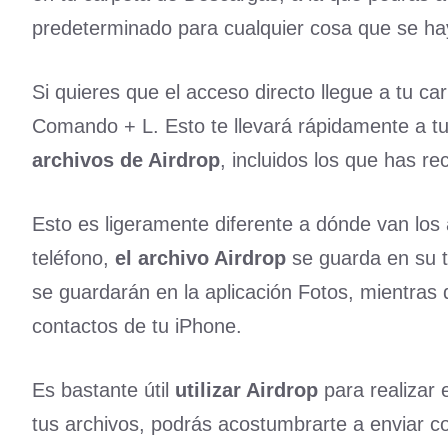
predeterminado para cualquier cosa que se ha
Si quieres que el acceso directo llegue a tu c
Comando + L. Esto te llevará rápidamente a t
archivos de Airdrop
, incluidos los que has rec
Esto es ligeramente diferente a dónde van los 
teléfono,
el archivo Airdrop
se guarda en su t
se guardarán en la aplicación Fotos, mientras 
contactos de tu iPhone.
Es bastante útil
utilizar Airdrop
para realizar
tus archivos, podrás acostumbrarte a enviar c