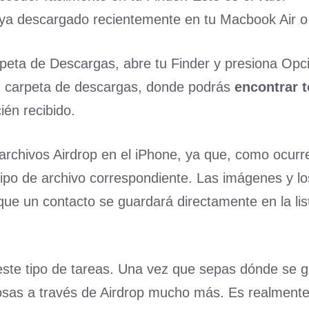
ya descargado recientemente en tu Macbook Air o
arpeta de Descargas, abre tu Finder y presiona Opc
u carpeta de descargas, donde podrás
encontrar 
ién recibido.
archivos Airdrop en el iPhone, ya que, como ocurr
ipo de archivo correspondiente. Las imágenes y lo
que un contacto se guardará directamente en la lis
 este tipo de tareas. Una vez que sepas dónde se 
osas a través de Airdrop mucho más. Es realmente 