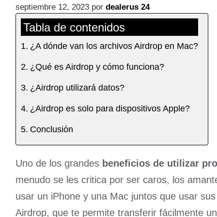
septiembre 12, 2023
por
dealerus 24
Tabla de contenidos
¿A dónde van los archivos Airdrop en Mac?
¿Qué es Airdrop y cómo funciona?
¿Airdrop utilizará datos?
¿Airdrop es solo para dispositivos Apple?
Conclusión
Uno de los grandes
beneficios de utilizar p
menudo se les critica por ser caros, los aman
usar un iPhone y una Mac juntos que usar sus 
Airdrop, que te permite transferir fácilmente un