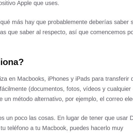
ositivo Apple que uses.
¿qué más hay que probablemente deberías saber 
sas que saber al respecto, así que comencemos po
ciona?
iza en Macbooks, iPhones y iPads para transferir 
fácilmente (documentos, fotos, vídeos y cualquier 
 un método alternativo, por ejemplo, el correo ele
rnos un poco las cosas. En lugar de tener que usar
 tu teléfono a tu Macbook, puedes hacerlo muy