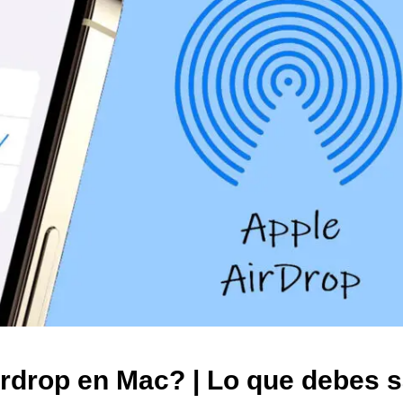
irdrop en Mac? | Lo que debes 