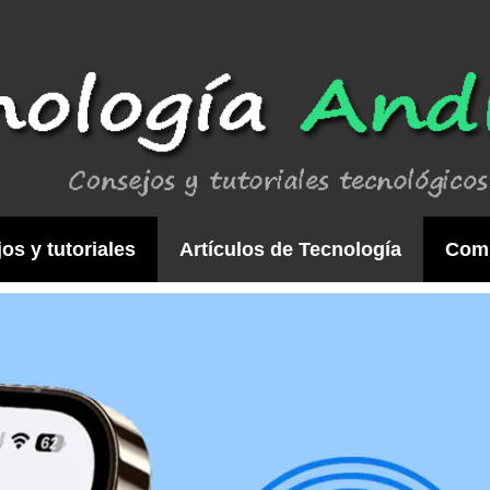
os y tutoriales
Artículos de Tecnología
Com