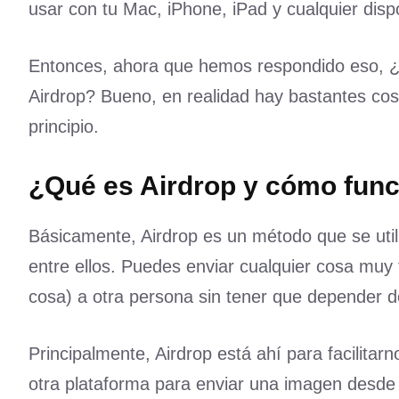
usar con tu Mac, iPhone, iPad y cualquier disp
Entonces, ahora que hemos respondido eso, 
Airdrop? Bueno, en realidad hay bastantes co
principio.
¿Qué es Airdrop y cómo fun
Básicamente, Airdrop es un método que se util
entre ellos. Puedes enviar cualquier cosa muy 
cosa) a otra persona sin tener que depender de
Principalmente, Airdrop está ahí para facilita
otra plataforma para enviar una imagen desde