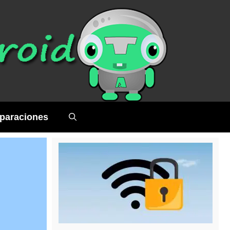
paraciones