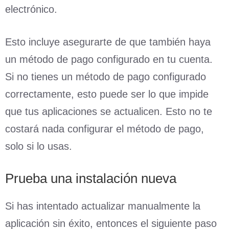
electrónico.
Esto incluye asegurarte de que también haya
un método de pago configurado en tu cuenta.
Si no tienes un método de pago configurado
correctamente, esto puede ser lo que impide
que tus aplicaciones se actualicen. Esto no te
costará nada configurar el método de pago,
solo si lo usas.
Prueba una instalación nueva
Si has intentado actualizar manualmente la
aplicación sin éxito, entonces el siguiente paso