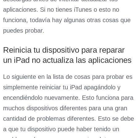
aplicaciones. Si no tienes iTunes o esto no
funciona, todavía hay algunas otras cosas que
puedes probar.
Reinicia tu dispositivo para reparar
un iPad no actualiza las aplicaciones
Lo siguiente en la lista de cosas para probar es
simplemente reiniciar tu iPad apagándolo y
encendiéndolo nuevamente. Esto funciona para
muchos dispositivos diferentes para una gran
cantidad de problemas diferentes. Esto se debe
a que tu dispositivo puede haber tenido un