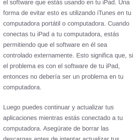
el software que estás usando en tu iPad. Una
forma de evitar esto es utilizando iTunes en tu
computadora portátil o computadora. Cuando
conectas tu iPad a tu computadora, estás
permitiendo que el software en él sea
controlado externamente. Esto significa que, si
el problema es con el software de tu iPad,
entonces no debería ser un problema en tu
computadora.
Luego puedes continuar y actualizar tus
aplicaciones mientras estás conectado a tu
computadora. Asegúrate de borrar las
descargas antes de intentar actualizar tus