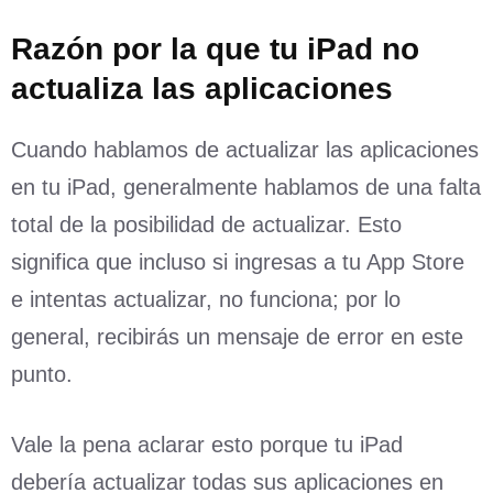
Razón por la que tu iPad no
actualiza las aplicaciones
Cuando hablamos de actualizar las aplicaciones
en tu iPad, generalmente hablamos de una falta
total de la posibilidad de actualizar. Esto
significa que incluso si ingresas a tu App Store
e intentas actualizar, no funciona; por lo
general, recibirás un mensaje de error en este
punto.
Vale la pena aclarar esto porque tu iPad
debería actualizar todas sus aplicaciones en