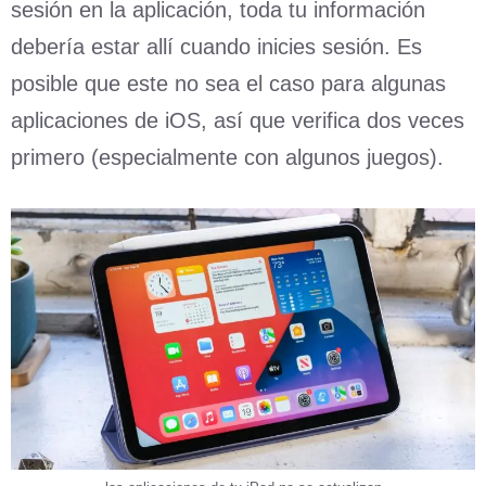
sesión en la aplicación, toda tu información
debería estar allí cuando inicies sesión. Es
posible que este no sea el caso para algunas
aplicaciones de iOS, así que verifica dos veces
primero (especialmente con algunos juegos).