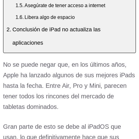
Asegúrate de tener acceso a internet
Libera algo de espacio
Conclusión de iPad no actualiza las
aplicaciones
No se puede negar que, en los últimos años,
Apple ha lanzado algunos de sus mejores iPads
hasta la fecha. Entre Air, Pro y Mini, parecen
tener todos los rincones del mercado de
tabletas dominados.
Gran parte de esto se debe al iPadOS que
usan, lo que definitivamente hace que sus