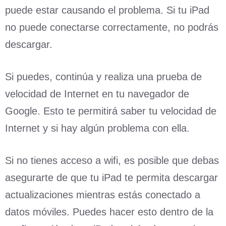
puede estar causando el problema. Si tu iPad
no puede conectarse correctamente, no podrás
descargar.
Si puedes, continúa y realiza una prueba de
velocidad de Internet en tu navegador de
Google. Esto te permitirá saber tu velocidad de
Internet y si hay algún problema con ella.
Si no tienes acceso a wifi, es posible que debas
asegurarte de que tu iPad te permita descargar
actualizaciones mientras estás conectado a
datos móviles. Puedes hacer esto dentro de la