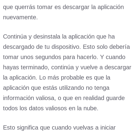
que querrás tomar es descargar la aplicación
nuevamente.
Continúa y desinstala la aplicación que ha
descargado de tu dispositivo. Esto solo debería
tomar unos segundos para hacerlo. Y cuando
hayas terminado, continúa y vuelve a descargar
la aplicación. Lo más probable es que la
aplicación que estás utilizando no tenga
información valiosa, o que en realidad guarde
todos los datos valiosos en la nube.
Esto significa que cuando vuelvas a iniciar