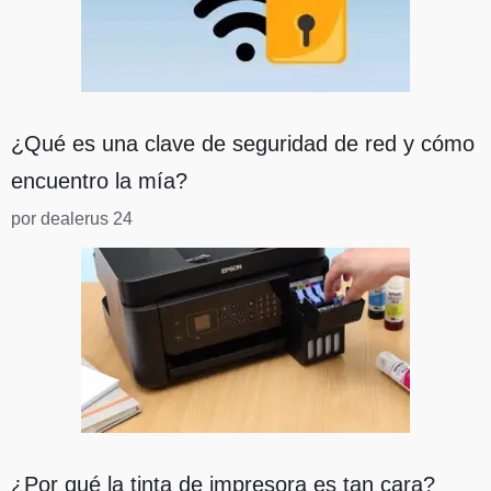
¿Qué es una clave de seguridad de red y cómo
encuentro la mía?
por dealerus 24
¿Por qué la tinta de impresora es tan cara?