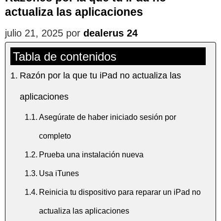
actualiza las aplicaciones
julio 21, 2025
por
dealerus 24
Tabla de contenidos
Razón por la que tu iPad no actualiza las
aplicaciones
Asegúrate de haber iniciado sesión por
completo
Prueba una instalación nueva
Usa iTunes
Reinicia tu dispositivo para reparar un iPad no
actualiza las aplicaciones