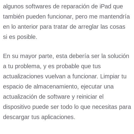
algunos softwares de reparación de iPad que
también pueden funcionar, pero me mantendría
en lo anterior para tratar de arreglar las cosas
si es posible.
En su mayor parte, esta debería ser la solución
a tu problema, y es probable que tus
actualizaciones vuelvan a funcionar. Limpiar tu
espacio de almacenamiento, ejecutar una
actualización de software y reiniciar el
dispositivo puede ser todo lo que necesitas para
descargar tus aplicaciones.