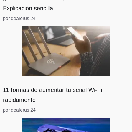
Explicación sencilla
por dealerus 24
11 formas de aumentar tu señal Wi-Fi
rápidamente
por dealerus 24