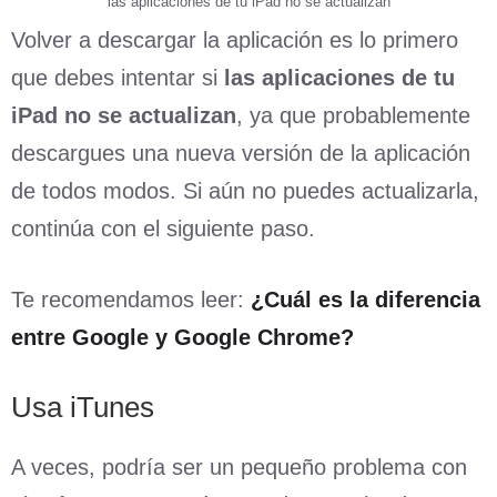
las aplicaciones de tu iPad no se actualizan
Volver a descargar la aplicación es lo primero
que debes intentar si
las aplicaciones de tu
iPad no se actualizan
, ya que probablemente
descargues una nueva versión de la aplicación
de todos modos. Si aún no puedes actualizarla,
continúa con el siguiente paso.
Te recomendamos leer:
¿Cuál es la diferencia
entre Google y Google Chrome?
Usa iTunes
A veces, podría ser un pequeño problema con