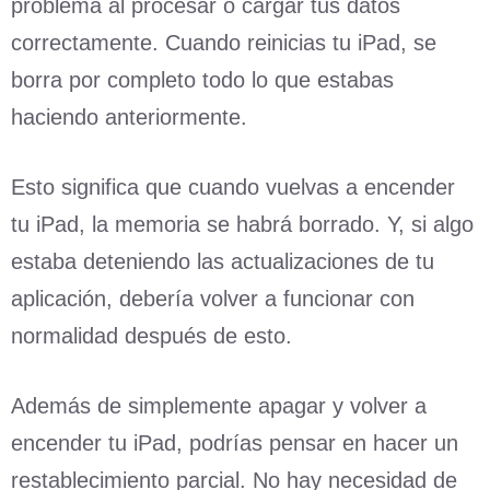
problema al procesar o cargar tus datos
correctamente. Cuando reinicias tu iPad, se
borra por completo todo lo que estabas
haciendo anteriormente.
Esto significa que cuando vuelvas a encender
tu iPad, la memoria se habrá borrado. Y, si algo
estaba deteniendo las actualizaciones de tu
aplicación, debería volver a funcionar con
normalidad después de esto.
Además de simplemente apagar y volver a
encender tu iPad, podrías pensar en hacer un
restablecimiento parcial. No hay necesidad de