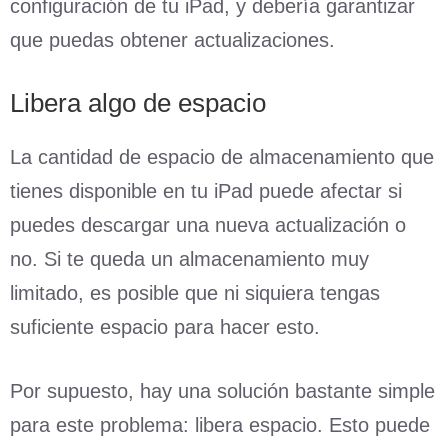
configuración de tu iPad, y debería garantizar
que puedas obtener actualizaciones.
Libera algo de espacio
La cantidad de espacio de almacenamiento que
tienes disponible en tu iPad puede afectar si
puedes descargar una nueva actualización o
no. Si te queda un almacenamiento muy
limitado, es posible que ni siquiera tengas
suficiente espacio para hacer esto.
Por supuesto, hay una solución bastante simple
para este problema: libera espacio. Esto puede