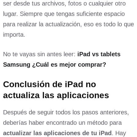
ser desde tus archivos, fotos o cualquier otro
lugar. Siempre que tengas suficiente espacio
para realizar la actualización, eso es todo lo que
importa.
No te vayas sin antes leer:
iPad vs tablets
Samsung ¿Cuál es mejor comprar?
Conclusión de iPad no
actualiza las aplicaciones
Después de seguir todos los pasos anteriores,
deberías haber encontrado un método para
actualizar las aplicaciones de tu iPad
. Hay