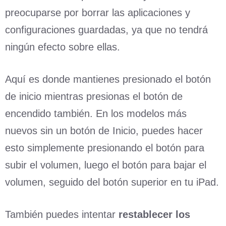
preocuparse por borrar las aplicaciones y
configuraciones guardadas, ya que no tendrá
ningún efecto sobre ellas.
Aquí es donde mantienes presionado el botón
de inicio mientras presionas el botón de
encendido también. En los modelos más
nuevos sin un botón de Inicio, puedes hacer
esto simplemente presionando el botón para
subir el volumen, luego el botón para bajar el
volumen, seguido del botón superior en tu iPad.
También puedes intentar
restablecer los