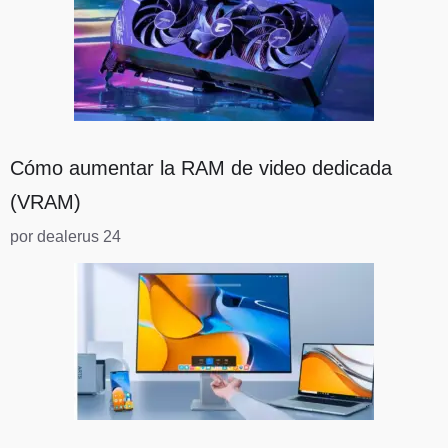
Cómo aumentar la RAM de video dedicada
(VRAM)
por dealerus 24