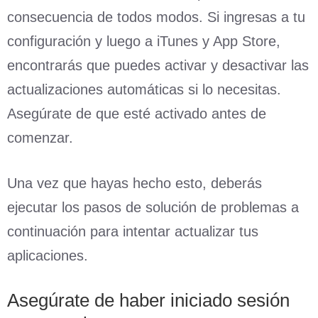
consecuencia de todos modos. Si ingresas a tu
configuración y luego a iTunes y App Store,
encontrarás que puedes activar y desactivar las
actualizaciones automáticas si lo necesitas.
Asegúrate de que esté activado antes de
comenzar.
Una vez que hayas hecho esto, deberás
ejecutar los pasos de solución de problemas a
continuación para intentar actualizar tus
aplicaciones.
Asegúrate de haber iniciado sesión