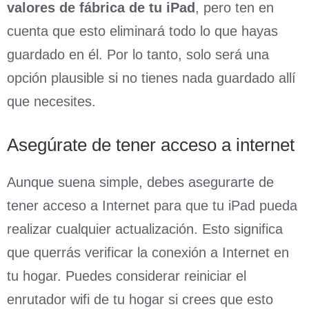
valores de fábrica de tu iPad
, pero ten en
cuenta que esto eliminará todo lo que hayas
guardado en él. Por lo tanto, solo será una
opción plausible si no tienes nada guardado allí
que necesites.
Asegúrate de tener acceso a internet
Aunque suena simple, debes asegurarte de
tener acceso a Internet para que tu iPad pueda
realizar cualquier actualización. Esto significa
que querrás verificar la conexión a Internet en
tu hogar. Puedes considerar reiniciar el
enrutador wifi de tu hogar si crees que esto