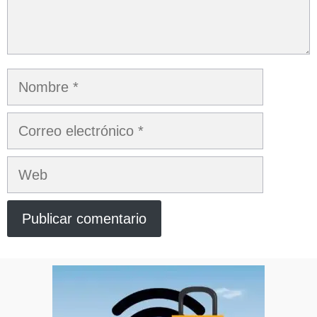
Nombre
Correo
electrónico
Web