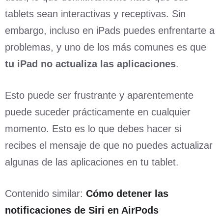
tablets sean interactivas y receptivas. Sin
embargo, incluso en iPads puedes enfrentarte a
problemas, y uno de los más comunes es que
tu iPad no actualiza las aplicaciones
.
Esto puede ser frustrante y aparentemente
puede suceder prácticamente en cualquier
momento. Esto es lo que debes hacer si
recibes el mensaje de que no puedes actualizar
algunas de las aplicaciones en tu tablet.
Contenido similar:
Cómo detener las
notificaciones de Siri en AirPods