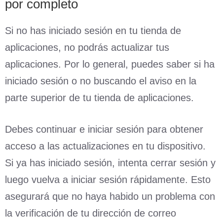
por completo
Si no has iniciado sesión en tu tienda de
aplicaciones, no podrás actualizar tus
aplicaciones. Por lo general, puedes saber si ha
iniciado sesión o no buscando el aviso en la
parte superior de tu tienda de aplicaciones.
Debes continuar e iniciar sesión para obtener
acceso a las actualizaciones en tu dispositivo.
Si ya has iniciado sesión, intenta cerrar sesión y
luego vuelva a iniciar sesión rápidamente. Esto
asegurará que no haya habido un problema con
la verificación de tu dirección de correo