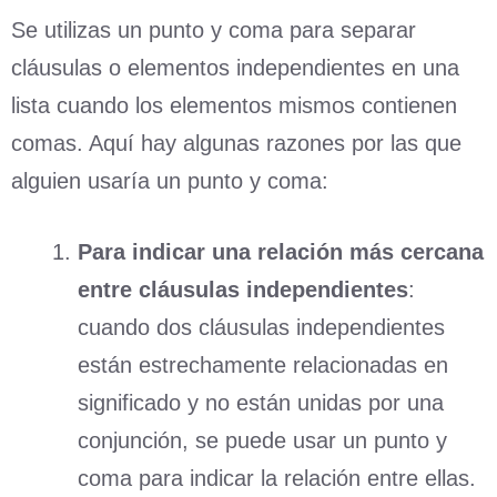
Se utilizas un punto y coma para separar
cláusulas o elementos independientes en una
lista cuando los elementos mismos contienen
comas. Aquí hay algunas razones por las que
alguien usaría un punto y coma:
Para indicar una relación más cercana
entre cláusulas independientes
:
cuando dos cláusulas independientes
están estrechamente relacionadas en
significado y no están unidas por una
conjunción, se puede usar un punto y
coma para indicar la relación entre ellas.