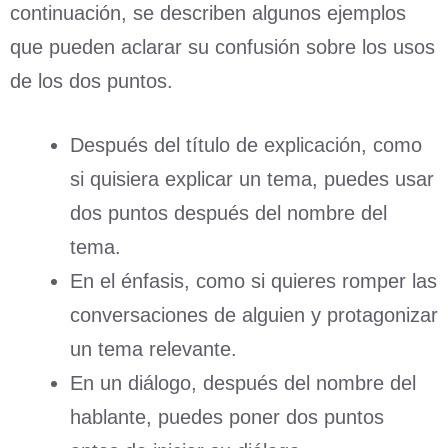
continuación, se describen algunos ejemplos
que pueden aclarar su confusión sobre los usos
de los dos puntos.
Después del título de explicación, como
si quisiera explicar un tema, puedes usar
dos puntos después del nombre del
tema.
En el énfasis, como si quieres romper las
conversaciones de alguien y protagonizar
un tema relevante.
En un diálogo, después del nombre del
hablante, puedes poner dos puntos