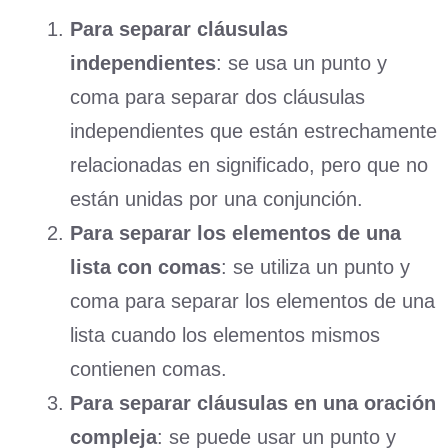
Para separar cláusulas
independientes
: se usa un punto y
coma para separar dos cláusulas
independientes que están estrechamente
relacionadas en significado, pero que no
están unidas por una conjunción.
Para separar los elementos de una
lista con comas
: se utiliza un punto y
coma para separar los elementos de una
lista cuando los elementos mismos
contienen comas.
Para separar cláusulas en una oración
compleja
: se puede usar un punto y