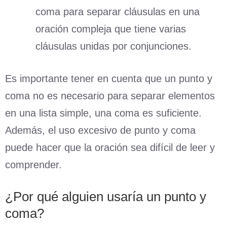
coma para separar cláusulas en una
oración compleja que tiene varias
cláusulas unidas por conjunciones.
Es importante tener en cuenta que un punto y
coma no es necesario para separar elementos
en una lista simple, una coma es suficiente.
Además, el uso excesivo de punto y coma
puede hacer que la oración sea difícil de leer y
comprender.
¿Por qué alguien usaría un punto y
coma?