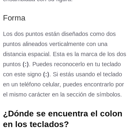
Forma
Los dos puntos están diseñados como dos
puntos alineados verticalmente con una
distancia espacial. Esta es la marca de los dos
puntos
(:)
. Puedes reconocerlo en tu teclado
con este signo
(:)
. Si estás usando el teclado
en un teléfono celular, puedes encontrarlo por
el mismo carácter en la sección de símbolos.
¿Dónde se encuentra el colon
en los teclados?