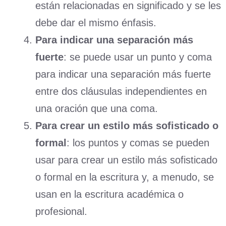
están relacionadas en significado y se les
debe dar el mismo énfasis.
Para indicar una separación más
fuerte
: se puede usar un punto y coma
para indicar una separación más fuerte
entre dos cláusulas independientes en
una oración que una coma.
Para crear un estilo más sofisticado o
formal
: los puntos y comas se pueden
usar para crear un estilo más sofisticado
o formal en la escritura y, a menudo, se
usan en la escritura académica o
profesional.