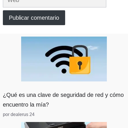
¿Qué es una clave de seguridad de red y cómo
encuentro la mía?
por dealerus 24