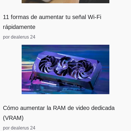
11 formas de aumentar tu señal Wi-Fi
rápidamente
por dealerus 24
Cómo aumentar la RAM de video dedicada
(VRAM)
por dealerus 24