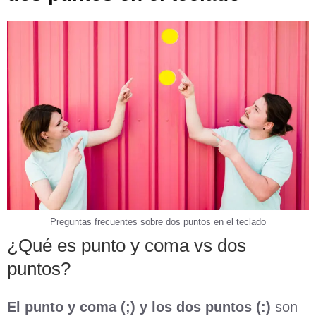
Preguntas frecuentes sobre dos puntos en el teclado
¿Qué es punto y coma vs dos
puntos?
El punto y coma (;) y los dos puntos (:)
son