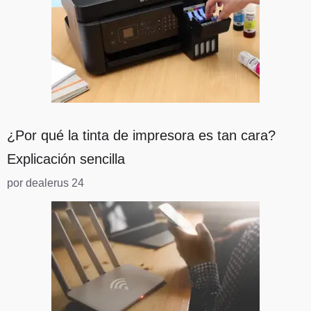
¿Por qué la tinta de impresora es tan cara?
Explicación sencilla
por dealerus 24