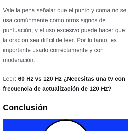
Vale la pena señalar que el punto y coma no se
usa comúnmente como otros signos de
puntuación, y el uso excesivo puede hacer que
la oración sea difícil de leer. Por lo tanto, es
importante usarlo correctamente y con
moderación.
Leer:
60 Hz vs 120 Hz ¿Necesitas una tv con
frecuencia de actualización de 120 Hz?
Conclusión