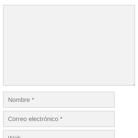
Comentario
Nombre
Correo
electrónico
Web