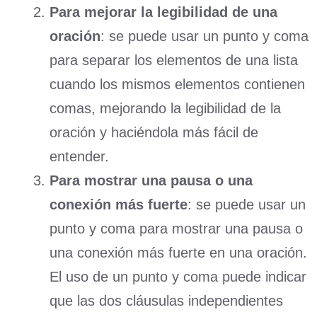
Para mejorar la legibilidad de una
oración
: se puede usar un punto y coma
para separar los elementos de una lista
cuando los mismos elementos contienen
comas, mejorando la legibilidad de la
oración y haciéndola más fácil de
entender.
Para mostrar una pausa o una
conexión más fuerte
: se puede usar un
punto y coma para mostrar una pausa o
una conexión más fuerte en una oración.
El uso de un punto y coma puede indicar
que las dos cláusulas independientes