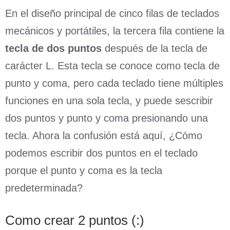
En el diseño principal de cinco filas de teclados
mecánicos y portátiles, la tercera fila contiene la
tecla de dos puntos
después de la tecla de
carácter L. Esta tecla se conoce como tecla de
punto y coma, pero cada teclado tiene múltiples
funciones en una sola tecla, y puede sescribir
dos puntos y punto y coma presionando una
tecla. Ahora la confusión está aquí, ¿Cómo
podemos escribir dos puntos en el teclado
porque el punto y coma es la tecla
predeterminada?
Como crear 2 puntos (:)