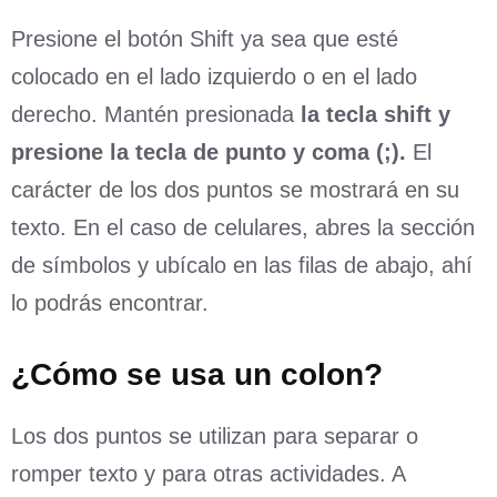
Presione el botón Shift ya sea que esté
colocado en el lado izquierdo o en el lado
derecho. Mantén presionada
la tecla shift y
presione la tecla de punto y coma (;).
El
carácter de los dos puntos se mostrará en su
texto. En el caso de celulares, abres la sección
de símbolos y ubícalo en las filas de abajo, ahí
lo podrás encontrar.
¿Cómo se usa un colon?
Los dos puntos se utilizan para separar o
romper texto y para otras actividades. A