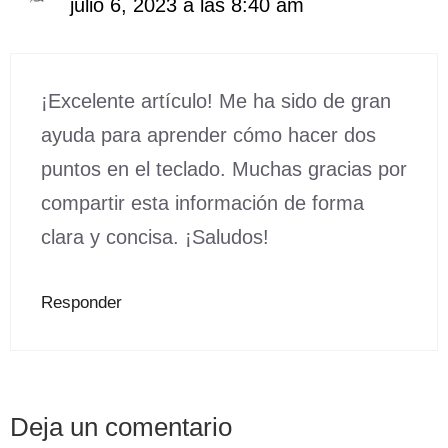
julio 6, 2023 a las 8:40 am
¡Excelente artículo! Me ha sido de gran
ayuda para aprender cómo hacer dos
puntos en el teclado. Muchas gracias por
compartir esta información de forma
clara y concisa. ¡Saludos!
Responder
Deja un comentario