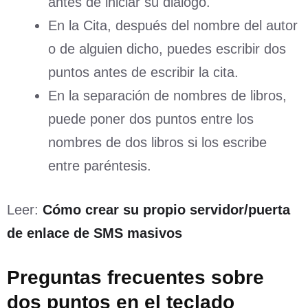
antes de iniciar su diálogo.
En la Cita, después del nombre del autor
o de alguien dicho, puedes escribir dos
puntos antes de escribir la cita.
En la separación de nombres de libros,
puede poner dos puntos entre los
nombres de dos libros si los escribe
entre paréntesis.
Leer:
Cómo crear su propio servidor/puerta
de enlace de SMS masivos
Preguntas frecuentes sobre
dos puntos en el teclado