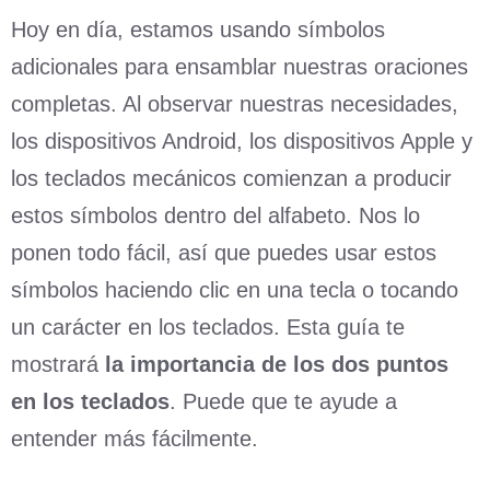
Hoy en día, estamos usando símbolos
adicionales para ensamblar nuestras oraciones
completas. Al observar nuestras necesidades,
los dispositivos Android, los dispositivos Apple y
los teclados mecánicos comienzan a producir
estos símbolos dentro del alfabeto. Nos lo
ponen todo fácil, así que puedes usar estos
símbolos haciendo clic en una tecla o tocando
un carácter en los teclados. Esta guía te
mostrará
la importancia de los dos puntos
en los teclados
. Puede que te ayude a
entender más fácilmente.