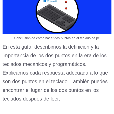
Conclusión de cómo hacer dos puntos en el teclado de pc
En esta guía, describimos la definición y la
importancia de los dos puntos en la era de los
teclados mecánicos y programáticos.
Explicamos cada respuesta adecuada a lo que
son dos puntos en el teclado. También puedes
encontrar el lugar de los dos puntos en los
teclados después de leer.