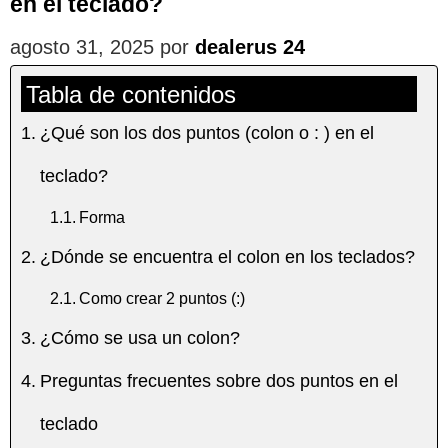
en el teclado?
agosto 31, 2025
por
dealerus 24
Tabla de contenidos
¿Qué son los dos puntos (colon o : ) en el
teclado?
Forma
¿Dónde se encuentra el colon en los teclados?
Como crear 2 puntos (:)
¿Cómo se usa un colon?
Preguntas frecuentes sobre dos puntos en el
teclado