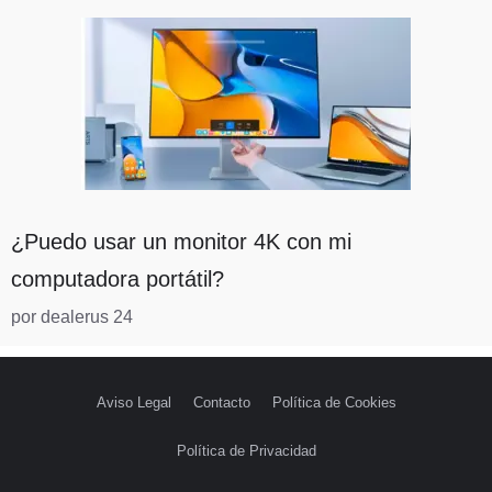
¿Puedo usar un monitor 4K con mi
computadora portátil?
por dealerus 24
Aviso Legal
Contacto
Política de Cookies
Política de Privacidad