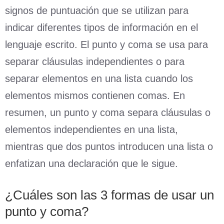
signos de puntuación que se utilizan para
indicar diferentes tipos de información en el
lenguaje escrito. El punto y coma se usa para
separar cláusulas independientes o para
separar elementos en una lista cuando los
elementos mismos contienen comas. En
resumen, un punto y coma separa cláusulas o
elementos independientes en una lista,
mientras que dos puntos introducen una lista o
enfatizan una declaración que le sigue.
¿Cuáles son las 3 formas de usar un
punto y coma?