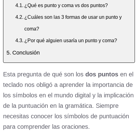
¿Qué es punto y coma vs dos puntos?
¿Cuáles son las 3 formas de usar un punto y
coma?
¿Por qué alguien usaría un punto y coma?
Conclusión
Esta pregunta de qué son los
dos puntos
en el
teclado nos obligó a aprender la importancia de
los símbolos en el mundo digital y la implicación
de la puntuación en la gramática. Siempre
necesitas conocer los símbolos de puntuación
para comprender las oraciones.