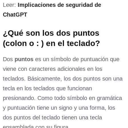
Leer:
Implicaciones de seguridad de
ChatGPT
¿Qué son los dos puntos
(colon o : ) en el teclado?
Dos
puntos
es un símbolo de puntuación que
viene con caracteres adicionales en los
teclados. Básicamente, los dos puntos son una
tecla en los teclados que funcionan
presionando. Como todo símbolo en gramática
y puntuación tiene un signo y una forma, los
dos puntos del teclado tienen una tecla
ensamblada con su figura.