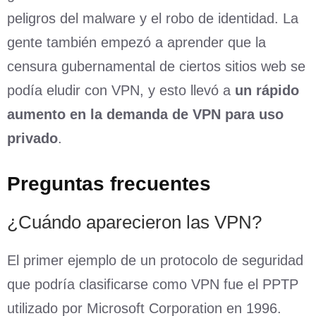
peligros del malware y el robo de identidad. La
gente también empezó a aprender que la
censura gubernamental de ciertos sitios web se
podía eludir con VPN, y esto llevó a
un rápido
aumento en la demanda de VPN para uso
privado
.
Preguntas frecuentes
¿Cuándo aparecieron las VPN?
El primer ejemplo de un protocolo de seguridad
que podría clasificarse como VPN fue el PPTP
utilizado por Microsoft Corporation en 1996.