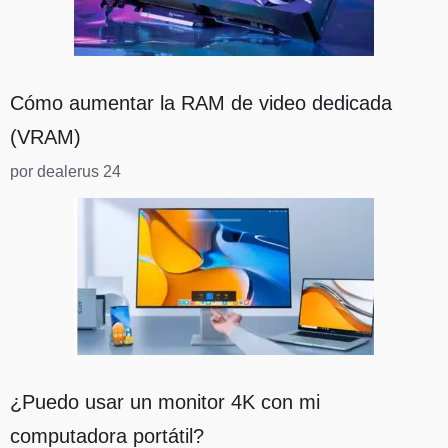
Cómo aumentar la RAM de video dedicada
(VRAM)
por dealerus 24
¿Puedo usar un monitor 4K con mi
computadora portátil?