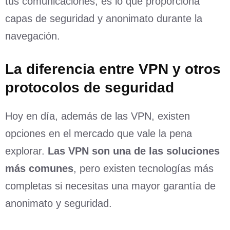
tus comunicaciones, es lo que proporciona
capas de seguridad y anonimato durante la
navegación.
La diferencia entre VPN y otros
protocolos de seguridad
Hoy en día, además de las VPN, existen
opciones en el mercado que vale la pena
explorar.
Las VPN son una de las soluciones
más comunes
, pero existen tecnologías más
completas si necesitas una mayor garantía de
anonimato y seguridad.