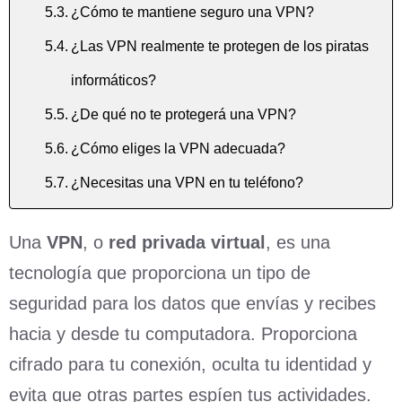
¿Cómo te mantiene seguro una VPN?
¿Las VPN realmente te protegen de los piratas
informáticos?
¿De qué no te protegerá una VPN?
¿Cómo eliges la VPN adecuada?
¿Necesitas una VPN en tu teléfono?
Una
VPN
, o
red privada virtual
, es una
tecnología que proporciona un tipo de
seguridad para los datos que envías y recibes
hacia y desde tu computadora. Proporciona
cifrado para tu conexión, oculta tu identidad y
evita que otras partes espíen tus actividades.