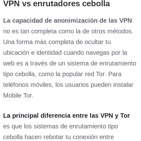
VPN
vs
enrutadores cebolla
La capacidad de anonimización de las VPN
no es tan completa como la de otros métodos.
Una forma más completa de ocultar tu
ubicación e identidad cuando navegas por la
web es a través de un sistema de enrutamiento
tipo cebolla, como la popular red Tor. Para
teléfonos móviles, los usuarios pueden instalar
Mobile Tor.
La principal diferencia entre las VPN y Tor
es que los sistemas de enrutamiento tipo
cebolla hacen rebotar tu conexión entre