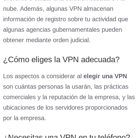
nube. Además, algunas VPN almacenan
información de registro sobre tu actividad que
algunas agencias gubernamentales pueden
obtener mediante orden judicial.
¿Cómo eliges la VPN adecuada?
Los aspectos a considerar al
elegir una VPN
son cuántas personas la usarán, las prácticas
comerciales y la reputación de la empresa, y las
ubicaciones de los servidores proporcionados
por la empresa.
¿Necesitas una VPN en tu teléfono?