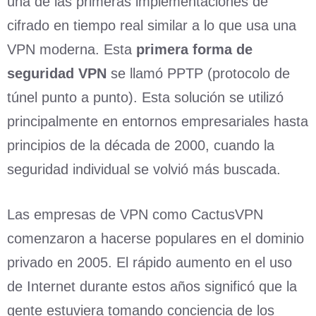
una de las primeras implementaciones de
cifrado en tiempo real similar a lo que usa una
VPN moderna. Esta
primera forma de
seguridad VPN
se llamó PPTP (protocolo de
túnel punto a punto). Esta solución se utilizó
principalmente en entornos empresariales hasta
principios de la década de 2000, cuando la
seguridad individual se volvió más buscada.
Las empresas de VPN como CactusVPN
comenzaron a hacerse populares en el dominio
privado en 2005. El rápido aumento en el uso
de Internet durante estos años significó que la
gente estuviera tomando conciencia de los