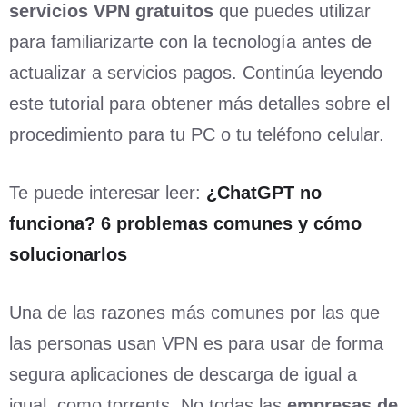
servicios VPN gratuitos
que puedes utilizar
para familiarizarte con la tecnología antes de
actualizar a servicios pagos. Continúa leyendo
este tutorial para obtener más detalles sobre el
procedimiento para tu PC o tu teléfono celular.
Te puede interesar leer:
¿ChatGPT no
funciona? 6 problemas comunes y cómo
solucionarlos
Una de las razones más comunes por las que
las personas usan VPN es para usar de forma
segura aplicaciones de descarga de igual a
igual, como torrents. No todas las
empresas de