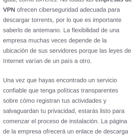
VPN
ofrecen ciberseguridad adecuada para
descargar torrents, por lo que es importante
saberlo de antemano. La flexibilidad de una
empresa muchas veces depende de la
ubicación de sus servidores porque las leyes de
Internet varían de un país a otro.
Una vez que hayas encontrado un servicio
confiable que tenga políticas transparentes
sobre cómo registran tus actividades y
salvaguardan tu privacidad, estarás listo para
comenzar el proceso de instalación. La página
de la empresa ofrecerá un enlace de descarga