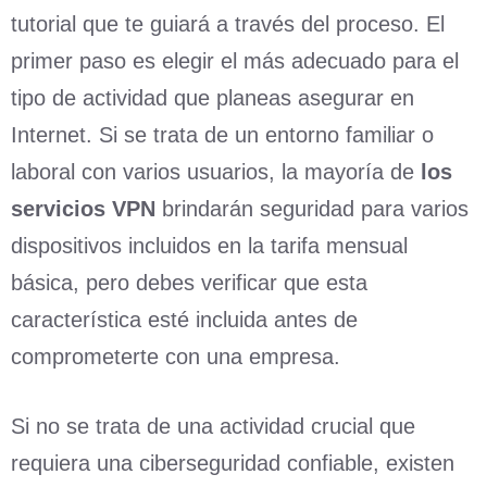
tutorial que te guiará a través del proceso. El
primer paso es elegir el más adecuado para el
tipo de actividad que planeas asegurar en
Internet. Si se trata de un entorno familiar o
laboral con varios usuarios, la mayoría de
los
servicios VPN
brindarán seguridad para varios
dispositivos incluidos en la tarifa mensual
básica, pero debes verificar que esta
característica esté incluida antes de
comprometerte con una empresa.
Si no se trata de una actividad crucial que
requiera una ciberseguridad confiable, existen