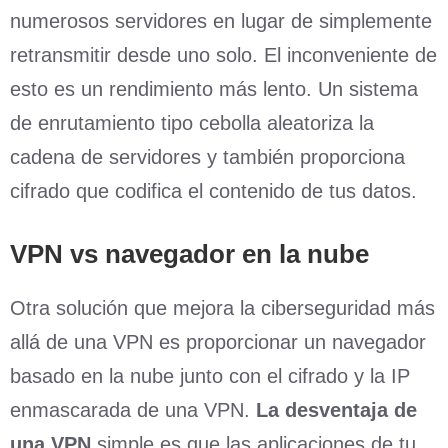
numerosos servidores en lugar de simplemente
retransmitir desde uno solo. El inconveniente de
esto es un rendimiento más lento. Un sistema
de enrutamiento tipo cebolla aleatoriza la
cadena de servidores y también proporciona
cifrado que codifica el contenido de tus datos.
VPN
vs
navegador en la nube
Otra solución que mejora la ciberseguridad más
allá de una VPN es proporcionar un navegador
basado en la nube junto con el cifrado y la IP
enmascarada de una VPN.
La desventaja de
una VPN
simple es que las aplicaciones de tu