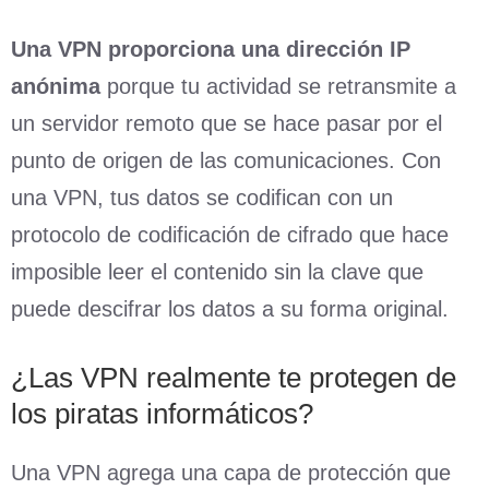
Una VPN proporciona una dirección IP
anónima
porque tu actividad se retransmite a
un servidor remoto que se hace pasar por el
punto de origen de las comunicaciones. Con
una VPN, tus datos se codifican con un
protocolo de codificación de cifrado que hace
imposible leer el contenido sin la clave que
puede descifrar los datos a su forma original.
¿Las VPN realmente te protegen de
los piratas informáticos?
Una VPN agrega una capa de protección que