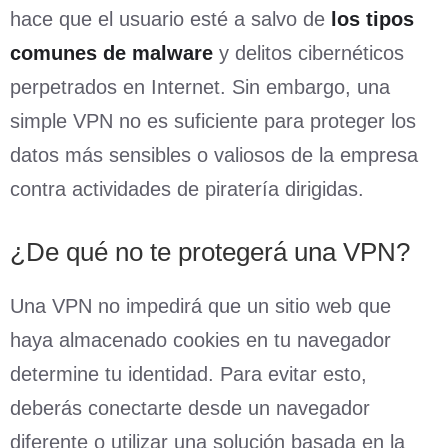
hace que el usuario esté a salvo de
los tipos
comunes de malware
y delitos cibernéticos
perpetrados en Internet. Sin embargo, una
simple VPN no es suficiente para proteger los
datos más sensibles o valiosos de la empresa
contra actividades de piratería dirigidas.
¿De qué no te protegerá una VPN?
Una VPN no impedirá que un sitio web que
haya almacenado cookies en tu navegador
determine tu identidad. Para evitar esto,
deberás conectarte desde un navegador
diferente o utilizar una solución basada en la