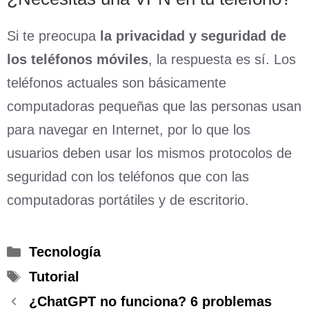
Si te preocupa
la privacidad y seguridad de
los teléfonos móviles
, la respuesta es sí. Los
teléfonos actuales son básicamente
computadoras pequeñas que las personas usan
para navegar en Internet, por lo que los
usuarios deben usar los mismos protocolos de
seguridad con los teléfonos que con las
computadoras portátiles y de escritorio.
Categorías
Tecnología
Etiquetas
Tutorial
¿ChatGPT no funciona? 6 problemas