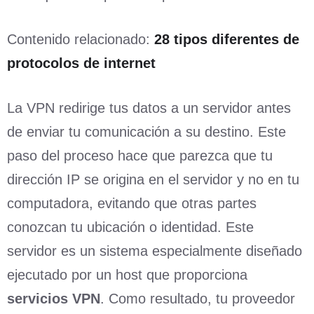
Contenido relacionado:
28 tipos diferentes de
protocolos de internet
La VPN redirige tus datos a un servidor antes
de enviar tu comunicación a su destino. Este
paso del proceso hace que parezca que tu
dirección IP se origina en el servidor y no en tu
computadora, evitando que otras partes
conozcan tu ubicación o identidad. Este
servidor es un sistema especialmente diseñado
ejecutado por un host que proporciona
servicios VPN
. Como resultado, tu proveedor