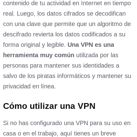
contenido de tu actividad en Internet en tiempo
real. Luego, los datos cifrados se decodifican
con una clave que permite que un algoritmo de
descifrado revierta los datos codificados a su
forma original y legible.
Una VPN es una
herramienta muy común
utilizada por las
personas para mantener sus identidades a
salvo de los piratas informáticos y mantener su
privacidad en línea.
Cómo utilizar una VPN
Si no has configurado una VPN para su uso en
casa o en el trabajo, aquí tienes un breve