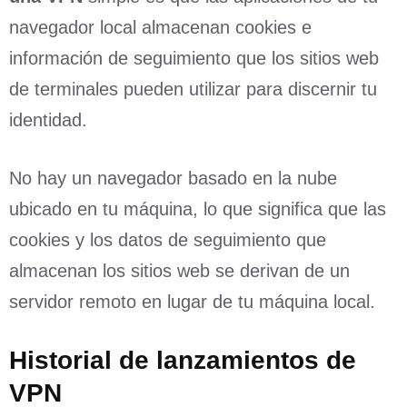
navegador local almacenan cookies e
información de seguimiento que los sitios web
de terminales pueden utilizar para discernir tu
identidad.
No hay un navegador basado en la nube
ubicado en tu máquina, lo que significa que las
cookies y los datos de seguimiento que
almacenan los sitios web se derivan de un
servidor remoto en lugar de tu máquina local.
Historial de lanzamientos de
VPN