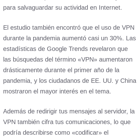
para salvaguardar su actividad en Internet.
El estudio también encontró que el uso de VPN
durante la pandemia aumentó casi un 30%. Las
estadísticas de Google Trends revelaron que
las búsquedas del término «VPN» aumentaron
drásticamente durante el primer año de la
pandemia, y los ciudadanos de EE. UU. y China
mostraron el mayor interés en el tema.
Además de redirigir tus mensajes al servidor, la
VPN también cifra tus comunicaciones, lo que
podría describirse como «codificar» el