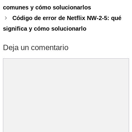
comunes y cómo solucionarlos
Código de error de Netflix NW-2-5: qué
significa y cómo solucionarlo
Deja un comentario
Comentario