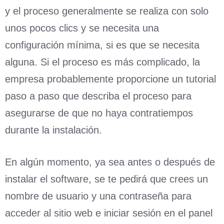
y el proceso generalmente se realiza con solo
unos pocos clics y se necesita una
configuración mínima, si es que se necesita
alguna. Si el proceso es más complicado, la
empresa probablemente proporcione un tutorial
paso a paso que describa el proceso para
asegurarse de que no haya contratiempos
durante la instalación.
En algún momento, ya sea antes o después de
instalar el software, se te pedirá que crees un
nombre de usuario y una contraseña para
acceder al sitio web e iniciar sesión en el panel