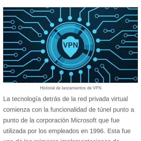
Historial de lanzamientos de VPN
La tecnología detrás de la red privada virtual
comienza con la funcionalidad de túnel punto a
punto de la corporación Microsoft que fue
utilizada por los empleados en 1996. Esta fue