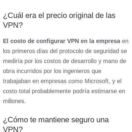
¿Cuál era el precio original de las
VPN?
El costo de configurar VPN en la empresa
en
los primeros días del protocolo de seguridad se
mediría por los costos de desarrollo y mano de
obra incurridos por los ingenieros que
trabajaban en empresas como Microsoft, y el
costo total probablemente podría estimarse en
millones.
¿Cómo te mantiene seguro una
VPN?