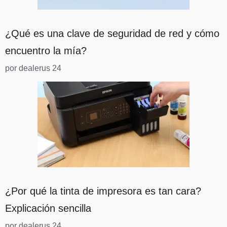
¿Qué es una clave de seguridad de red y cómo
encuentro la mía?
por dealerus 24
¿Por qué la tinta de impresora es tan cara?
Explicación sencilla
por dealerus 24