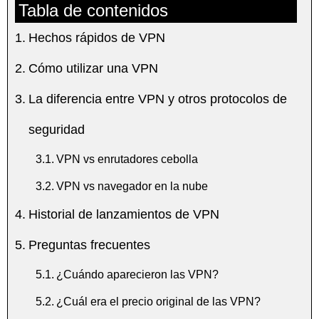
Tabla de contenidos
Hechos rápidos de VPN
Cómo utilizar una VPN
La diferencia entre VPN y otros protocolos de
seguridad
VPN vs enrutadores cebolla
VPN vs navegador en la nube
Historial de lanzamientos de VPN
Preguntas frecuentes
¿Cuándo aparecieron las VPN?
¿Cuál era el precio original de las VPN?