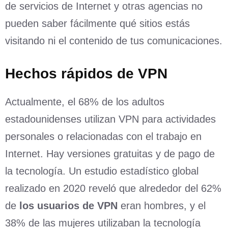
de servicios de Internet y otras agencias no
pueden saber fácilmente qué sitios estás
visitando ni el contenido de tus comunicaciones.
Hechos rápidos
de VPN
Actualmente, el 68% de los adultos
estadounidenses utilizan VPN para actividades
personales o relacionadas con el trabajo en
Internet. Hay versiones gratuitas y de pago de
la tecnología. Un estudio estadístico global
realizado en 2020 reveló que alrededor del 62%
de
los usuarios de VPN
eran hombres, y el
38% de las mujeres utilizaban la tecnología