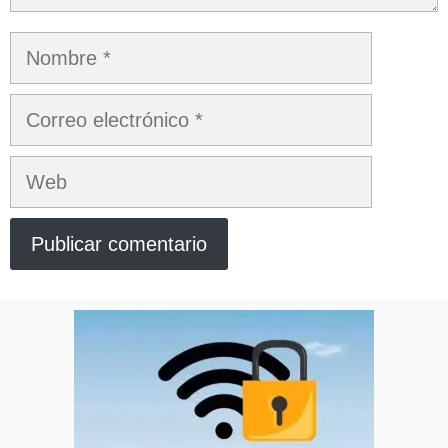
Nombre
Correo
electrónico
Web