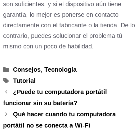
son suficientes, y si el dispositivo aún tiene
garantía, lo mejor es ponerse en contacto
directamente con el fabricante o la tienda. De lo
contrario, puedes solucionar el problema tú
mismo con un poco de habilidad.
Categorías
Consejos
,
Tecnología
Etiquetas
Tutorial
¿Puede tu computadora portátil
funcionar sin su batería?
Qué hacer cuando tu computadora
portátil no se conecta a Wi-Fi