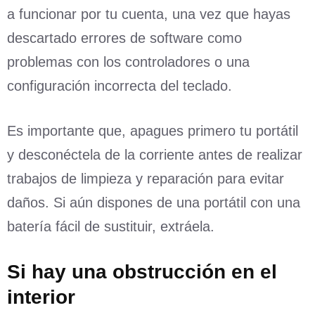
a funcionar por tu cuenta, una vez que hayas
descartado errores de software como
problemas con los controladores o una
configuración incorrecta del teclado.
Es importante que, apagues primero tu portátil
y desconéctela de la corriente antes de realizar
trabajos de limpieza y reparación para evitar
daños. Si aún dispones de una portátil con una
batería fácil de sustituir, extráela.
Si hay una obstrucción en el
interior