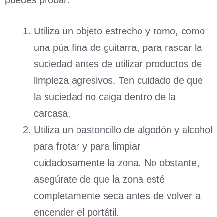
puedes probar:
Utiliza un objeto estrecho y romo, como
una púa fina de guitarra, para rascar la
suciedad antes de utilizar productos de
limpieza agresivos. Ten cuidado de que
la suciedad no caiga dentro de la
carcasa.
Utiliza un bastoncillo de algodón y alcohol
para frotar y para limpiar
cuidadosamente la zona. No obstante,
asegúrate de que la zona esté
completamente seca antes de volver a
encender el portátil.