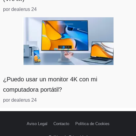
por dealerus 24
¿Puedo usar un monitor 4K con mi
computadora portátil?
por dealerus 24
Aviso Legal
Contacto
Política de Cookies