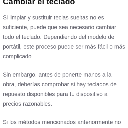
Cambiar el teclado
Si limpiar y sustituir teclas sueltas no es
suficiente, puede que sea necesario cambiar
todo el teclado. Dependiendo del modelo de
portátil, este proceso puede ser más fácil o más
complicado.
Sin embargo, antes de ponerte manos a la
obra, deberías comprobar si hay teclados de
repuesto disponibles para tu dispositivo a
precios razonables.
Si los métodos mencionados anteriormente no