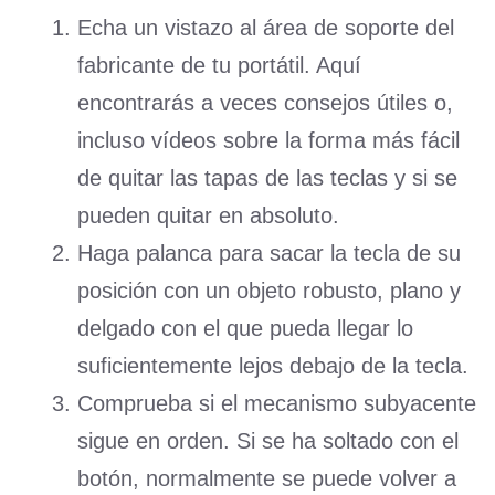
Echa un vistazo al área de soporte del
fabricante de tu portátil. Aquí
encontrarás a veces consejos útiles o,
incluso vídeos sobre la forma más fácil
de quitar las tapas de las teclas y si se
pueden quitar en absoluto.
Haga palanca para sacar la tecla de su
posición con un objeto robusto, plano y
delgado con el que pueda llegar lo
suficientemente lejos debajo de la tecla.
Comprueba si el mecanismo subyacente
sigue en orden. Si se ha soltado con el
botón, normalmente se puede volver a