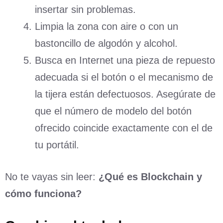
insertar sin problemas.
Limpia la zona con aire o con un
bastoncillo de algodón y alcohol.
Busca en Internet una pieza de repuesto
adecuada si el botón o el mecanismo de
la tijera están defectuosos. Asegúrate de
que el número de modelo del botón
ofrecido coincide exactamente con el de
tu portátil.
No te vayas sin leer:
¿Qué es Blockchain y
cómo funciona?