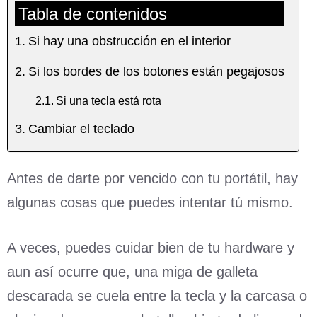
Tabla de contenidos
Si hay una obstrucción en el interior
Si los bordes de los botones están pegajosos
Si una tecla está rota
Cambiar el teclado
Antes de darte por vencido con tu portátil, hay
algunas cosas que puedes intentar tú mismo.
A veces, puedes cuidar bien de tu hardware y
aun así ocurre que, una miga de galleta
descarada se cuela entre la tecla y la carcasa o