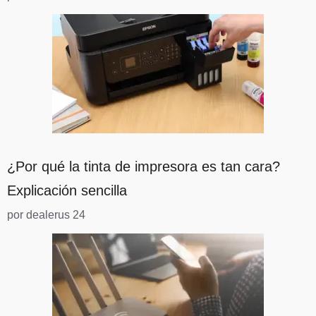
¿Por qué la tinta de impresora es tan cara?
Explicación sencilla
por dealerus 24