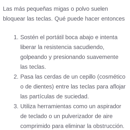
Las más pequeñas migas o polvo suelen
bloquear las teclas. Qué puede hacer entonces
Sostén el portátil boca abajo e intenta
liberar la resistencia sacudiendo,
golpeando y presionando suavemente
las teclas.
Pasa las cerdas de un cepillo (cosmético
o de dientes) entre las teclas para aflojar
las partículas de suciedad.
Utiliza herramientas como un aspirador
de teclado o un pulverizador de aire
comprimido para eliminar la obstrucción.