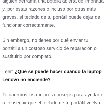
alguien derrama una botella abierta de limonada
y, por estas razones o incluso por otras más
graves, el teclado de tu portátil puede dejar de
funcionar correctamente.
Sin embargo, no tienes por qué enviar tu
portátil a un costoso servicio de reparación o
sustituirlo por completo.
Leer:
¿Qué se puede hacer cuando la laptop
Lenovo no enciende?
Te daremos los mejores consejos para ayudarte
a conseguir que el teclado de tu portátil vuelva