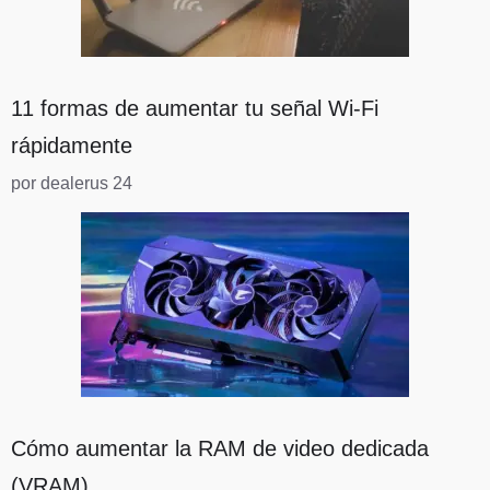
11 formas de aumentar tu señal Wi-Fi
rápidamente
por dealerus 24
Cómo aumentar la RAM de video dedicada
(VRAM)