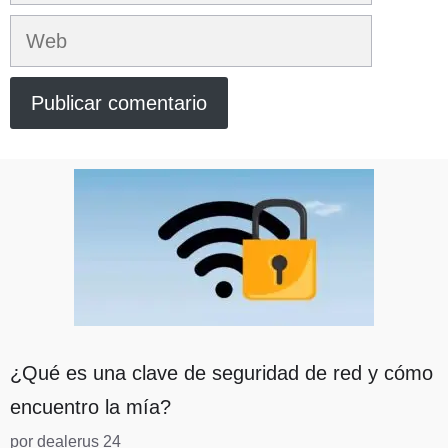
electrónico
Web
¿Qué es una clave de seguridad de red y cómo
encuentro la mía?
por dealerus 24