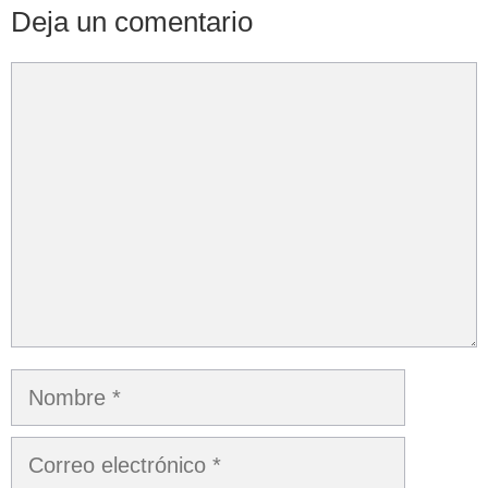
Deja un comentario
Comentario
Nombre
Correo