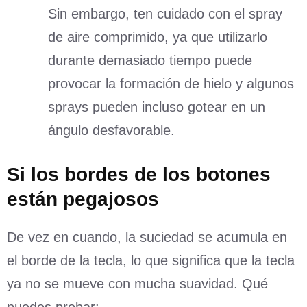
Sin embargo, ten cuidado con el spray
de aire comprimido, ya que utilizarlo
durante demasiado tiempo puede
provocar la formación de hielo y algunos
sprays pueden incluso gotear en un
ángulo desfavorable.
Si los bordes de los botones
están pegajosos
De vez en cuando, la suciedad se acumula en
el borde de la tecla, lo que significa que la tecla
ya no se mueve con mucha suavidad. Qué